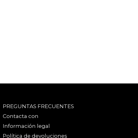
PREGUNTAS FRECUENTES
Contacta con
Información legal
Política de devoluciones