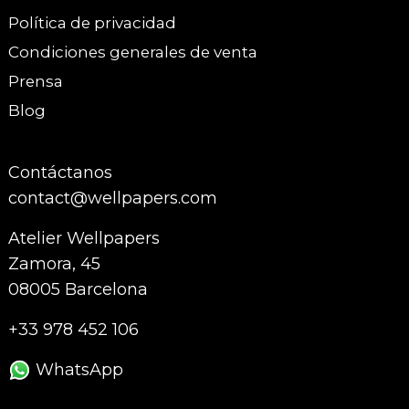
Política de privacidad
Condiciones generales de venta
Prensa
Blog
Contáctanos
contact@wellpapers.com
Atelier Wellpapers
Zamora, 45
08005 Barcelona
+33 978 452 106
WhatsApp