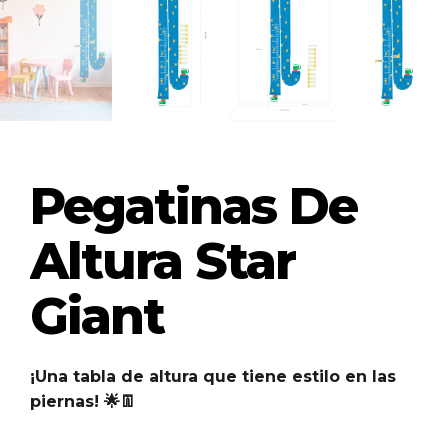
Pegatinas De
Altura Star
Giant
¡Una tabla de altura que tiene estilo en las
piernas! 🌟👖