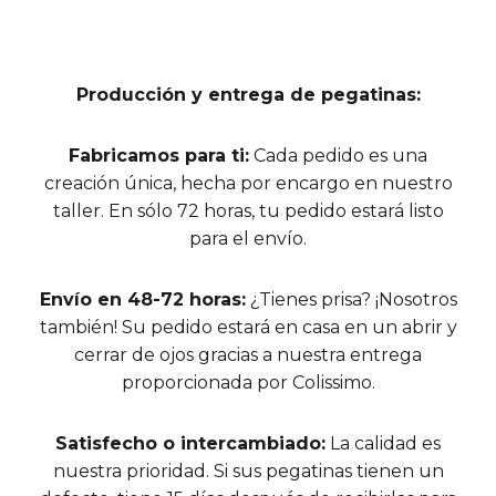
Producción y entrega de pegatinas:
Fabricamos para ti:
Cada pedido es una
creación única, hecha por encargo en nuestro
taller. En sólo 72 horas, tu pedido estará listo
para el envío.
Envío en 48-72 horas:
¿Tienes prisa? ¡Nosotros
también! Su pedido estará en casa en un abrir y
cerrar de ojos gracias a nuestra entrega
proporcionada por Colissimo.
Satisfecho o intercambiado:
La calidad es
nuestra prioridad. Si sus pegatinas tienen un