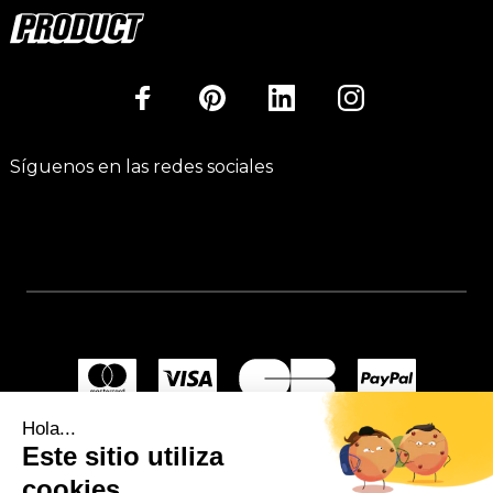
Síguenos en las redes sociales
Hola...
Este sitio utiliza
cookies.