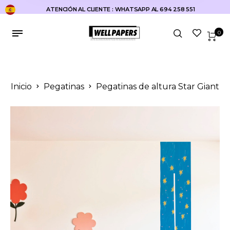
ATENCIÓN AL CLIENTE : WHATSAPP AL 694 258 551
0
Inicio
Pegatinas
Pegatinas de altura Star Giant