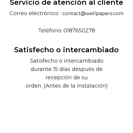
Servicio de atención al cliente
Correo electrónico :
contact@wellpapers.com
Teléfono: 0187650278
Satisfecho o intercambiado
Satisfecho o intercambiado
durante 15 días después de
recepción de su
orden. (Antes de la instalación)