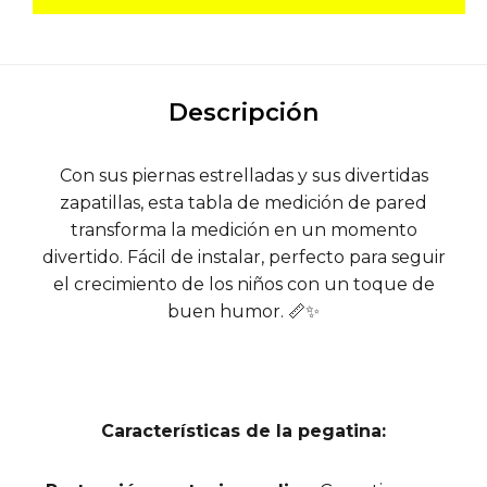
Descripción
Con sus piernas estrelladas y sus divertidas
zapatillas, esta tabla de medición de pared
transforma la medición en un momento
divertido. Fácil de instalar, perfecto para seguir
el crecimiento de los niños con un toque de
buen humor. 📏✨
Características de la pegatina: