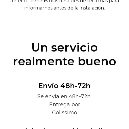
defecto, tiene 15 días después de recibirlas para
informarnos antes de la instalación.
Un servicio
realmente bueno
Envío 48h-72h
Se envía en 48h-72h.
Entrega por
Colissimo