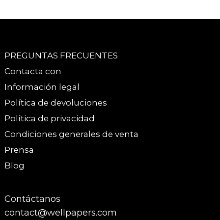
PREGUNTAS FRECUENTES
Contacta con
Información legal
Política de devoluciones
Política de privacidad
Condiciones generales de venta
Prensa
Blog
Contáctanos
contact@wellpapers.com