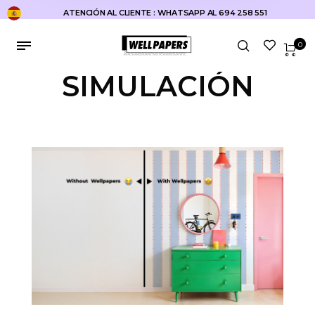
ATENCIÓN AL CLIENTE : WHATSAPP AL 694 258 551
0
SIMULACIÓN