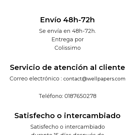
Envío 48h-72h
Se envía en 48h-72h.
Entrega por
Colissimo
Servicio de atención al cliente
Correo electrónico :
contact@wellpapers.com
Teléfono: 0187650278
Satisfecho o intercambiado
Satisfecho o intercambiado