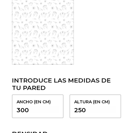
INTRODUCE LAS MEDIDAS DE
TU PARED
ANCHO (EN CM)
ALTURA (EN CM)