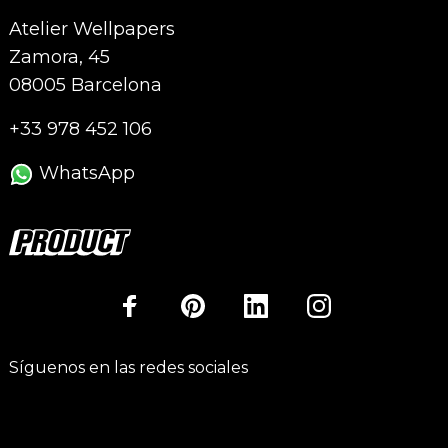
Atelier Wellpapers
Zamora, 45
08005 Barcelona
+33 978 452 106
WhatsApp
Síguenos en las redes sociales