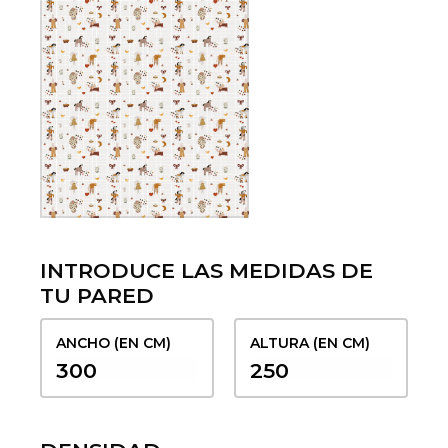
INTRODUCE LAS MEDIDAS DE
TU PARED
ANCHO (EN CM)
ALTURA (EN CM)