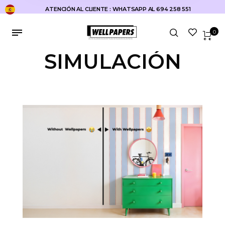
ATENCIÓN AL CLIENTE : WHATSAPP AL 694 258 551
0
SIMULACIÓN