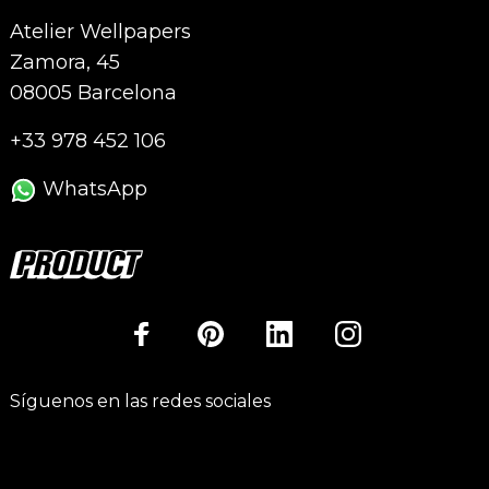
Atelier Wellpapers
Zamora, 45
08005 Barcelona
+33 978 452 106
WhatsApp
Síguenos en las redes sociales