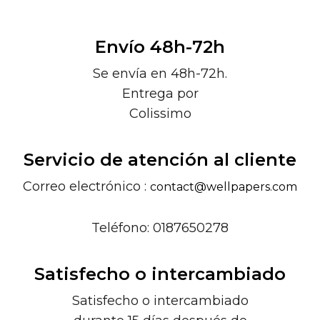
Envío 48h-72h
Se envía en 48h-72h.
Entrega por
Colissimo
Servicio de atención al cliente
Correo electrónico :
contact@wellpapers.com
Teléfono: 0187650278
Satisfecho o intercambiado
Satisfecho o intercambiado