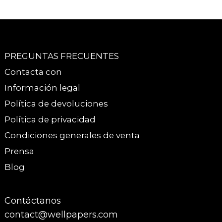
PREGUNTAS FRECUENTES
Contacta con
Información legal
Política de devoluciones
Política de privacidad
Condiciones generales de venta
Prensa
Blog
Contáctanos
contact@wellpapers.com