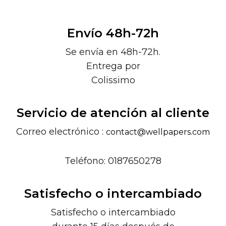
Envío 48h-72h
Se envía en 48h-72h.
Entrega por
Colissimo
Servicio de atención al cliente
Correo electrónico :
contact@wellpapers.com
Teléfono: 0187650278
Satisfecho o intercambiado
Satisfecho o intercambiado