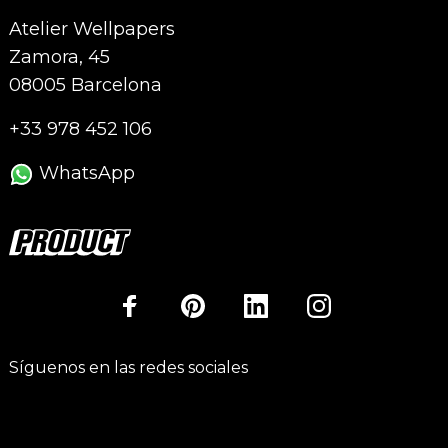
Atelier Wellpapers
Zamora, 45
08005 Barcelona
+33 978 452 106
WhatsApp
Síguenos en las redes sociales