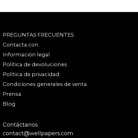
PREGUNTAS FRECUENTES
Contacta con
Información legal
Política de devoluciones
Política de privacidad
Condiciones generales de venta
Prensa
Blog
Contáctanos
contact@wellpapers.com