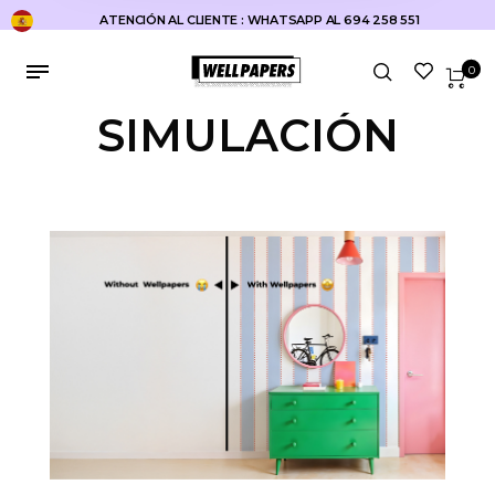
ATENCIÓN AL CLIENTE : WHATSAPP AL 694 258 551
0
SIMULACIÓN