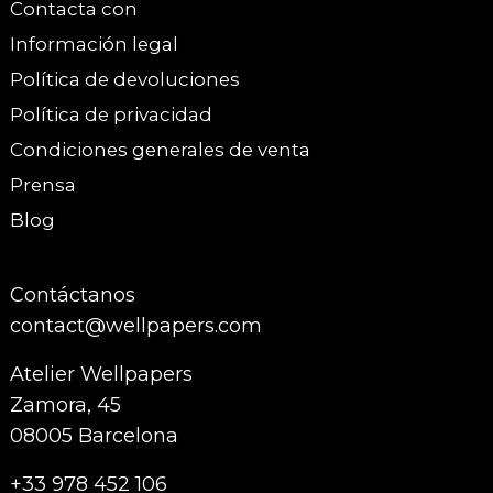
Contacta con
Información legal
Política de devoluciones
Política de privacidad
Condiciones generales de venta
Prensa
Blog
Contáctanos
contact@wellpapers.com
Atelier Wellpapers
Zamora, 45
08005 Barcelona
+33 978 452 106