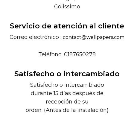
Colissimo
Servicio de atención al cliente
Correo electrónico :
contact@wellpapers.com
Teléfono: 0187650278
Satisfecho o intercambiado
Satisfecho o intercambiado
durante 15 días después de
recepción de su
orden. (Antes de la instalación)