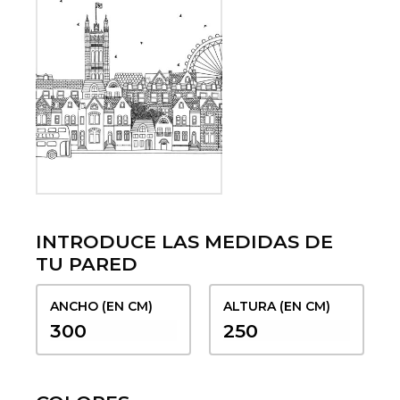
INTRODUCE LAS MEDIDAS DE
TU PARED
ANCHO (EN CM)
ALTURA (EN CM)