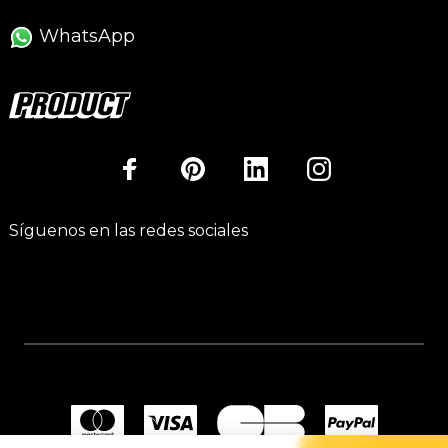
WhatsApp
Síguenos en las redes sociales