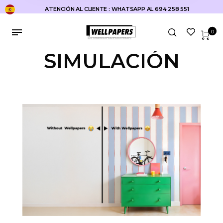
ATENCIÓN AL CLIENTE : WHATSAPP AL 694 258 551
0
SIMULACIÓN