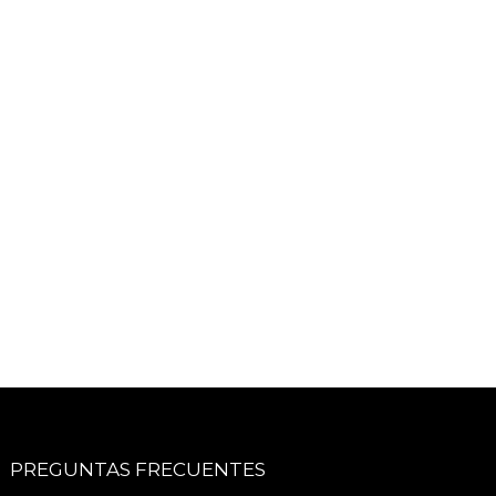
PREGUNTAS FRECUENTES