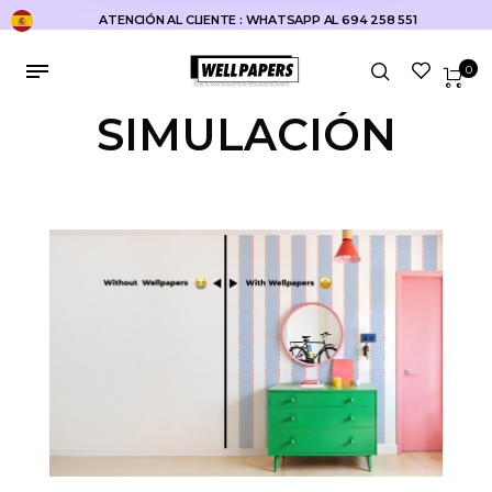
ATENCIÓN AL CLIENTE : WHATSAPP AL 694 258 551
0
SIMULACIÓN