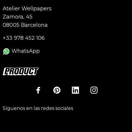
Atelier Wellpapers
Zamora, 45
08005 Barcelona
+33 978 452 106
WhatsApp
Síguenos en las redes sociales