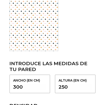
INTRODUCE LAS MEDIDAS DE
TU PARED
ANCHO (EN CM)
ALTURA (EN CM)