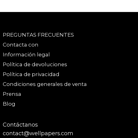
PREGUNTAS FRECUENTES
Contacta con
Información legal
Política de devoluciones
Política de privacidad
Condiciones generales de venta
Prensa
Blog
Contáctanos
contact@wellpapers.com