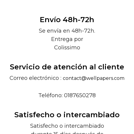
Envío 48h-72h
Se envía en 48h-72h.
Entrega por
Colissimo
Servicio de atención al cliente
Correo electrónico :
contact@wellpapers.com
Teléfono: 0187650278
Satisfecho o intercambiado
Satisfecho o intercambiado