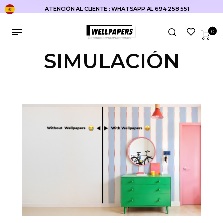
ATENCIÓN AL CLIENTE : WHATSAPP AL 694 258 551
0
SIMULACIÓN