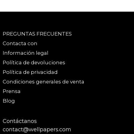
PREGUNTAS FRECUENTES
Contacta con
Información legal
Política de devoluciones
Política de privacidad
Condiciones generales de venta
Prensa
Blog
Contáctanos
contact@wellpapers.com