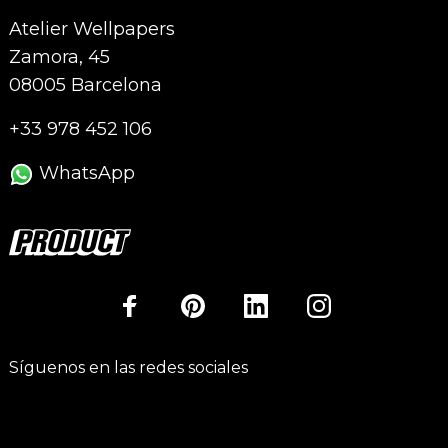
Atelier Wellpapers
Zamora, 45
08005 Barcelona
+33 978 452 106
WhatsApp
Síguenos en las redes sociales