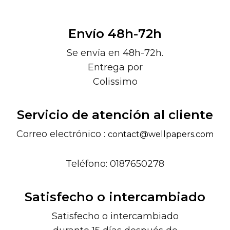
Envío 48h-72h
Se envía en 48h-72h.
Entrega por
Colissimo
Servicio de atención al cliente
Correo electrónico :
contact@wellpapers.com
Teléfono: 0187650278
Satisfecho o intercambiado
Satisfecho o intercambiado