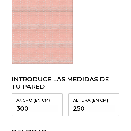
INTRODUCE LAS MEDIDAS DE
TU PARED
ANCHO (EN CM)
ALTURA (EN CM)