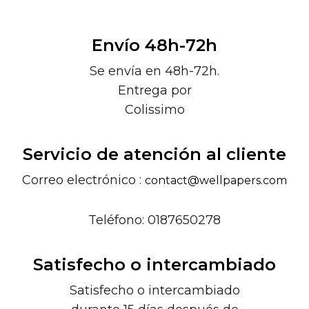
Envío 48h-72h
Se envía en 48h-72h.
Entrega por
Colissimo
Servicio de atención al cliente
Correo electrónico :
contact@wellpapers.com
Teléfono: 0187650278
Satisfecho o intercambiado
Satisfecho o intercambiado