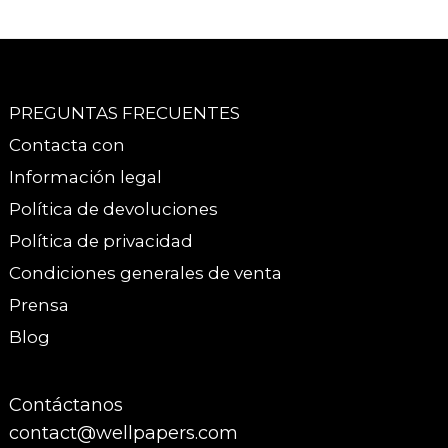
PREGUNTAS FRECUENTES
Contacta con
Información legal
Política de devoluciones
Política de privacidad
Condiciones generales de venta
Prensa
Blog
Contáctanos
contact@wellpapers.com