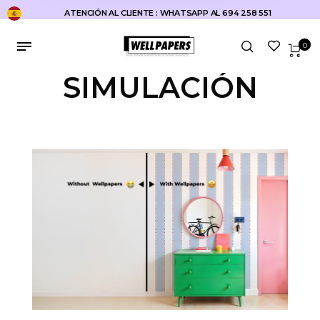
ATENCIÓN AL CLIENTE : WHATSAPP AL 694 258 551
0
SIMULACIÓN