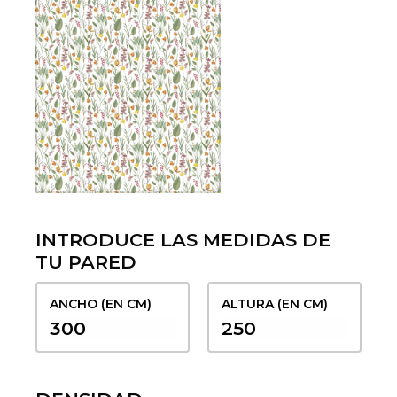
INTRODUCE LAS MEDIDAS DE
TU PARED
ANCHO (EN CM)
ALTURA (EN CM)