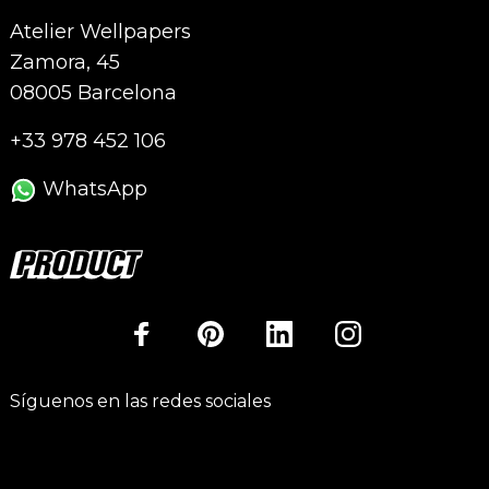
Atelier Wellpapers
Zamora, 45
08005 Barcelona
+33 978 452 106
WhatsApp
Síguenos en las redes sociales