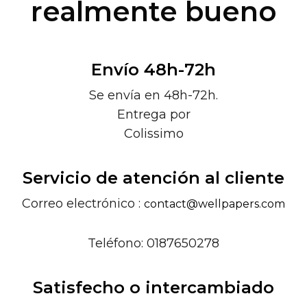
realmente bueno
Envío 48h-72h
Se envía en 48h-72h.
Entrega por
Colissimo
Servicio de atención al cliente
Correo electrónico :
contact@wellpapers.com
Teléfono: 0187650278
Satisfecho o intercambiado