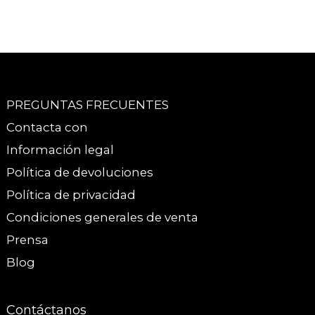
PREGUNTAS FRECUENTES
Contacta con
Información legal
Política de devoluciones
Política de privacidad
Condiciones generales de venta
Prensa
Blog
Contáctanos