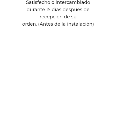
Satisfecho o intercambiado
durante 15 días después de
recepción de su
orden. (Antes de la instalación)