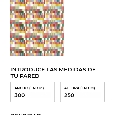
INTRODUCE LAS MEDIDAS DE
TU PARED
ANCHO (EN CM)
ALTURA (EN CM)