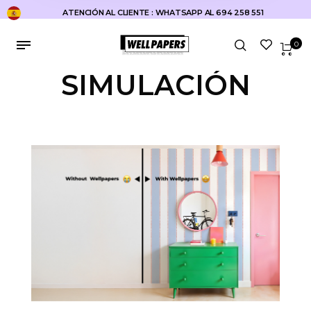
ATENCIÓN AL CLIENTE : WHATSAPP AL 694 258 551
0
SIMULACIÓN