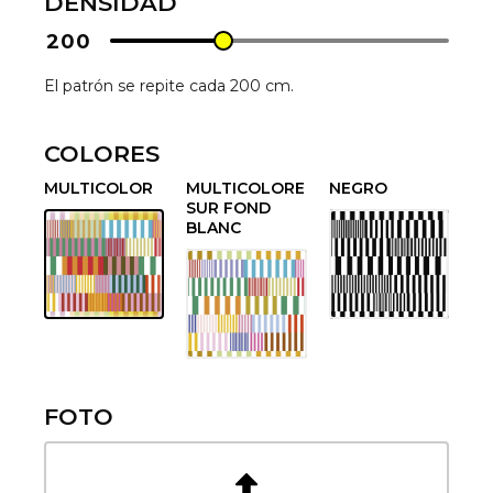
DENSIDAD
200
El patrón se repite cada 200 cm.
COLORES
MULTICOLOR
MULTICOLORE
NEGRO
SUR FOND
BLANC
FOTO