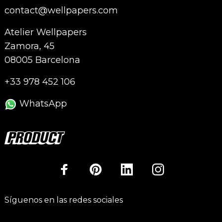
contact@wellpapers.com
Atelier Wellpapers
Zamora, 45
08005 Barcelona
+33 978 452 106
WhatsApp
Síguenos en las redes sociales