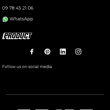
09 78 45 21 06
WhatsApp
Follow us on social media