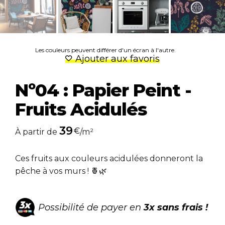
Les couleurs peuvent différer d'un écran à l'autre.
Ajouter aux favoris
Nº04 : Papier Peint -
Fruits Acidulés
39
€
À partir de
/m²
Ces fruits aux couleurs acidulées donneront la
pêche à vos murs ! 🍍🌿
Possibilité de payer en
3x sans frais !