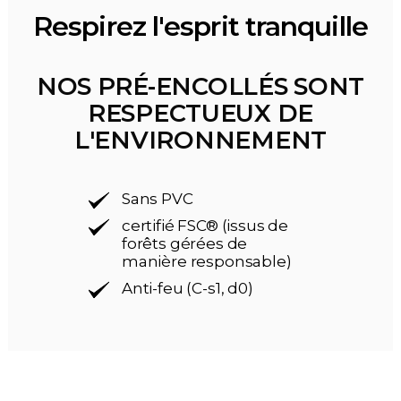
Respirez l'esprit tranquille
NOS PRÉ-ENCOLLÉS SONT
RESPECTUEUX DE
L'ENVIRONNEMENT
Sans PVC
certifié FSC® (issus de
forêts gérées de
manière responsable)
Anti-feu (C-s1, d0)