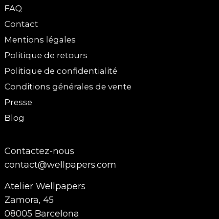
FAQ
Contact
Mentions légales
Politique de retours
Politique de confidentialité
Conditions générales de vente
Presse
Blog
Contactez-nous
contact@wellpapers.com
Atelier Wellpapers
Zamora, 45
08005 Barcelona