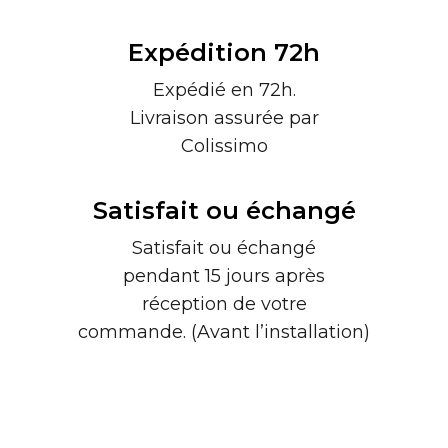
Expédition 72h
Expédié en 72h.
Livraison assurée par
Colissimo
Satisfait ou échangé
Satisfait ou échangé
pendant 15 jours après
réception de votre
commande. (Avant l’installation)