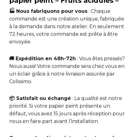
papier peint – Fruits acidulés –
🏭 Nous fabriquons pour vous
: Chaque
commande est une création unique, fabriquée
à la demande dans notre atelier. En seulement
72 heures, votre commande est prête à être
envoyée.
🚚 Expédition en 48h-72h
: Vous êtes pressés?
Nous aussi! Votre commande sera chez vous en
un éclair grâce à notre livraison assurée par
Colissimo.
📦 Satisfait ou échangé
: La qualité est notre
priorité. Si votre papier peint présente un
défaut, vous avez 15 jours après réception pour
nous en faire part avant l’installation.