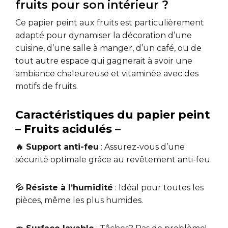
fruits pour son intérieur ?
Ce papier peint aux fruits est particulièrement
adapté pour dynamiser la décoration d’une
cuisine, d’une salle à manger, d’un café, ou de
tout autre espace qui gagnerait à avoir une
ambiance chaleureuse et vitaminée avec des
motifs de fruits.
Caractéristiques du papier peint
– Fruits acidulés –
🔥 Support anti-feu
: Assurez-vous d’une
sécurité optimale grâce au revêtement anti-feu.
💦 Résiste à l’humidité
: Idéal pour toutes les
pièces, même les plus humides.