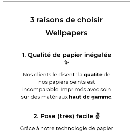
3 raisons de choisir
Wellpapers
1. Qualité de papier inégalée
✨
Nos clients le disent : la
qualité
de
nos papiers peints est
incomparable. Imprimés avec soin
sur des matériaux
haut de gamme
.
2. Pose (très) facile ✌️
Grâce à notre technologie de papier