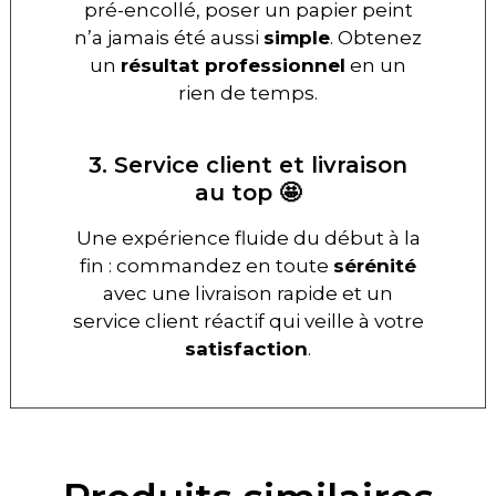
pré-encollé, poser un papier peint
n’a jamais été aussi
simple
. Obtenez
un
résultat professionnel
en un
rien de temps.
3. Service client et livraison
au top 🤩
Une expérience fluide du début à la
fin : commandez en toute
sérénité
avec une livraison rapide et un
service client réactif qui veille à votre
satisfaction
.