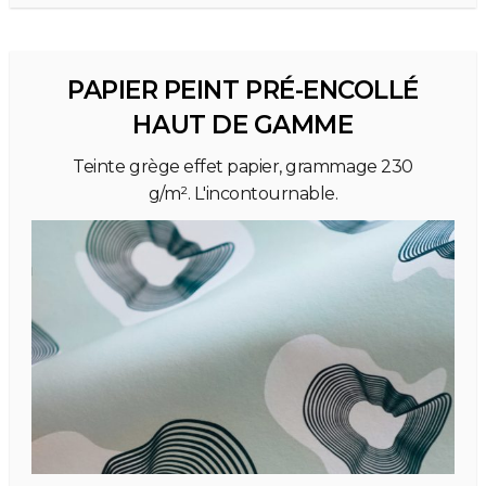
PAPIER PEINT PRÉ-ENCOLLÉ
HAUT DE GAMME
Teinte grège effet papier, grammage 230
g/m². L'incontournable.