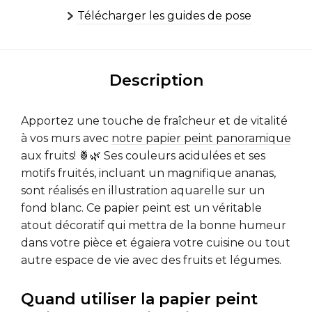
Télécharger les guides de pose
Description
Apportez une touche de fraîcheur et de vitalité
à vos murs avec
notre papier peint panoramique
aux fruits! 🍍🌿 Ses couleurs acidulées et ses
motifs fruités, incluant un magnifique ananas,
sont réalisés en illustration aquarelle sur un
fond blanc. Ce papier peint est un véritable
atout décoratif qui mettra de la bonne humeur
dans votre pièce et égaiera votre cuisine ou tout
autre espace de vie avec des fruits et légumes.
Quand utiliser la papier peint