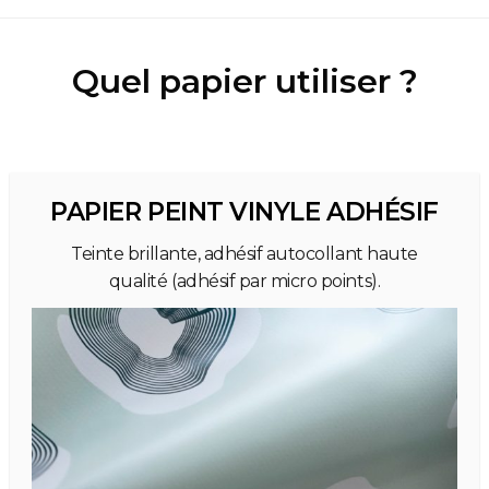
Quel papier utiliser ?
PAPIER PEINT VINYLE ADHÉSIF
Teinte brillante, adhésif autocollant haute
qualité (adhésif par micro points).