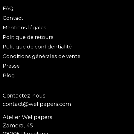
FAQ
Contact
Mentions légales
Politique de retours
Politique de confidentialité
Conditions générales de vente
Presse
Blog
Contactez-nous
contact@wellpapers.com
Atelier Wellpapers
Zamora, 45
08005 Barcelona