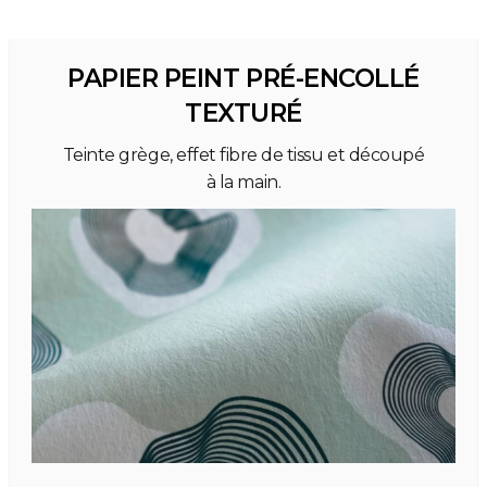
PAPIER PEINT PRÉ-ENCOLLÉ
TEXTURÉ
Teinte grège, effet fibre de tissu et découpé
à la main.