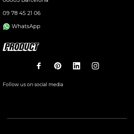
09 78 45 21 06
WhatsApp
Follow us on social media