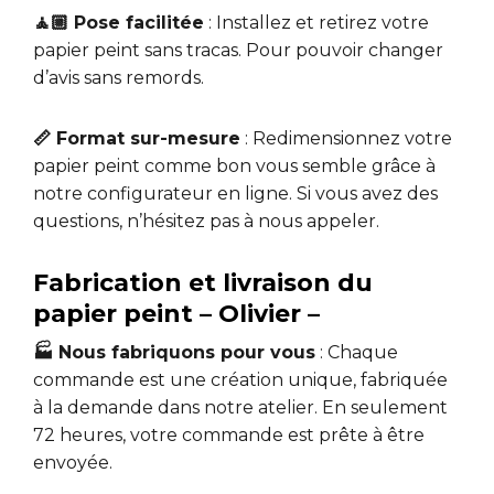
🧘🏼 Pose facilitée
: Installez et retirez votre
papier peint sans tracas. Pour pouvoir changer
d’avis sans remords.
📏 Format sur-mesure
: Redimensionnez votre
papier peint comme bon vous semble grâce à
notre configurateur en ligne. Si vous avez des
questions, n’hésitez pas à nous appeler.
Fabrication et livraison du
papier peint – Olivier –
🏭 Nous fabriquons pour vous
: Chaque
commande est une création unique, fabriquée
à la demande dans notre atelier. En seulement
72 heures, votre commande est prête à être
envoyée.