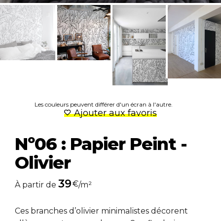
Les couleurs peuvent différer d'un écran à l'autre.
Ajouter aux favoris
Nº06 : Papier Peint -
Olivier
39
€
À partir de
/m²
Ces branches d’olivier minimalistes décorent