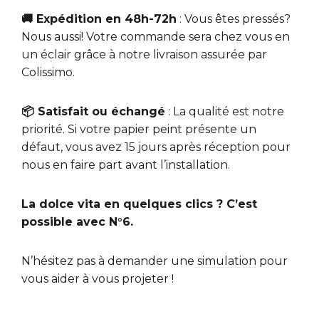
🚚 Expédition en 48h-72h
: Vous êtes pressés?
Nous aussi! Votre commande sera chez vous en
un éclair grâce à notre livraison assurée par
Colissimo.
📦 Satisfait ou échangé
: La qualité est notre
priorité. Si votre papier peint présente un
défaut, vous avez 15 jours après réception pour
nous en faire part avant l’installation.
La dolce vita en quelques clics ? C’est
possible avec N°6.
N’hésitez pas à demander une
simulation
pour
vous aider à vous projeter !