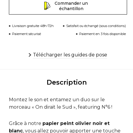
Commander un
échantillon
Livraison gratuite 48h-72h
Satisfait ou échangé (sous conditions)
Paiement sécurisé
Paiement en 3 fois disponible
Télécharger les guides de pose
Description
Montez le son et entamez un duo sur le
morceau « On dirait le Sud », featuring N°6 !
Grâce à notre
papier peint olivier noir et
blanc
, vous allez pouvoir apporter une touche