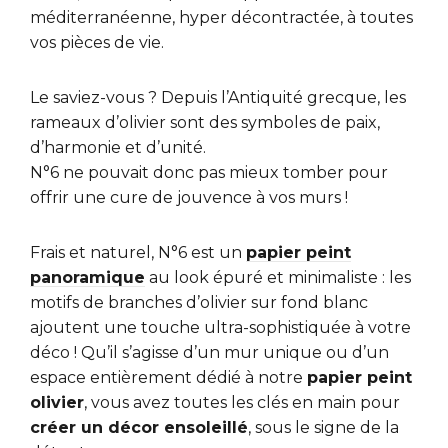
méditerranéenne, hyper décontractée, à toutes
vos pièces de vie.
Le saviez-vous ? Depuis l’Antiquité grecque, les
rameaux d’olivier sont des symboles de paix,
d’harmonie et d’unité.
N°6 ne pouvait donc pas mieux tomber pour
offrir une cure de jouvence à vos murs !
Frais et naturel, N°6 est un
papier peint
panoramique
au look épuré et minimaliste : les
motifs de branches d’olivier sur fond blanc
ajoutent une touche ultra-sophistiquée à votre
déco ! Qu’il s’agisse d’un mur unique ou d’un
espace entièrement dédié à notre
papier peint
olivier
, vous avez toutes les clés en main pour
créer un décor ensoleillé
, sous le signe de la