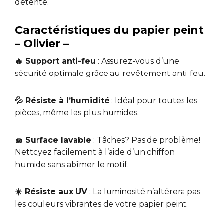
détente.
Caractéristiques du papier peint
– Olivier –
🔥 Support anti-feu
: Assurez-vous d’une
sécurité optimale grâce au revêtement anti-feu.
💦 Résiste à l’humidité
: Idéal pour toutes les
pièces, même les plus humides.
🧽 Surface lavable
: Tâches? Pas de problème!
Nettoyez facilement à l’aide d’un chiffon
humide sans abîmer le motif.
☀️ Résiste aux UV
: La luminosité n’altérera pas
les couleurs vibrantes de votre papier peint.