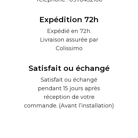
Expédition 72h
Expédié en 72h.
Livraison assurée par
Colissimo
Satisfait ou échangé
Satisfait ou échangé
pendant 15 jours après
réception de votre
commande. (Avant l’installation)