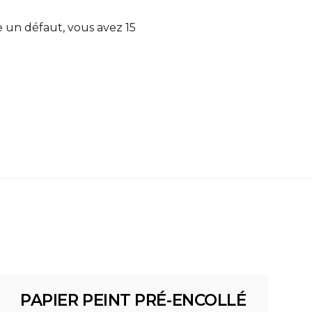
te un défaut, vous avez 15
PAPIER PEINT PRÉ-ENCOLLÉ