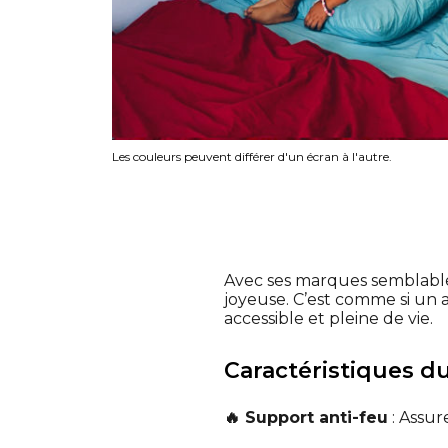
Les couleurs peuvent différer d'un écran à l'autre.
Avec ses marques semblables
joyeuse. C’est comme si un a
accessible et pleine de vie.
Caractéristiques du 
🔥 Support anti-feu
: Assur