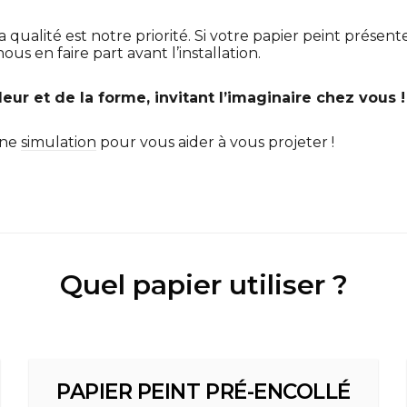
La qualité est notre priorité. Si votre papier peint présen
us en faire part avant l’installation.
eur et de la forme, invitant l’imaginaire chez vous !
une
simulation
pour vous aider à vous projeter !
Quel papier utiliser ?
PAPIER PEINT PRÉ-ENCOLLÉ