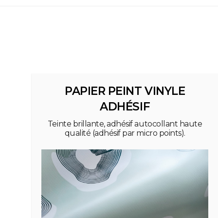
PAPIER PEINT VINYLE
ADHÉSIF
Teinte brillante, adhésif autocollant haute
qualité (adhésif par micro points).