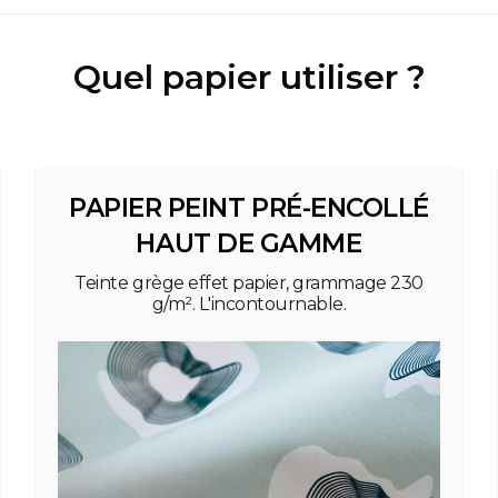
Quel papier utiliser ?
PAPIER PEINT PRÉ-ENCOLLÉ
HAUT DE GAMME
Teinte grège effet papier, grammage 230
g/m². L'incontournable.