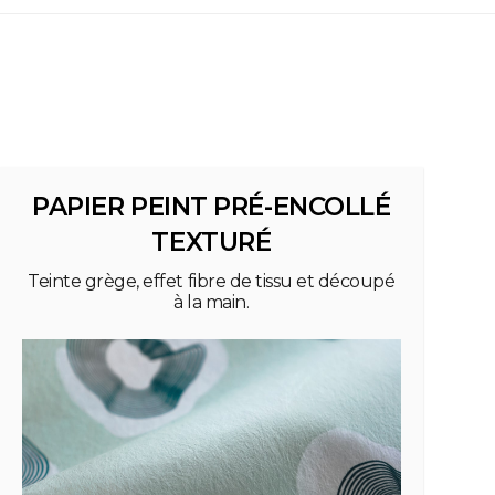
PAPIER PEINT PRÉ-ENCOLLÉ
TEXTURÉ
Teinte grège, effet fibre de tissu et découpé
à la main.