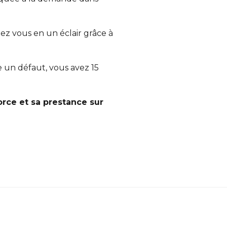
ez vous en un éclair grâce à
te un défaut, vous avez 15
force et sa prestance sur