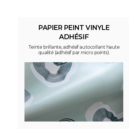
PAPIER PEINT VINYLE
ADHÉSIF
Teinte brillante, adhésif autocollant haute
qualité (adhésif par micro points).