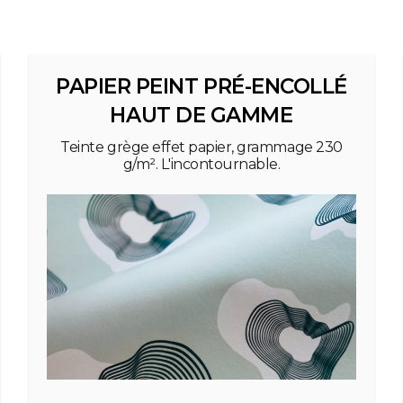
PAPIER PEINT PRÉ-ENCOLLÉ
HAUT DE GAMME
Teinte grège effet papier, grammage 230
g/m². L'incontournable.