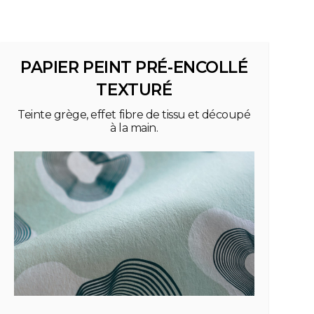
PAPIER PEINT PRÉ-ENCOLLÉ
TEXTURÉ
Teinte grège, effet fibre de tissu et découpé
à la main.