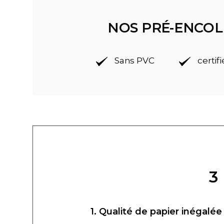
NOS PRÉ-ENCOL
Sans PVC
certif
3
1. Qualité de papier inégalée