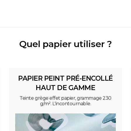
Quel papier utiliser ?
PAPIER PEINT PRÉ-ENCOLLÉ
HAUT DE GAMME
Teinte grège effet papier, grammage 230
g/m². L'incontournable.