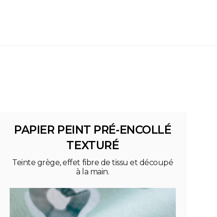
PAPIER PEINT PRÉ-ENCOLLÉ
TEXTURÉ
Teinte grège, effet fibre de tissu et découpé
à la main.