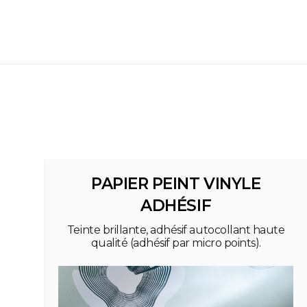
PAPIER PEINT VINYLE
ADHÉSIF
Teinte brillante, adhésif autocollant haute
qualité (adhésif par micro points).