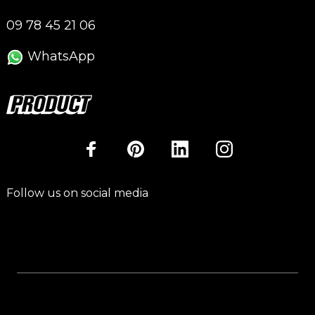
09 78 45 21 06
WhatsApp
Follow us on social media