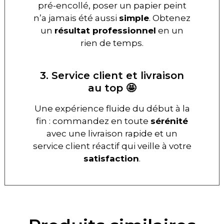
pré-encollé, poser un papier peint
n’a jamais été aussi
simple
. Obtenez
un
résultat professionnel
en un
rien de temps.
3. Service client et livraison
au top 🤩
Une expérience fluide du début à la
fin : commandez en toute
sérénité
avec une livraison rapide et un
service client réactif qui veille à votre
satisfaction
.