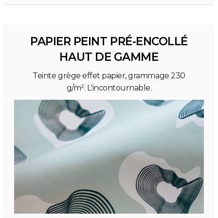
PAPIER PEINT PRÉ-ENCOLLÉ
HAUT DE GAMME
Teinte grège effet papier, grammage 230
g/m². L'incontournable.