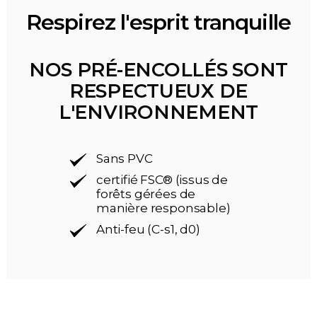
Respirez l'esprit tranquille
NOS PRÉ-ENCOLLÉS SONT
RESPECTUEUX DE
L'ENVIRONNEMENT
Sans PVC
certifié FSC® (issus de
forêts gérées de
manière responsable)
Anti-feu (C-s1, d0)