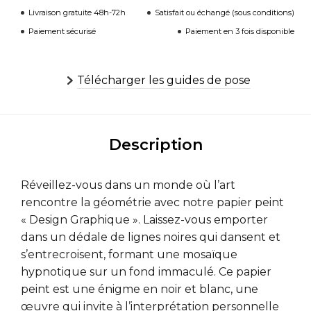
Livraison gratuite 48h-72h
Satisfait ou échangé (sous conditions)
Paiement sécurisé
Paiement en 3 fois disponible
Télécharger les guides de pose
Description
Réveillez-vous dans un monde où l’art
rencontre la géométrie avec notre papier peint
« Design Graphique ». Laissez-vous emporter
dans un dédale de lignes noires qui dansent et
s’entrecroisent, formant une mosaïque
hypnotique sur un fond immaculé. Ce papier
peint est une énigme en noir et blanc, une
œuvre qui invite à l’interprétation personnelle