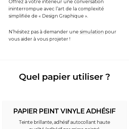
Offrez à votre intérieur une conversation
ininterrompue avec l’art de la complexité
simplifiée de « Design Graphique ».
N’hésitez pas à demander une
simulation
pour
vous aider à vous projeter !
Quel papier utiliser ?
PAPIER PEINT VINYLE ADHÉSIF
Teinte brillante, adhésif autocollant haute