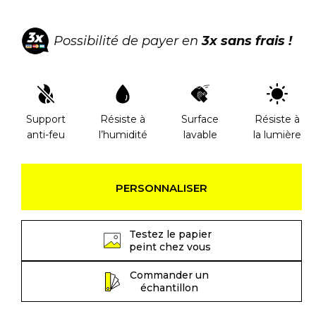
Possibilité de payer en
3x sans frais !
Support
Résiste à
Surface
Résiste à
anti-feu
l’humidité
lavable
la lumière
PERSONNALISER
Testez le papier
peint chez vous
Commander un
échantillon