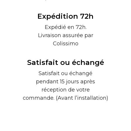
Expédition 72h
Expédié en 72h.
Livraison assurée par
Colissimo
Satisfait ou échangé
Satisfait ou échangé
pendant 15 jours après
réception de votre
commande. (Avant l’installation)