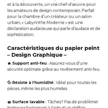
et à la découverte, un vrai chef-d’œuvre pour
les amateurs de design contemporain. Parfait
pour la chambre d’un créateur ou un salon
urbain, « Labyrinthe Moderne » est une
déclaration audacieuse qui parle d’audace et de
sophistication.
Caractéristiques du papier peint
– Design Graphique –
🔥 Support anti-feu
: Assurez-vous d’une
sécurité optimale grâce au revêtement anti-feu.
💦 Résiste à l’humidité
: Idéal pour toutes les
pièces, même les plus humides.
🧽 Surface lavable
: Tâches? Pas de problème!
Nettoyez facilement à l’aide d’un chiffon