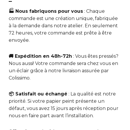
–
🏭 Nous fabriquons pour vous
: Chaque
commande est une création unique, fabriquée
à la demande dans notre atelier. En seulement
72 heures, votre commande est prête à être
envoyée.
🚚 Expédition en 48h-72h
: Vous êtes pressés?
Nous aussi! Votre commande sera chez vous en
un éclair grâce à notre livraison assurée par
Colissimo.
📦 Satisfait ou échangé
: La qualité est notre
priorité. Si votre papier peint présente un
défaut, vous avez 15 jours après réception pour
nous en faire part avant l’installation.