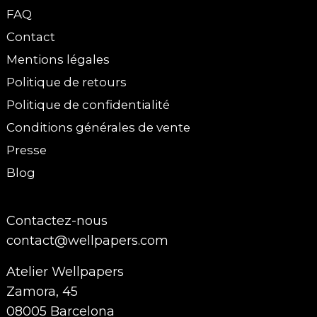
FAQ
Contact
Mentions légales
Politique de retours
Politique de confidentialité
Conditions générales de vente
Presse
Blog
Contactez-nous
contact@wellpapers.com
Atelier Wellpapers
Zamora, 45
08005 Barcelona