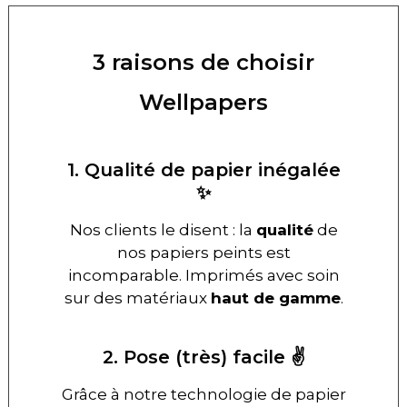
3 raisons de choisir
Wellpapers
1. Qualité de papier inégalée
✨
Nos clients le disent : la
qualité
de
nos papiers peints est
incomparable. Imprimés avec soin
sur des matériaux
haut de gamme
.
2. Pose (très) facile ✌️
Grâce à notre technologie de papier