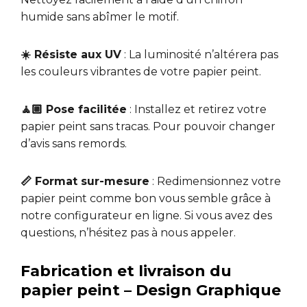
humide sans abîmer le motif.
☀️ Résiste aux UV
: La luminosité n’altérera pas
les couleurs vibrantes de votre papier peint.
🧘🏼 Pose facilitée
: Installez et retirez votre
papier peint sans tracas. Pour pouvoir changer
d’avis sans remords.
📏 Format sur-mesure
: Redimensionnez votre
papier peint comme bon vous semble grâce à
notre configurateur en ligne. Si vous avez des
questions, n’hésitez pas à nous appeler.
Fabrication et livraison du
papier peint – Design Graphique