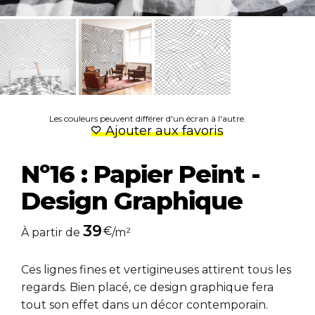
Les couleurs peuvent différer d'un écran à l'autre.
Ajouter aux favoris
Nº16 : Papier Peint -
Design Graphique
39
€
À partir de
/m²
Ces lignes fines et vertigineuses attirent tous les
regards. Bien placé, ce design graphique fera
tout son effet dans un décor contemporain.