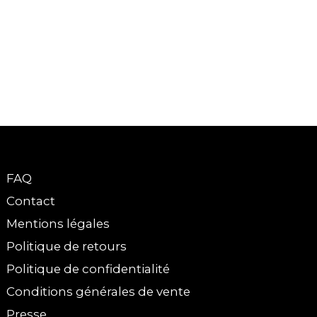
FAQ
Contact
Mentions légales
Politique de retours
Politique de confidentialité
Conditions générales de vente
Presse