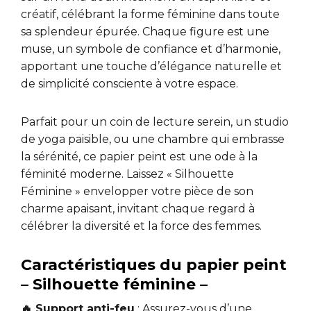
créatif, célébrant la forme féminine dans toute
sa splendeur épurée. Chaque figure est une
muse, un symbole de confiance et d’harmonie,
apportant une touche d’élégance naturelle et
de simplicité consciente à votre espace.
Parfait pour un coin de lecture serein, un studio
de yoga paisible, ou une chambre qui embrasse
la sérénité, ce papier peint est une ode à la
féminité moderne. Laissez « Silhouette
Féminine » envelopper votre pièce de son
charme apaisant, invitant chaque regard à
célébrer la diversité et la force des femmes.
Caractéristiques du papier peint
– Silhouette féminine –
🔥 Support anti-feu
: Assurez-vous d’une