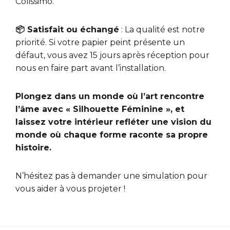
Colissimo.
📦 Satisfait ou échangé
: La qualité est notre
priorité. Si votre papier peint présente un
défaut, vous avez 15 jours après réception pour
nous en faire part avant l’installation.
Plongez dans un monde où l’art rencontre
l’âme avec « Silhouette Féminine », et
laissez votre intérieur refléter une vision du
monde où chaque forme raconte sa propre
histoire.
N’hésitez pas à demander une
simulation
pour
vous aider à vous projeter !