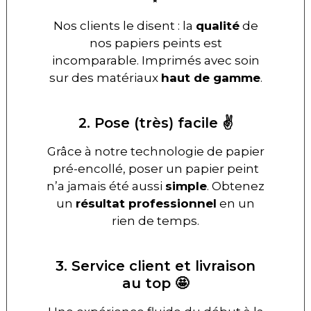
Nos clients le disent : la
qualité
de
nos papiers peints est
incomparable. Imprimés avec soin
sur des matériaux
haut de gamme
.
2. Pose (très) facile ✌️
Grâce à notre technologie de papier
pré-encollé, poser un papier peint
n’a jamais été aussi
simple
. Obtenez
un
résultat professionnel
en un
rien de temps.
3. Service client et livraison
au top 🤩