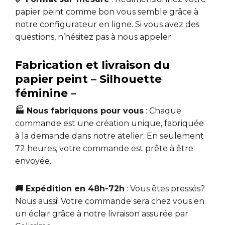
papier peint comme bon vous semble grâce à
notre configurateur en ligne. Si vous avez des
questions, n’hésitez pas à nous appeler.
Fabrication et livraison du
papier peint – Silhouette
féminine –
🏭 Nous fabriquons pour vous
: Chaque
commande est une création unique, fabriquée
à la demande dans notre atelier. En seulement
72 heures, votre commande est prête à être
envoyée.
🚚 Expédition en 48h-72h
: Vous êtes pressés?
Nous aussi! Votre commande sera chez vous en
un éclair grâce à notre livraison assurée par