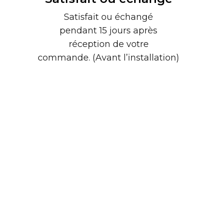
Satisfait ou échangé
pendant 15 jours après
réception de votre
commande. (Avant l’installation)