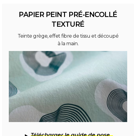
PAPIER PEINT PRÉ-ENCOLLÉ
TEXTURÉ
Teinte grège, effet fibre de tissu et découpé
à la main.
Télécharger le guide de pose