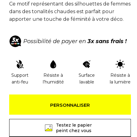
Ce motif représentant des silhouettes de femmes
dans des tonalités chaudes est parfait pour
apporter une touche de féminité à votre déco.
Possibilité de payer en
3x sans frais !
Support
Résiste à
Surface
Résiste à
anti-feu
l’humidité
lavable
la lumière
PERSONNALISER
Testez le papier
peint chez vous