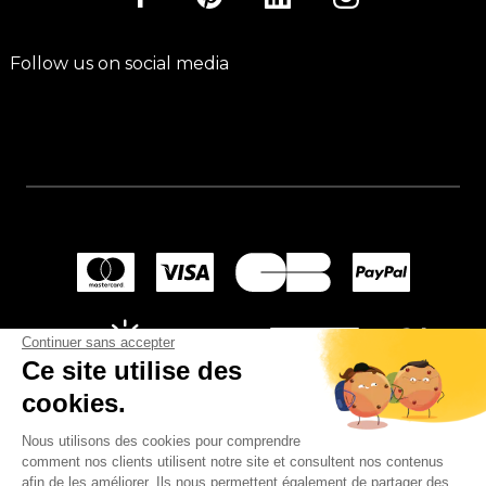
Follow us on social media
Continuer sans accepter
Ce site utilise des
cookies.
Nous utilisons des cookies pour comprendre
comment nos clients utilisent notre site et consultent nos contenus
afin de les améliorer. Ils nous permettent également de partager des