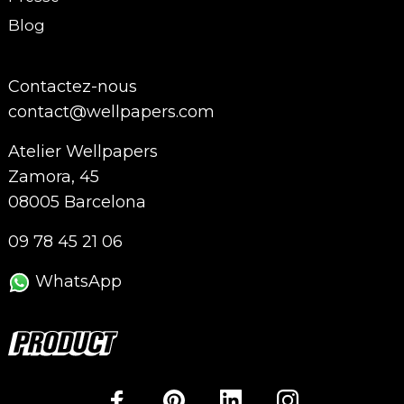
Blog
Contactez-nous
contact@wellpapers.com
Atelier Wellpapers
Zamora, 45
08005 Barcelona
09 78 45 21 06
WhatsApp