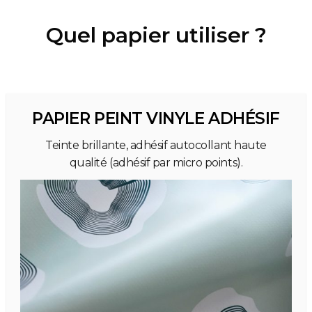
Quel papier utiliser ?
PAPIER PEINT VINYLE ADHÉSIF
Teinte brillante, adhésif autocollant haute
qualité (adhésif par micro points).