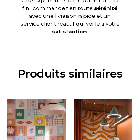
Une expérience fluide du début à la
fin : commandez en toute
sérénité
avec une livraison rapide et un
service client réactif qui veille à votre
satisfaction
.
Produits similaires