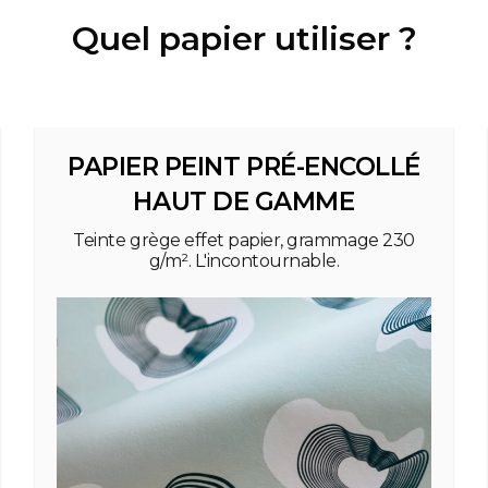
Quel papier utiliser ?
PAPIER PEINT PRÉ-ENCOLLÉ
HAUT DE GAMME
Teinte grège effet papier, grammage 230
g/m². L'incontournable.