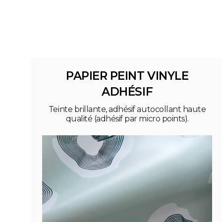
PAPIER PEINT VINYLE
ADHÉSIF
Teinte brillante, adhésif autocollant haute
qualité (adhésif par micro points).