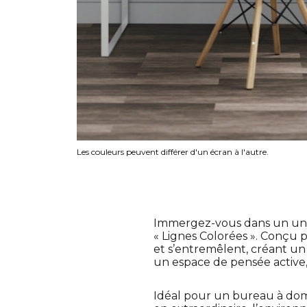
Les couleurs peuvent différer d'un écran à l'autre.
Immergez-vous dans un unive
« Lignes Colorées ». Conçu p
et s’entremêlent, créant un
un espace de pensée active, 
Idéal pour un bureau à domic