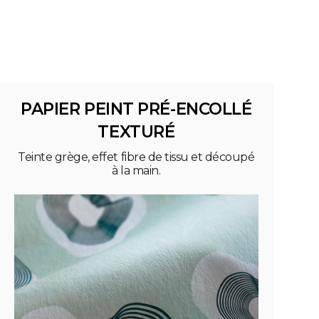
PAPIER PEINT PRÉ-ENCOLLÉ
TEXTURÉ
Teinte grège, effet fibre de tissu et découpé
à la main.