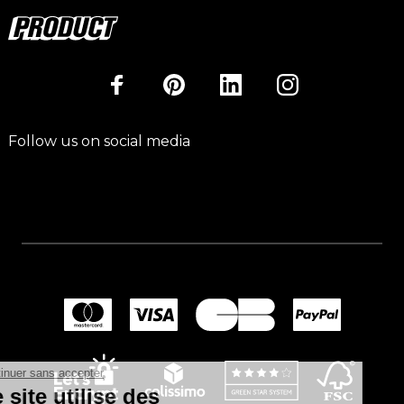
Follow us on social media
Continuer sans accepter
Ce site utilise des