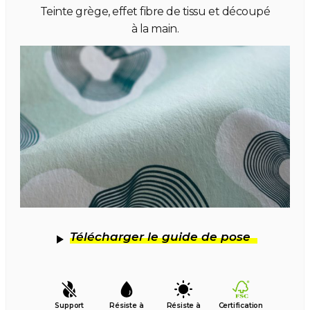
Teinte grège, effet fibre de tissu et découpé
à la main.
Télécharger le guide de pose
Support
Résiste à
Résiste à
Certification