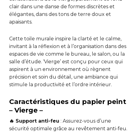
clair dans une danse de formes discrètes et
élégantes, dans des tons de terre doux et
apaisants.
Cette toile murale inspire la clarté et le calme,
invitant à la réflexion et à l’organisation dans des
espaces de vie comme le bureau, le salon, ou la
salle d’étude. ‘Vierge’ est conçu pour ceux qui
aspirent à un environnement où règnent
précision et soin du détail, une ambiance qui
stimule la productivité et l’ordre intérieur.
Caractéristiques du papier peint
– Vierge –
🔥 Support anti-feu
: Assurez-vous d’une
sécurité optimale grâce au revêtement anti-feu.