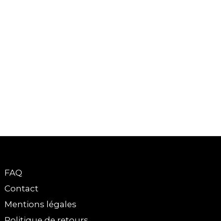
FAQ
Contact
Mentions légales
Politique de retours