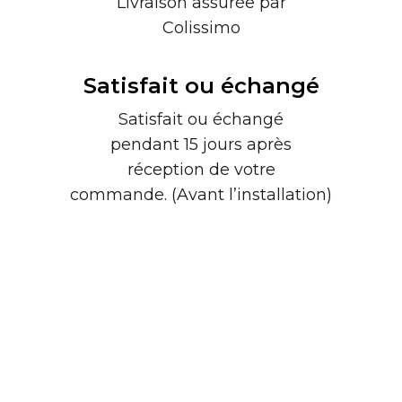
Livraison assurée par
Colissimo
Satisfait ou échangé
Satisfait ou échangé
pendant 15 jours après
réception de votre
commande. (Avant l’installation)