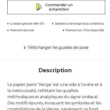
Commander un
échantillon
Livraison gratuite 48h-72h
Satisfait ou échangé (sous conditions)
Paiement sécurisé
Paiement en 3 fois disponible
Télécharger les guides de pose
Description
Le papier peint ‘Vierge’ est une ode à l’ordre et à
la méticulosité, reflétant les qualités
méthodiques et analytiques du signe zodiacal.
Des motifs épurés, évoquant les symboles et les
constellations de la Vierge, parsèment ce fond