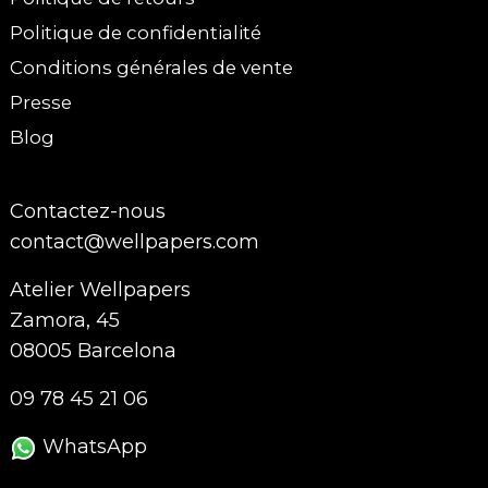
Politique de confidentialité
Conditions générales de vente
Presse
Blog
Contactez-nous
contact@wellpapers.com
Atelier Wellpapers
Zamora, 45
08005 Barcelona
09 78 45 21 06
WhatsApp