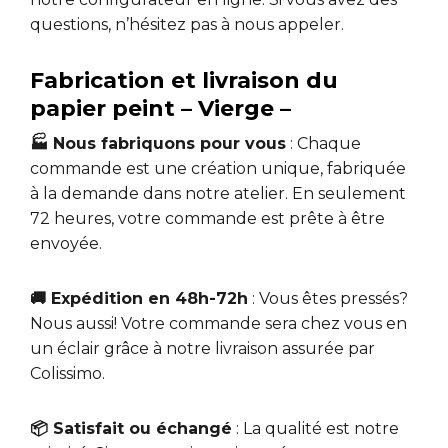
questions, n’hésitez pas à nous appeler.
Fabrication et livraison du
papier peint – Vierge –
🏭 Nous fabriquons pour vous
: Chaque
commande est une création unique, fabriquée
à la demande dans notre atelier. En seulement
72 heures, votre commande est prête à être
envoyée.
🚚 Expédition en 48h-72h
: Vous êtes pressés?
Nous aussi! Votre commande sera chez vous en
un éclair grâce à notre livraison assurée par
Colissimo.
📦 Satisfait ou échangé
: La qualité est notre