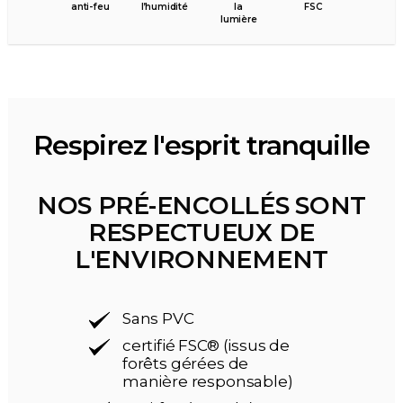
anti-feu
l’humidité
la
FSC
lumière
Respirez l'esprit tranquille
NOS PRÉ-ENCOLLÉS SONT
RESPECTUEUX DE
L'ENVIRONNEMENT
Sans PVC
certifié FSC® (issus de
forêts gérées de
manière responsable)