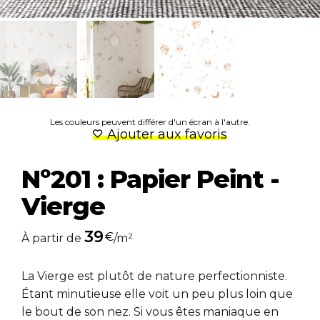
Les couleurs peuvent différer d'un écran à l'autre.
Ajouter aux favoris
Nº201 : Papier Peint -
Vierge
39
€
À partir de
/m²
La Vierge est plutôt de nature perfectionniste.
Étant minutieuse elle voit un peu plus loin que
le bout de son nez. Si vous êtes maniaque en