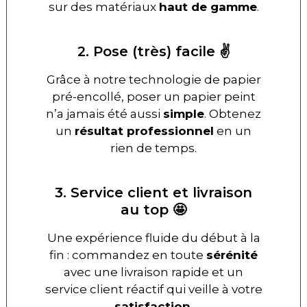
sur des matériaux
haut de gamme
.
2. Pose (très) facile ✌️
Grâce à notre technologie de papier
pré-encollé, poser un papier peint
n’a jamais été aussi
simple
. Obtenez
un
résultat professionnel
en un
rien de temps.
3. Service client et livraison
au top 🤩
Une expérience fluide du début à la
fin : commandez en toute
sérénité
avec une livraison rapide et un
service client réactif qui veille à votre
satisfaction
.