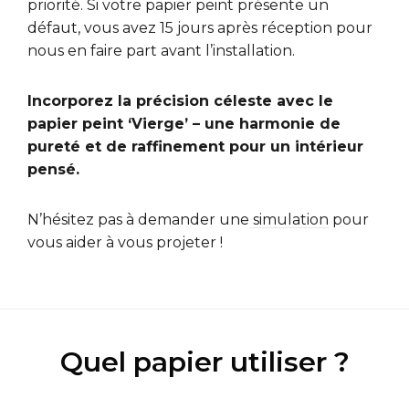
priorité. Si votre papier peint présente un
défaut, vous avez 15 jours après réception pour
nous en faire part avant l’installation.
Incorporez la précision céleste avec le
papier peint ‘Vierge’ – une harmonie de
pureté et de raffinement pour un intérieur
pensé.
N’hésitez pas à demander une
simulation
pour
vous aider à vous projeter !
Quel papier utiliser ?