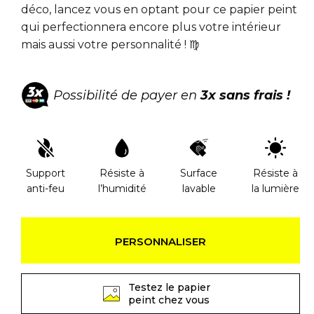
déco, lancez vous en optant pour ce papier peint
qui perfectionnera encore plus votre intérieur
mais aussi votre personnalité ! ♍
Possibilité de payer en
3x sans frais !
Support
Résiste à
Surface
Résiste à
anti-feu
l’humidité
lavable
la lumière
PERSONNALISER
Testez le papier
peint chez vous