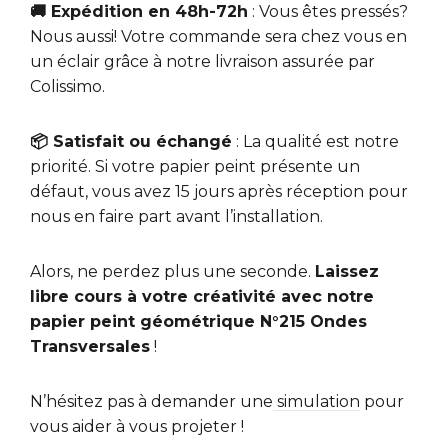
🚚 Expédition en 48h-72h
: Vous êtes pressés?
Nous aussi! Votre commande sera chez vous en
un éclair grâce à notre livraison assurée par
Colissimo.
📦 Satisfait ou échangé
: La qualité est notre
priorité. Si votre papier peint présente un
défaut, vous avez 15 jours après réception pour
nous en faire part avant l’installation.
Alors, ne perdez plus une seconde.
Laissez
libre cours à votre créativité avec notre
papier peint géométrique N°215 Ondes
Transversales
!
N’hésitez pas à demander une
simulation
pour
vous aider à vous projeter !