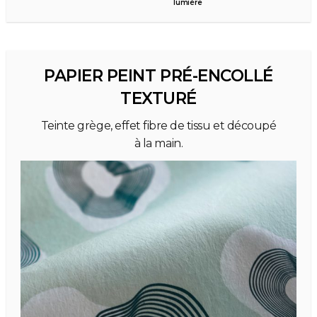
lumière
PAPIER PEINT PRÉ-ENCOLLÉ
TEXTURÉ
Teinte grège, effet fibre de tissu et découpé
à la main.