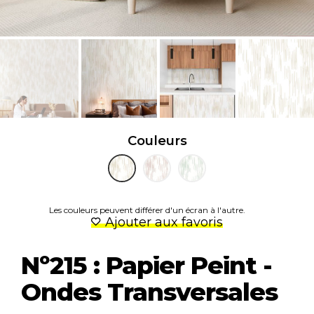
Couleurs
Les couleurs peuvent différer d'un écran à l'autre.
Ajouter aux favoris
Nº215 : Papier Peint -
Ondes Transversales