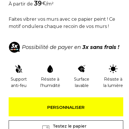
39
€
À partir de
/m²
Faites vibrer vos murs avec ce papier peint ! Ce
motif ondulera chaque recoin de vos murs !
Possibilité de payer en
3x sans frais !
Support
Résiste à
Surface
Résiste à
anti-feu
l’humidité
lavable
la lumière
PERSONNALISER
Testez le papier