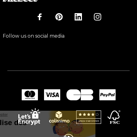
Follow us on social media
Continuer sans accepter
Ce site utilise des
cookies.