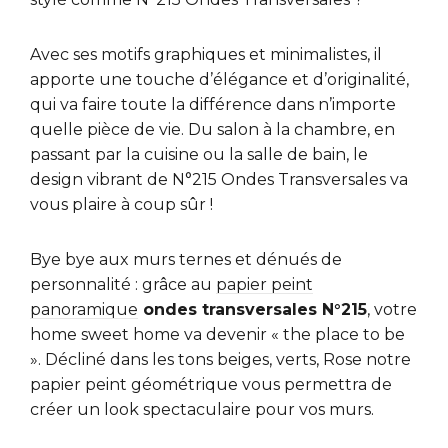
Avec ses motifs graphiques et minimalistes, il
apporte une touche d’élégance et d’originalité,
qui va faire toute la différence dans n’importe
quelle pièce de vie. Du salon à la chambre, en
passant par la cuisine ou la salle de bain, le
design vibrant de N°215 Ondes Transversales va
vous plaire à coup sûr !
Bye bye aux murs ternes et dénués de
personnalité : grâce au
papier peint
panoramique
ondes transversales N°215
, votre
home sweet home va devenir « the place to be
». Décliné dans les tons beiges, verts, Rose notre
papier peint géométrique vous permettra de
créer un look spectaculaire pour vos murs.