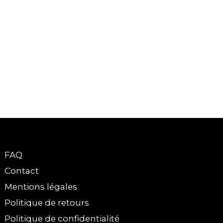
FAQ
Contact
Mentions légales
Politique de retours
Politique de confidentialité