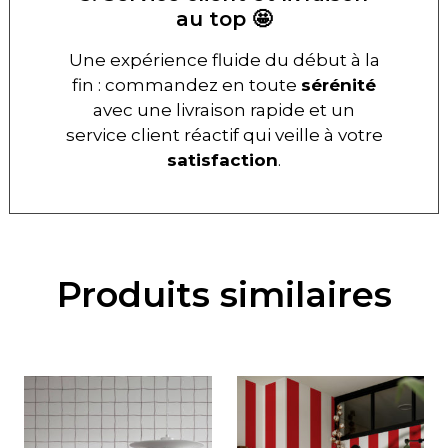
au top 🤩
Une expérience fluide du début à la
fin : commandez en toute
sérénité
avec une livraison rapide et un
service client réactif qui veille à votre
satisfaction
.
Produits similaires