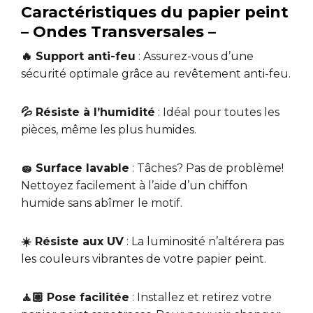
Caractéristiques du papier peint
– Ondes Transversales –
🔥 Support anti-feu
: Assurez-vous d’une
sécurité optimale grâce au revêtement anti-feu.
💦 Résiste à l’humidité
: Idéal pour toutes les
pièces, même les plus humides.
🧽 Surface lavable
: Tâches? Pas de problème!
Nettoyez facilement à l’aide d’un chiffon
humide sans abîmer le motif.
☀️ Résiste aux UV
: La luminosité n’altérera pas
les couleurs vibrantes de votre papier peint.
🧘🏼 Pose facilitée
: Installez et retirez votre