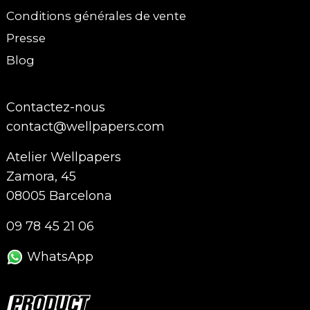
Conditions générales de vente
Presse
Blog
Contactez-nous
contact@wellpapers.com
Atelier Wellpapers
Zamora, 45
08005 Barcelona
09 78 45 21 06
WhatsApp