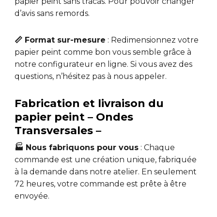
papier peint sans tracas. Pour pouvoir changer
d’avis sans remords.
📏 Format sur-mesure
: Redimensionnez votre
papier peint comme bon vous semble grâce à
notre configurateur en ligne. Si vous avez des
questions, n’hésitez pas à nous appeler.
Fabrication et livraison du
papier peint – Ondes
Transversales –
🏭 Nous fabriquons pour vous
: Chaque
commande est une création unique, fabriquée
à la demande dans notre atelier. En seulement
72 heures, votre commande est prête à être
envoyée.