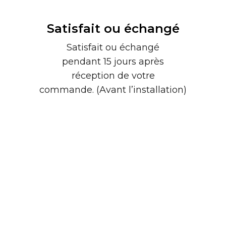
Satisfait ou échangé
Satisfait ou échangé
pendant 15 jours après
réception de votre
commande. (Avant l’installation)