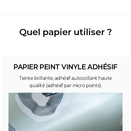
Quel papier utiliser ?
PAPIER PEINT VINYLE ADHÉSIF
Teinte brillante, adhésif autocollant haute
qualité (adhésif par micro points).