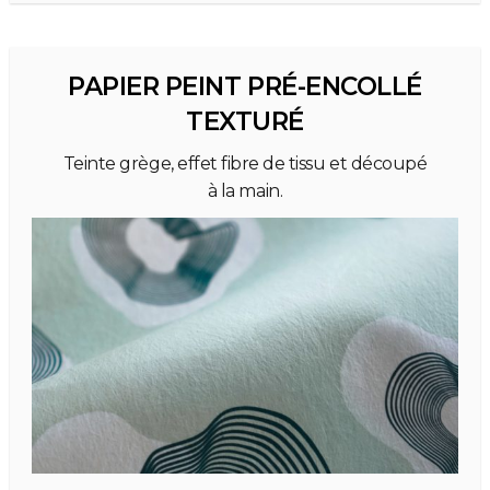
PAPIER PEINT PRÉ-ENCOLLÉ
TEXTURÉ
Teinte grège, effet fibre de tissu et découpé
à la main.