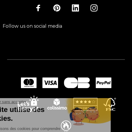
Follow us on social media
Continuer sans accepter
Ce site utilise des
cookies.
Nous utilisons des cookies pour comprendre