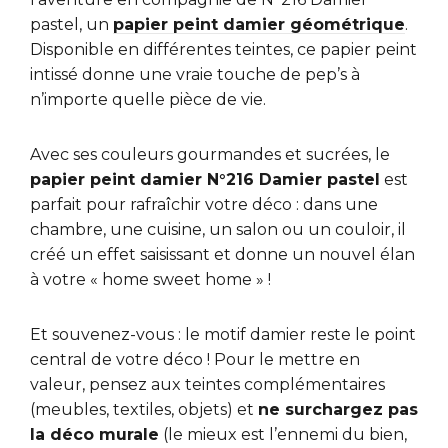
pastel, un
papier peint damier géométrique
.
Disponible en différentes teintes, ce papier peint
intissé donne une vraie touche de pep’s à
n’importe quelle pièce de vie.
Avec ses couleurs gourmandes et sucrées, le
papier peint damier N°216 Damier pastel
est
parfait pour rafraîchir votre déco : dans une
chambre, une cuisine, un salon ou un couloir, il
créé un effet saisissant et donne un nouvel élan
à votre « home sweet home » !
Et souvenez-vous : le motif damier reste le point
central de votre déco ! Pour le mettre en
valeur, pensez aux teintes complémentaires
(meubles, textiles, objets) et
ne surchargez pas
la déco murale
(le mieux est l’ennemi du bien,