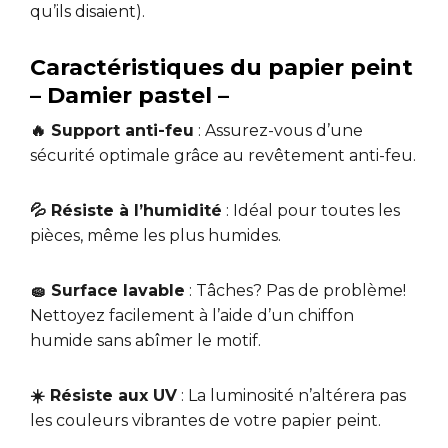
qu’ils disaient).
Caractéristiques du papier peint
– Damier pastel –
🔥 Support anti-feu
: Assurez-vous d’une
sécurité optimale grâce au revêtement anti-feu.
💦 Résiste à l’humidité
: Idéal pour toutes les
pièces, même les plus humides.
🧽 Surface lavable
: Tâches? Pas de problème!
Nettoyez facilement à l’aide d’un chiffon
humide sans abîmer le motif.
☀️ Résiste aux UV
: La luminosité n’altérera pas
les couleurs vibrantes de votre papier peint.