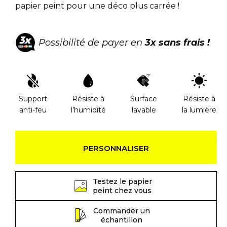
papier peint pour une déco plus carrée !
Possibilité de payer en
3x sans frais !
Support
Résiste à
Surface
Résiste à
anti-feu
l’humidité
lavable
la lumière
PERSONNALISER
Testez le papier
peint chez vous
Commander un
échantillon