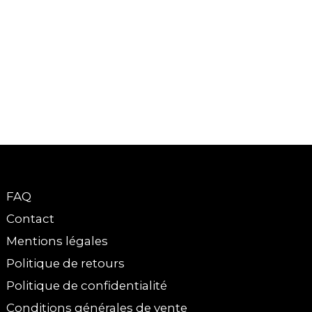
FAQ
Contact
Mentions légales
Politique de retours
Politique de confidentialité
Conditions générales de vente