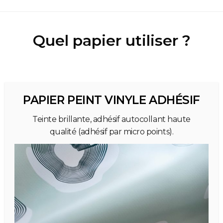
Quel papier utiliser ?
PAPIER PEINT VINYLE ADHÉSIF
Teinte brillante, adhésif autocollant haute
qualité (adhésif par micro points).