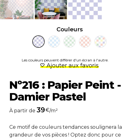
Couleurs
Les couleurs peuvent différer d'un écran à l'autre.
Ajouter aux favoris
Nº216 : Papier Peint -
Damier Pastel
39
€
À partir de
/m²
Ce motif de couleurs tendances soulignera la
grandeur de vos pièces ! Optez donc pour ce