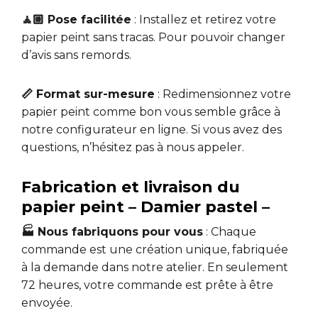
🧘🏼 Pose facilitée
: Installez et retirez votre
papier peint sans tracas. Pour pouvoir changer
d’avis sans remords.
📏 Format sur-mesure
: Redimensionnez votre
papier peint comme bon vous semble grâce à
notre configurateur en ligne. Si vous avez des
questions, n’hésitez pas à nous appeler.
Fabrication et livraison du
papier peint – Damier pastel –
🏭 Nous fabriquons pour vous
: Chaque
commande est une création unique, fabriquée
à la demande dans notre atelier. En seulement
72 heures, votre commande est prête à être
envoyée.