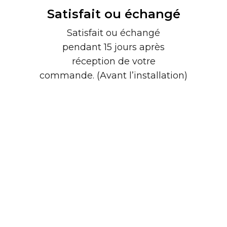
Satisfait ou échangé
Satisfait ou échangé
pendant 15 jours après
réception de votre
commande. (Avant l’installation)