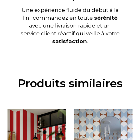
Une expérience fluide du début à la
fin : commandez en toute
sérénité
avec une livraison rapide et un
service client réactif qui veille à votre
satisfaction
.
Produits similaires