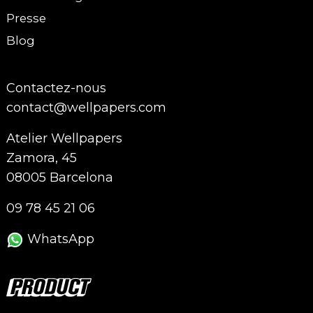
Presse
Blog
Contactez-nous
contact@wellpapers.com
Atelier Wellpapers
Zamora, 45
08005 Barcelona
09 78 45 21 06
WhatsApp