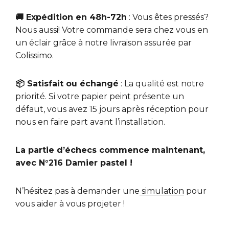
🚚 Expédition en 48h-72h
: Vous êtes pressés?
Nous aussi! Votre commande sera chez vous en
un éclair grâce à notre livraison assurée par
Colissimo.
📦 Satisfait ou échangé
: La qualité est notre
priorité. Si votre papier peint présente un
défaut, vous avez 15 jours après réception pour
nous en faire part avant l’installation.
La partie d’échecs commence maintenant,
avec N°216 Damier pastel !
N’hésitez pas à demander une
simulation
pour
vous aider à vous projeter !