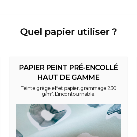
Quel papier utiliser ?
PAPIER PEINT PRÉ-ENCOLLÉ
HAUT DE GAMME
Teinte grège effet papier, grammage 230
g/m². L'incontournable.