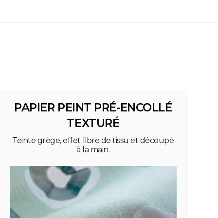
PAPIER PEINT PRÉ-ENCOLLÉ
TEXTURÉ
Teinte grège, effet fibre de tissu et découpé
à la main.