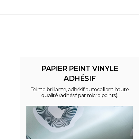
PAPIER PEINT VINYLE
ADHÉSIF
Teinte brillante, adhésif autocollant haute
qualité (adhésif par micro points).