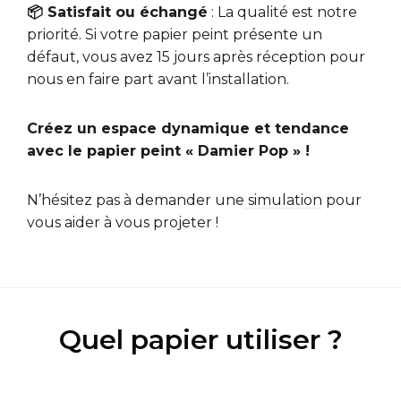
📦 Satisfait ou échangé
: La qualité est notre
priorité. Si votre papier peint présente un
défaut, vous avez 15 jours après réception pour
nous en faire part avant l’installation.
Créez un espace dynamique et tendance
avec le papier peint « Damier Pop » !
N’hésitez pas à demander une
simulation
pour
vous aider à vous projeter !
Quel papier utiliser ?