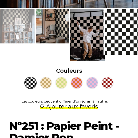
Couleurs
Les couleurs peuvent différer d'un écran à l'autre.
Ajouter aux favoris
Nº251 : Papier Peint -
Damier Pop