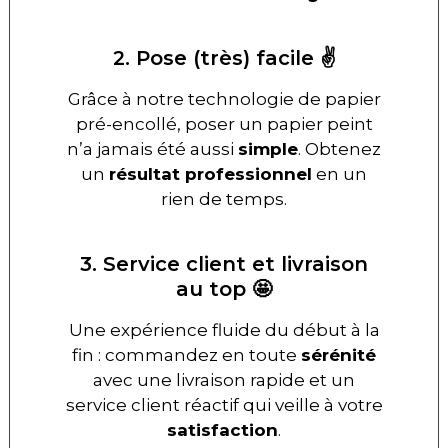
2. Pose (très) facile ✌️
Grâce à notre technologie de papier
pré-encollé, poser un papier peint
n’a jamais été aussi
simple
. Obtenez
un
résultat professionnel
en un
rien de temps.
3. Service client et livraison
au top 🤩
Une expérience fluide du début à la
fin : commandez en toute
sérénité
avec une livraison rapide et un
service client réactif qui veille à votre
satisfaction
.