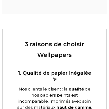
3 raisons de choisir
Wellpapers
1. Qualité de papier inégalée
✨
Nos clients le disent : la
qualité
de
nos papiers peints est
incomparable. Imprimés avec soin
sur des matériaux
haut de gamme
.