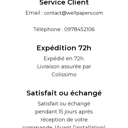
Service Client
Email :
contact@wellpapers.com
Téléphone : 0978452106
Expédition 72h
Expédié en 72h.
Livraison assurée par
Colissimo
Satisfait ou échangé
Satisfait ou échangé
pendant 15 jours après
réception de votre
commande. (Avant l’installation)