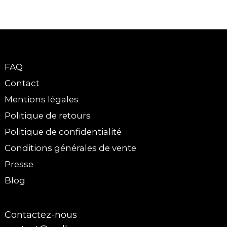
FAQ
Contact
Mentions légales
Politique de retours
Politique de confidentialité
Conditions générales de vente
Presse
Blog
Contactez-nous