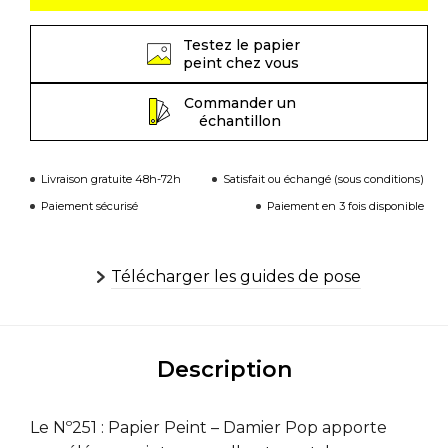
Testez le papier
peint chez vous
Commander un
échantillon
Livraison gratuite 48h-72h
Satisfait ou échangé (sous conditions)
Paiement sécurisé
Paiement en 3 fois disponible
Télécharger les guides de pose
Description
Le Nº251 : Papier Peint – Damier Pop apporte