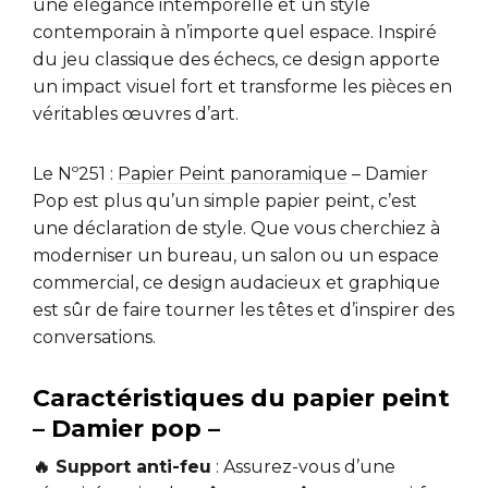
une élégance intemporelle et un style
contemporain à n’importe quel espace. Inspiré
du jeu classique des échecs, ce design apporte
un impact visuel fort et transforme les pièces en
véritables œuvres d’art.
Le Nº251 :
Papier Peint panoramique
– Damier
Pop est plus qu’un simple papier peint, c’est
une déclaration de style. Que vous cherchiez à
moderniser un bureau, un salon ou un espace
commercial, ce design audacieux et graphique
est sûr de faire tourner les têtes et d’inspirer des
conversations.
Caractéristiques du papier peint
– Damier pop –
🔥 Support anti-feu
: Assurez-vous d’une