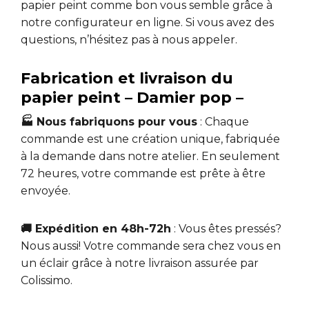
papier peint comme bon vous semble grâce à
notre configurateur en ligne. Si vous avez des
questions, n’hésitez pas à nous appeler.
Fabrication et livraison du
papier peint – Damier pop –
🏭 Nous fabriquons pour vous
: Chaque
commande est une création unique, fabriquée
à la demande dans notre atelier. En seulement
72 heures, votre commande est prête à être
envoyée.
🚚 Expédition en 48h-72h
: Vous êtes pressés?
Nous aussi! Votre commande sera chez vous en
un éclair grâce à notre livraison assurée par
Colissimo.