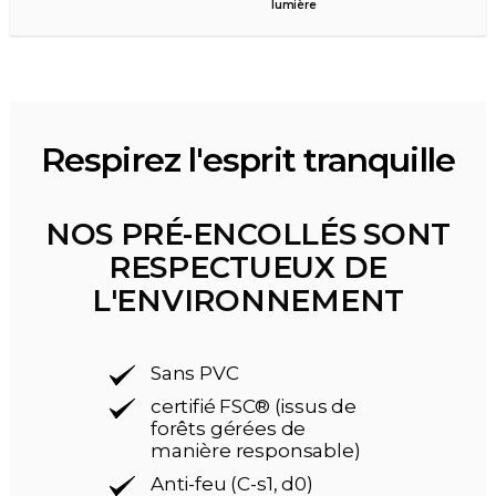
lumière
Respirez l'esprit tranquille
NOS PRÉ-ENCOLLÉS SONT
RESPECTUEUX DE
L'ENVIRONNEMENT
Sans PVC
certifié FSC® (issus de
forêts gérées de
manière responsable)
Anti-feu (C-s1, d0)