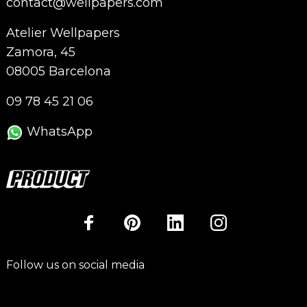
contact@wellpapers.com
Atelier Wellpapers
Zamora, 45
08005 Barcelona
09 78 45 21 06
WhatsApp
Follow us on social media