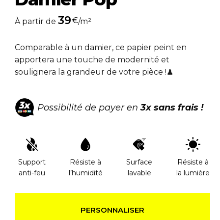
39
€
À partir de
/m²
Comparable à un damier, ce papier peint en
apportera une touche de modernité et
soulignera la grandeur de votre pièce !♟
Possibilité de payer en
3x sans frais !
Support
Résiste à
Surface
Résiste à
anti-feu
l’humidité
lavable
la lumière
PERSONNALISER