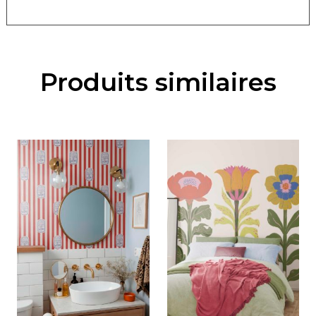
Produits similaires