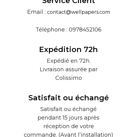
Service Client
Email :
contact@wellpapers.com
Téléphone : 0978452106
Expédition 72h
Expédié en 72h.
Livraison assurée par
Colissimo
Satisfait ou échangé
Satisfait ou échangé
pendant 15 jours après
réception de votre
commande. (Avant l’installation)