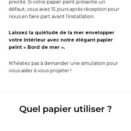
priorité. Si votre papier peint présente un
défaut, vous avez 15 jours après réception pour
nous en faire part avant l’installation.
Laissez la quiétude de la mer envelopper
votre intérieur avec notre élégant papier
peint « Bord de mer ».
N’hésitez pas à demander une
simulation
pour
vous aider à vous projeter !
Quel papier utiliser ?