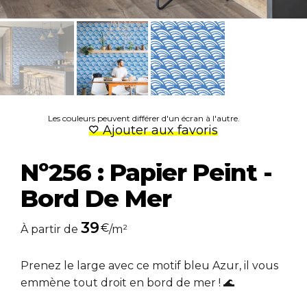
Les couleurs peuvent différer d'un écran à l'autre.
Ajouter aux favoris
Nº256 : Papier Peint -
Bord De Mer
39
€
À partir de
/m²
Prenez le large avec ce motif bleu Azur, il vous
emmène tout droit en bord de mer ! 🌊