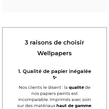
3 raisons de choisir
Wellpapers
1. Qualité de papier inégalée
✨
Nos clients le disent : la
qualité
de
nos papiers peints est
incomparable. Imprimés avec soin
sur des matériaux
haut de gamme
.