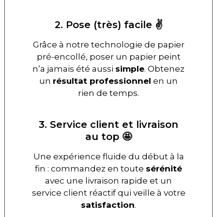
2. Pose (très) facile ✌️
Grâce à notre technologie de papier
pré-encollé, poser un papier peint
n’a jamais été aussi
simple
. Obtenez
un
résultat professionnel
en un
rien de temps.
3. Service client et livraison
au top 🤩
Une expérience fluide du début à la
fin : commandez en toute
sérénité
avec une livraison rapide et un
service client réactif qui veille à votre
satisfaction
.