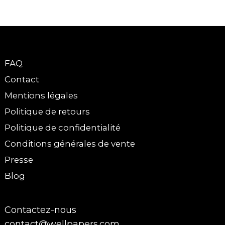
FAQ
Contact
Mentions légales
Politique de retours
Politique de confidentialité
Conditions générales de vente
Presse
Blog
Contactez-nous
contact@wellpapers.com