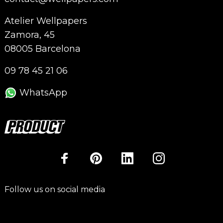
Atelier Wellpapers
Zamora, 45
08005 Barcelona
09 78 45 21 06
WhatsApp
Follow us on social media