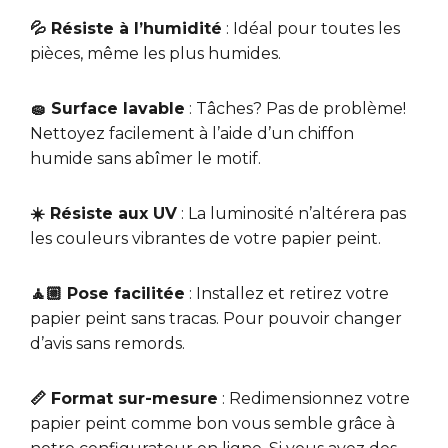
💦 Résiste à l’humidité
: Idéal pour toutes les
pièces, même les plus humides.
🧽 Surface lavable
: Tâches? Pas de problème!
Nettoyez facilement à l’aide d’un chiffon
humide sans abîmer le motif.
☀️ Résiste aux UV
: La luminosité n’altérera pas
les couleurs vibrantes de votre papier peint.
🧘🏼 Pose facilitée
: Installez et retirez votre
papier peint sans tracas. Pour pouvoir changer
d’avis sans remords.
📏 Format sur-mesure
: Redimensionnez votre
papier peint comme bon vous semble grâce à