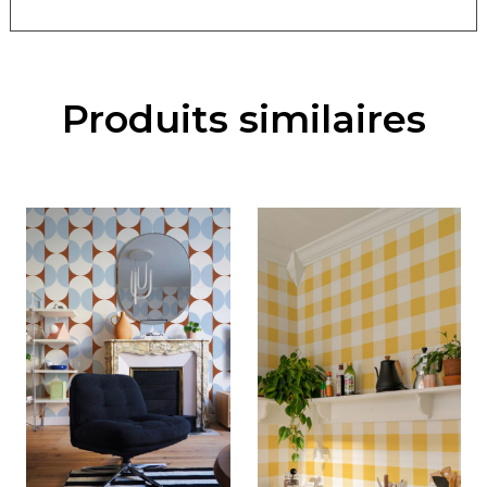
Produits similaires