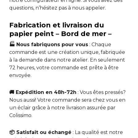
notre configurateur en ligne. Si vous avez des
questions, n’hésitez pas à nous appeler.
Fabrication et livraison du
papier peint – Bord de mer –
🏭 Nous fabriquons pour vous
: Chaque
commande est une création unique, fabriquée
à la demande dans notre atelier. En seulement
72 heures, votre commande est prête à être
envoyée.
🚚 Expédition en 48h-72h
: Vous êtes pressés?
Nous aussi! Votre commande sera chez vous en
un éclair grâce à notre livraison assurée par
Colissimo.
📦 Satisfait ou échangé
: La qualité est notre