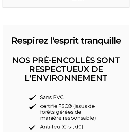
Respirez l'esprit tranquille
NOS PRÉ-ENCOLLÉS SONT
RESPECTUEUX DE
L'ENVIRONNEMENT
Sans PVC
certifié FSC® (issus de
forêts gérées de
manière responsable)
Anti-feu (C-s1, d0)