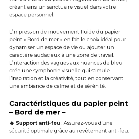
créant ainsi un sanctuaire visuel dans votre
espace personnel.
L’impression de mouvement fluide du papier
peint « Bord de mer » en fait le choix idéal pour
dynamiser un espace de vie ou ajouter un
caractère audacieux à une zone de travail.
L’interaction des vagues aux nuances de bleu
crée une symphonie visuelle qui stimule
l’inspiration et la créativité, tout en conservant
une ambiance de calme et de sérénité.
Caractéristiques du papier peint
– Bord de mer –
🔥 Support anti-feu
: Assurez-vous d’une
sécurité optimale grâce au revêtement anti-feu.