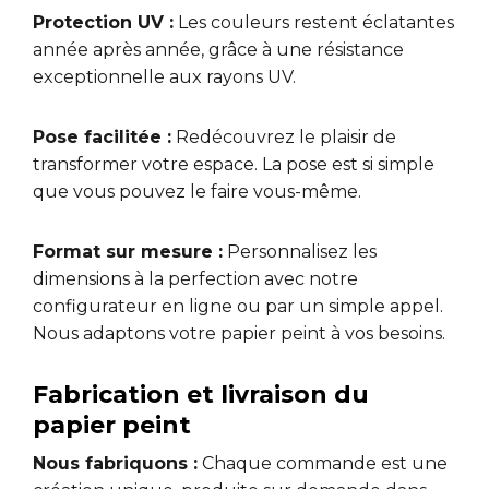
Protection UV :
Les couleurs restent éclatantes
année après année, grâce à une résistance
exceptionnelle aux rayons UV.
Pose facilitée :
Redécouvrez le plaisir de
transformer votre espace. La pose est si simple
que vous pouvez le faire vous-même.
Format sur mesure :
Personnalisez les
dimensions à la perfection avec notre
configurateur en ligne ou par un simple appel.
Nous adaptons votre papier peint à vos besoins.
Fabrication et livraison du
papier peint
Nous fabriquons :
Chaque commande est une