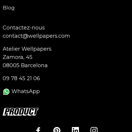
Blog
Contactez-nous
contact@wellpapers.com
Atelier Wellpapers
Zamora, 45
08005 Barcelona
09 78 45 21 06
WhatsApp