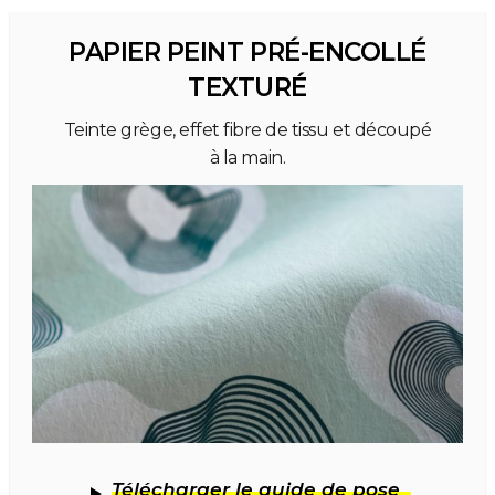
PAPIER PEINT PRÉ-ENCOLLÉ
TEXTURÉ
Teinte grège, effet fibre de tissu et découpé
à la main.
Télécharger le guide de pose