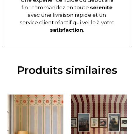
fin : commandez en toute
sérénité
avec une livraison rapide et un
service client réactif qui veille à votre
satisfaction
.
Produits similaires