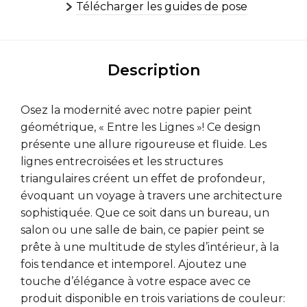
Télécharger les guides de pose
Description
Osez la modernité avec notre papier peint
géométrique, « Entre les Lignes »! Ce design
présente une allure rigoureuse et fluide. Les
lignes entrecroisées et les structures
triangulaires créent un effet de profondeur,
évoquant un voyage à travers une architecture
sophistiquée. Que ce soit dans un bureau, un
salon ou une salle de bain, ce papier peint se
prête à une multitude de styles d’intérieur, à la
fois tendance et intemporel. Ajoutez une
touche d’élégance à votre espace avec ce
produit disponible en trois variations de couleur: