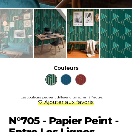
Couleurs
Les couleurs peuvent différer d'un écran à l'autre.
Ajouter aux favoris
N°705 - Papier Peint -
Entre Les Lignes