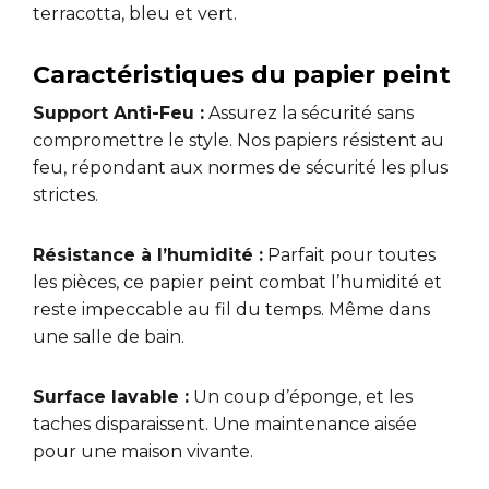
terracotta, bleu et vert.
Caractéristiques du papier peint
Support Anti-Feu :
Assurez la sécurité sans
compromettre le style. Nos papiers résistent au
feu, répondant aux normes de sécurité les plus
strictes.
Résistance à l’humidité :
Parfait pour toutes
les pièces, ce papier peint combat l’humidité et
reste impeccable au fil du temps. Même dans
une salle de bain.
Surface lavable :
Un coup d’éponge, et les
taches disparaissent. Une maintenance aisée
pour une maison vivante.