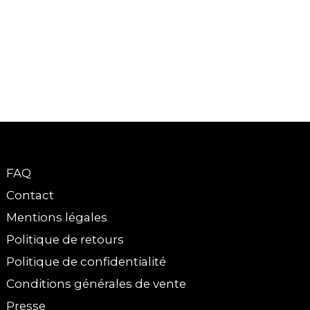
FAQ
Contact
Mentions légales
Politique de retours
Politique de confidentialité
Conditions générales de vente
Presse