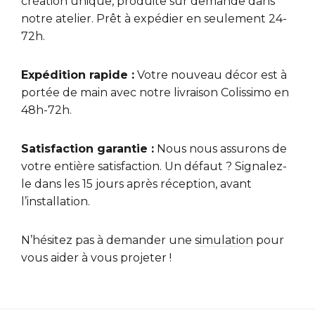
création unique, produite sur demande dans
notre atelier. Prêt à expédier en seulement 24-
72h.
Expédition rapide :
Votre nouveau décor est à
portée de main avec notre livraison Colissimo en
48h-72h.
Satisfaction garantie :
Nous nous assurons de
votre entière satisfaction. Un défaut ? Signalez-
le dans les 15 jours après réception, avant
l’installation.
N’hésitez pas à demander une
simulation
pour
vous aider à vous projeter !