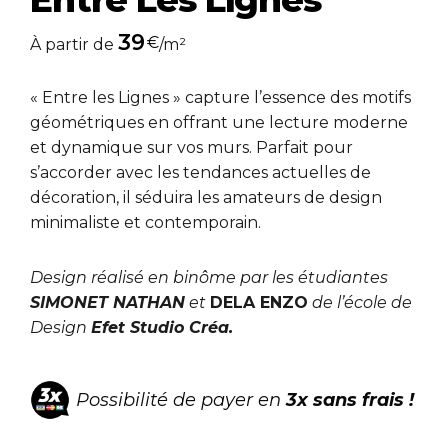
39
€
À partir de
/m²
« Entre les Lignes » capture l’essence des motifs
géométriques en offrant une lecture moderne
et dynamique sur vos murs. Parfait pour
s’accorder avec les tendances actuelles de
décoration, il séduira les amateurs de design
minimaliste et contemporain.
Design réalisé en binôme par les étudiantes
SIMONET NATHAN
et
DELA ENZO
de l’école de
Design
Efet Studio Créa.
Possibilité de payer en
3x sans frais !