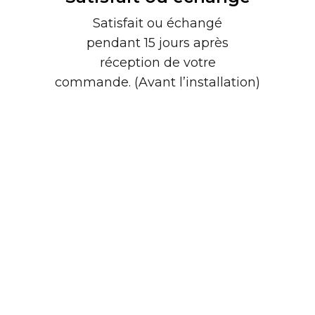
Satisfait ou échangé
pendant 15 jours après
réception de votre
commande. (Avant l’installation)