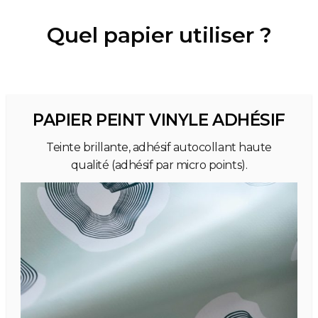
Quel papier utiliser ?
PAPIER PEINT VINYLE ADHÉSIF
Teinte brillante, adhésif autocollant haute
qualité (adhésif par micro points).