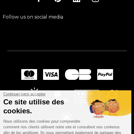
Follow us on social media
Continuer sans accepter
Ce site utilise des
cookies.
Nous utilisons des cookies pour comprendre
comment nos clients utilisent notre site et consultent nos contenus
afin de les améliorer. Ils nous permettent également de partager des