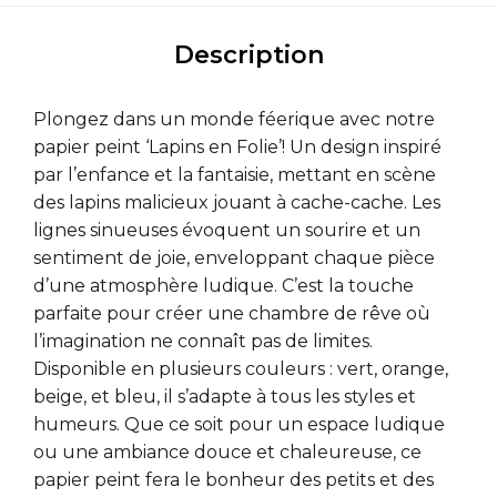
Description
Plongez dans un monde féerique avec notre
papier peint ‘Lapins en Folie’! Un design inspiré
par l’enfance et la fantaisie, mettant en scène
des lapins malicieux jouant à cache-cache. Les
lignes sinueuses évoquent un sourire et un
sentiment de joie, enveloppant chaque pièce
d’une atmosphère ludique. C’est la touche
parfaite pour créer une chambre de rêve où
l’imagination ne connaît pas de limites.
Disponible en plusieurs couleurs : vert, orange,
beige, et bleu, il s’adapte à tous les styles et
humeurs. Que ce soit pour un espace ludique
ou une ambiance douce et chaleureuse, ce
papier peint fera le bonheur des petits et des