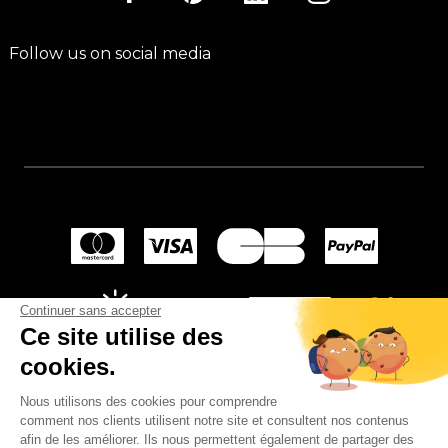
Follow us on social media
Continuer sans accepter
Ce site utilise des
cookies.
Nous utilisons des cookies pour comprendre
comment nos clients utilisent notre site et consultent nos contenus
afin de les améliorer. Ils nous permettent également de partager des