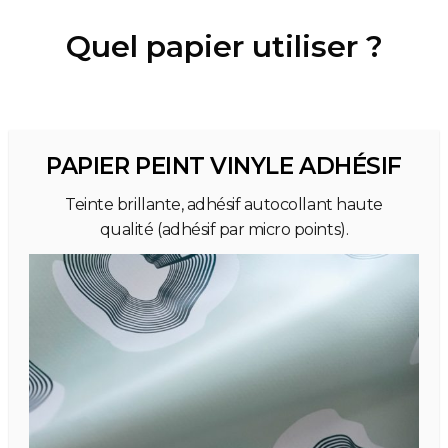
Quel papier utiliser ?
PAPIER PEINT VINYLE ADHÉSIF
Teinte brillante, adhésif autocollant haute
qualité (adhésif par micro points).