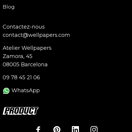
Blog
Contactez-nous
contact@wellpapers.com
Atelier Wellpapers
Zamora, 45
08005 Barcelona
09 78 45 21 06
WhatsApp