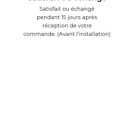
Satisfait ou échangé
pendant 15 jours après
réception de votre
commande. (Avant l’installation)