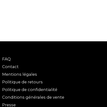
FAQ
Contact
Mentions légales
Politique de retours
Politique de confidentialité
Conditions générales de vente
Presse