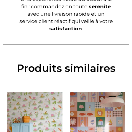
fin : commandez en toute
sérénité
avec une livraison rapide et un
service client réactif qui veille à votre
satisfaction
.
Produits similaires