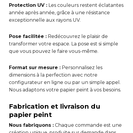
Protection UV :
Les couleurs restent éclatantes
année après année, grâce à une résistance
exceptionnelle aux rayons UV.
Pose facilitée :
Redécouvrez le plaisir de
transformer votre espace. La pose est si simple
que vous pouvez le faire vous-même.
Format sur mesure :
Personnalisez les
dimensions à la perfection avec notre
configurateur en ligne ou par un simple appel.
Nous adaptons votre papier peint à vos besoins.
Fabrication et livraison du
papier peint
Nous fabriquons :
Chaque commande est une
création unique, produite sur demande dans