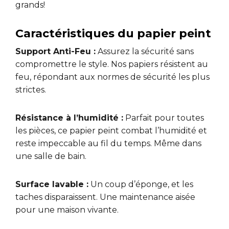
grands!
Caractéristiques du papier peint
Support Anti-Feu :
Assurez la sécurité sans
compromettre le style. Nos papiers résistent au
feu, répondant aux normes de sécurité les plus
strictes.
Résistance à l’humidité :
Parfait pour toutes
les pièces, ce papier peint combat l’humidité et
reste impeccable au fil du temps. Même dans
une salle de bain.
Surface lavable :
Un coup d’éponge, et les
taches disparaissent. Une maintenance aisée
pour une maison vivante.