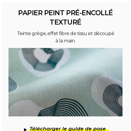
PAPIER PEINT PRÉ-ENCOLLÉ
TEXTURÉ
Teinte grège, effet fibre de tissu et découpé
à la main.
Télécharger le guide de pose