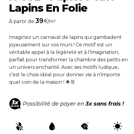
Lapins En Folie
39
€
À partir de
/m²
Imaginez un carnaval de lapins qui gambadent
joyeusement sur vos murs ! Ce motif est un
véritable appel à la légèreté et à l’imagination,
parfait pour transformer la chambre des petits en
un univers enchanté. Avec ses motifs ludique,
c’est le choix idéal pour donner vie à n’importe
quel coin de la maison ! 🌟🐰
Possibilité de payer en
3x sans frais !