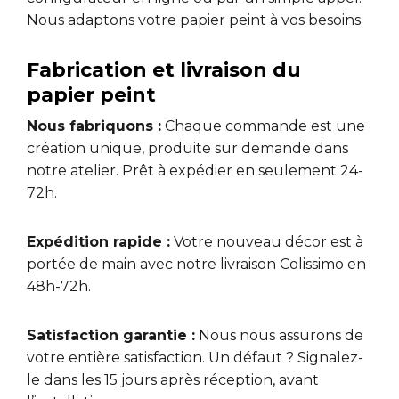
Nous adaptons votre papier peint à vos besoins.
Fabrication et livraison du
papier peint
Nous fabriquons :
Chaque commande est une
création unique, produite sur demande dans
notre atelier. Prêt à expédier en seulement 24-
72h.
Expédition rapide :
Votre nouveau décor est à
portée de main avec notre livraison Colissimo en
48h-72h.
Satisfaction garantie :
Nous nous assurons de
votre entière satisfaction. Un défaut ? Signalez-
le dans les 15 jours après réception, avant