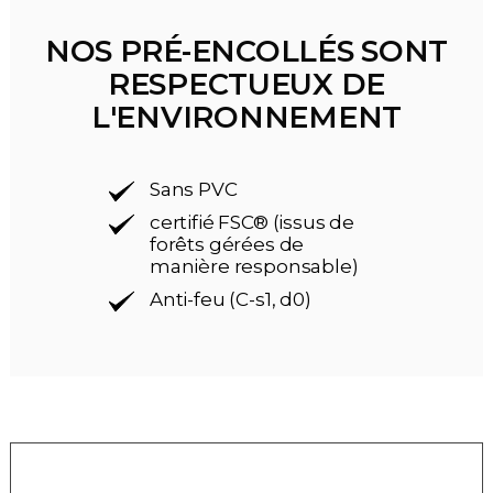
NOS PRÉ-ENCOLLÉS SONT
RESPECTUEUX DE
L'ENVIRONNEMENT
Sans PVC
certifié FSC® (issus de
forêts gérées de
manière responsable)
Anti-feu (C-s1, d0)