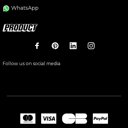
WhatsApp
Follow us on social media