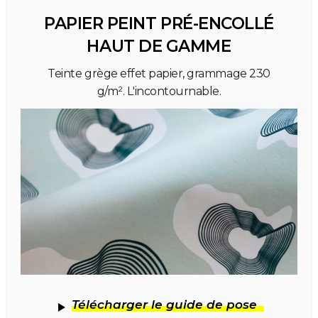
PAPIER PEINT PRÉ-ENCOLLÉ
HAUT DE GAMME
Teinte grège effet papier, grammage 230
g/m². L'incontournable.
Télécharger le guide de pose