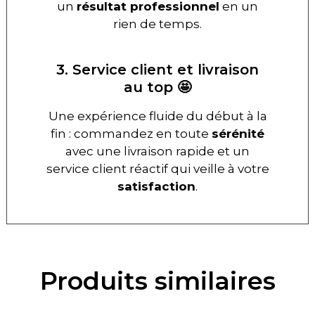
un
résultat professionnel
en un
rien de temps.
3. Service client et livraison
au top 🤩
Une expérience fluide du début à la
fin : commandez en toute
sérénité
avec une livraison rapide et un
service client réactif qui veille à votre
satisfaction
.
Produits similaires