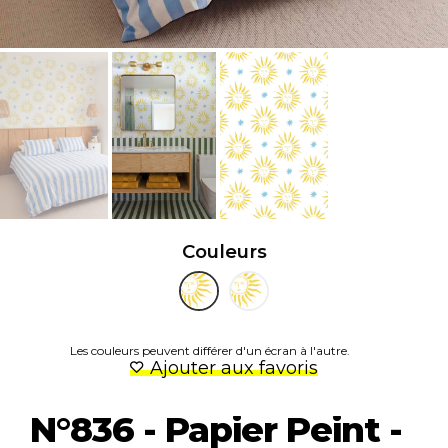
Couleurs
Les couleurs peuvent différer d'un écran à l'autre.
Ajouter aux favoris
N°836 - Papier Peint -