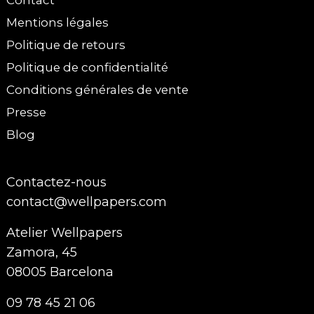
Mentions légales
Politique de retours
Politique de confidentialité
Conditions générales de vente
Presse
Blog
Contactez-nous
contact@wellpapers.com
Atelier Wellpapers
Zamora, 45
08005 Barcelona
09 78 45 21 06