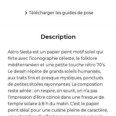
Télécharger les guides de pose
Description
Astro Siesta est un papier peint motif soleil qui
flirte avec l’iconographie céleste, le folklore
méditerranéen et une petite touche rétro 70’s.
Le dessin répète de grands soleils humanisés,
aux traits fins et presque mystiques, ponctués
de petites étoiles rayonnantes. La composition
reste aérée : on respire, on sourit, on n’a pas
l’impression d’être coincé dans une fresque de
temple solaire à 8 h du matin. C’est le papier
peint idéal pour une cuisine pleine de caractère,