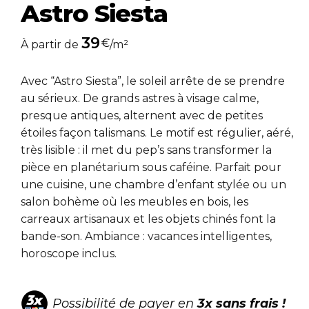
Astro Siesta
39
€
À partir de
/m²
Avec “Astro Siesta”, le soleil arrête de se prendre
au sérieux. De grands astres à visage calme,
presque antiques, alternent avec de petites
étoiles façon talismans. Le motif est régulier, aéré,
très lisible : il met du pep’s sans transformer la
pièce en planétarium sous caféine. Parfait pour
une cuisine, une chambre d’enfant stylée ou un
salon bohème où les meubles en bois, les
carreaux artisanaux et les objets chinés font la
bande-son. Ambiance : vacances intelligentes,
horoscope inclus.
Possibilité de payer en
3x sans frais !