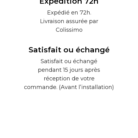
Expédition 72h
Expédié en 72h.
Livraison assurée par
Colissimo
Satisfait ou échangé
Satisfait ou échangé
pendant 15 jours après
réception de votre
commande. (Avant l’installation)