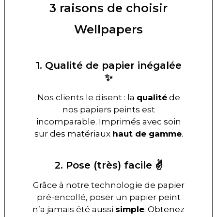
3 raisons de choisir
Wellpapers
1. Qualité de papier inégalée
✨
Nos clients le disent : la
qualité
de
nos papiers peints est
incomparable. Imprimés avec soin
sur des matériaux
haut de gamme
.
2. Pose (très) facile ✌️
Grâce à notre technologie de papier
pré-encollé, poser un papier peint
n’a jamais été aussi
simple
. Obtenez