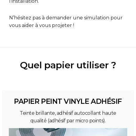
l’installation.
N’hésitez pas à demander une
simulation
pour
vous aider à vous projeter !
Quel papier utiliser ?
PAPIER PEINT VINYLE ADHÉSIF
Teinte brillante, adhésif autocollant haute
qualité (adhésif par micro points).