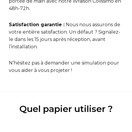
portée de main avec notre livraison Colissimo en
48h-72h.
Satisfaction garantie :
Nous nous assurons de
votre entière satisfaction. Un défaut ? Signalez-
le dans les 15 jours après réception, avant
l’installation.
N’hésitez pas à demander une
simulation
pour
vous aider à vous projeter !
Quel papier utiliser ?