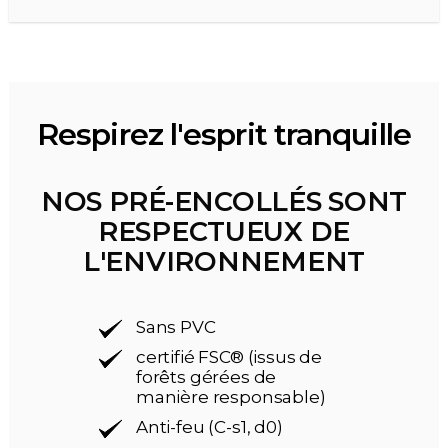
Respirez l'esprit tranquille
NOS PRÉ-ENCOLLÉS SONT
RESPECTUEUX DE
L'ENVIRONNEMENT
Sans PVC
certifié FSC® (issus de
forêts gérées de
manière responsable)
Anti-feu (C-s1, d0)