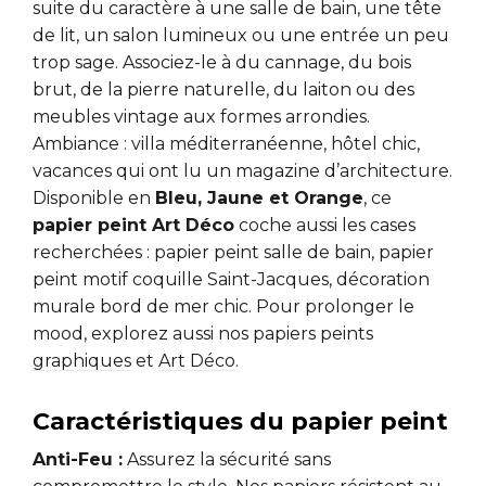
suite du caractère à une salle de bain, une tête
de lit, un salon lumineux ou une entrée un peu
trop sage. Associez-le à du cannage, du bois
brut, de la pierre naturelle, du laiton ou des
meubles vintage aux formes arrondies.
Ambiance : villa méditerranéenne, hôtel chic,
vacances qui ont lu un magazine d’architecture.
Disponible en
Bleu, Jaune et Orange
, ce
papier peint Art Déco
coche aussi les cases
recherchées : papier peint salle de bain, papier
peint motif coquille Saint-Jacques, décoration
murale bord de mer chic. Pour prolonger le
mood, explorez aussi nos papiers peints
graphiques
et
Art Déco
.
Caractéristiques du papier peint
Anti-Feu :
Assurez la sécurité sans