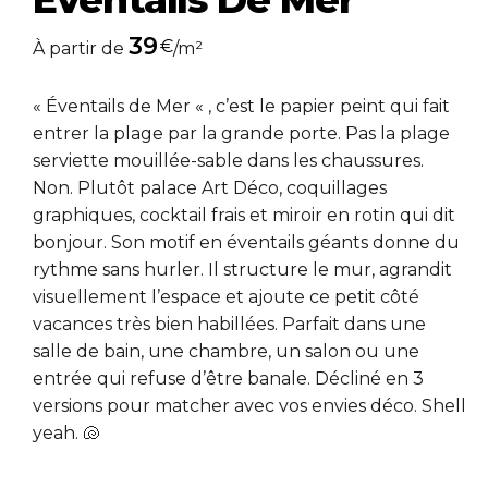
39
€
À partir de
/m²
«
Éventails de Mer
« , c’est le papier peint qui fait
entrer la plage par la grande porte. Pas la plage
serviette mouillée-sable dans les chaussures.
Non. Plutôt palace Art Déco, coquillages
graphiques, cocktail frais et miroir en rotin qui dit
bonjour. Son motif en éventails géants donne du
rythme sans hurler. Il structure le mur, agrandit
visuellement l’espace et ajoute ce petit côté
vacances très bien habillées. Parfait dans une
salle de bain, une chambre, un salon ou une
entrée qui refuse d’être banale. Décliné en 3
versions pour matcher avec vos envies déco. Shell
yeah. 🐚