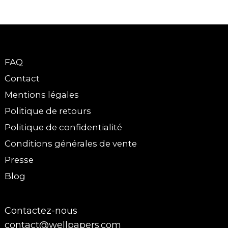
FAQ
Contact
Mentions légales
Politique de retours
Politique de confidentialité
Conditions générales de vente
Presse
Blog
Contactez-nous
contact@wellpapers.com