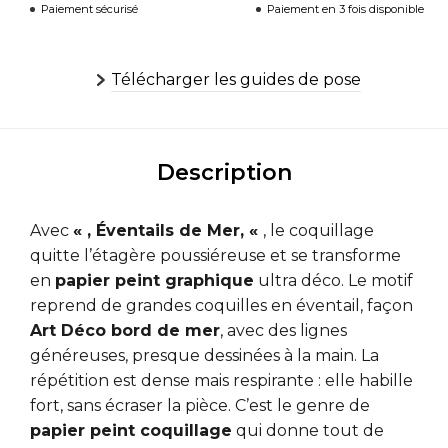
Paiement sécurisé
Paiement en 3 fois disponible
Télécharger les guides de pose
Description
Avec
« , Éventails de Mer, «
, le coquillage
quitte l’étagère poussiéreuse et se transforme
en
papier peint graphique
ultra déco. Le motif
reprend de grandes coquilles en éventail, façon
Art Déco bord de mer
, avec des lignes
généreuses, presque dessinées à la main. La
répétition est dense mais respirante : elle habille
fort, sans écraser la pièce. C’est le genre de
papier peint coquillage
qui donne tout de