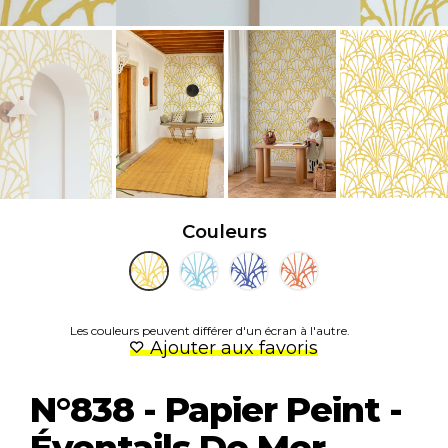
Couleurs
Les couleurs peuvent différer d'un écran à l'autre.
Ajouter aux favoris
N°838 - Papier Peint -
Éventails De Mer