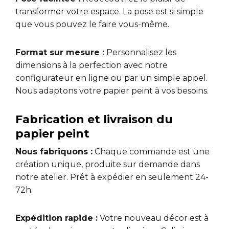
transformer votre espace. La pose est si simple
que vous pouvez le faire vous-même.
Format sur mesure :
Personnalisez les
dimensions à la perfection avec notre
configurateur en ligne ou par un simple appel.
Nous adaptons votre papier peint à vos besoins.
Fabrication et livraison du
papier peint
Nous fabriquons :
Chaque commande est une
création unique, produite sur demande dans
notre atelier. Prêt à expédier en seulement 24-
72h.
Expédition rapide :
Votre nouveau décor est à