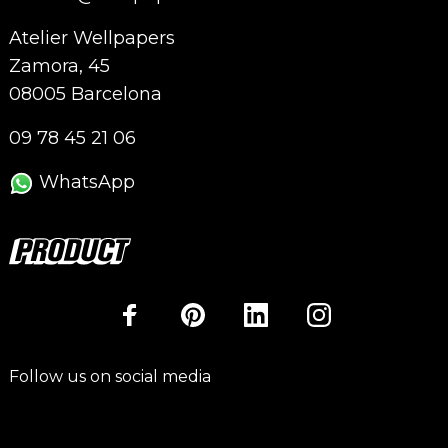
Atelier Wellpapers
Zamora, 45
08005 Barcelona
09 78 45 21 06
WhatsApp
Follow us on social media