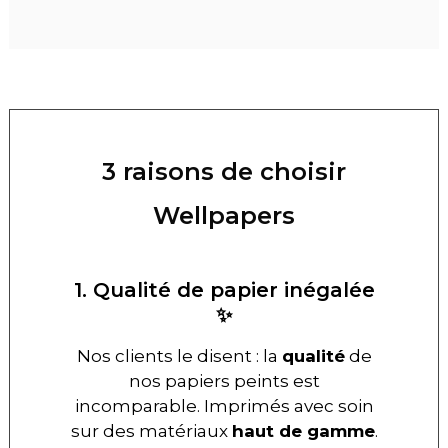
3 raisons de choisir
Wellpapers
1. Qualité de papier inégalée
✨
Nos clients le disent : la
qualité
de
nos papiers peints est
incomparable. Imprimés avec soin
sur des matériaux
haut de gamme
.