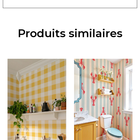
Produits similaires