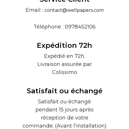
Email :
contact@wellpapers.com
Téléphone : 0978452106
Expédition 72h
Expédié en 72h.
Livraison assurée par
Colissimo
Satisfait ou échangé
Satisfait ou échangé
pendant 15 jours après
réception de votre
commande. (Avant l’installation)