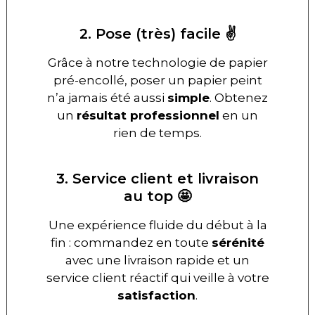
2. Pose (très) facile ✌️
Grâce à notre technologie de papier
pré-encollé, poser un papier peint
n’a jamais été aussi
simple
. Obtenez
un
résultat professionnel
en un
rien de temps.
3. Service client et livraison
au top 🤩
Une expérience fluide du début à la
fin : commandez en toute
sérénité
avec une livraison rapide et un
service client réactif qui veille à votre
satisfaction
.