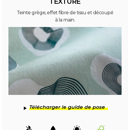
TEXTURÉ
Teinte grège, effet fibre de tissu et découpé
à la main.
Télécharger le guide de pose