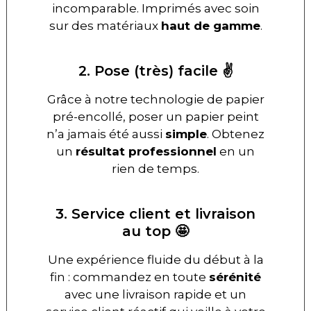
incomparable. Imprimés avec soin
sur des matériaux
haut de gamme
.
2. Pose (très) facile ✌️
Grâce à notre technologie de papier
pré-encollé, poser un papier peint
n’a jamais été aussi
simple
. Obtenez
un
résultat professionnel
en un
rien de temps.
3. Service client et livraison
au top 🤩
Une expérience fluide du début à la
fin : commandez en toute
sérénité
avec une livraison rapide et un