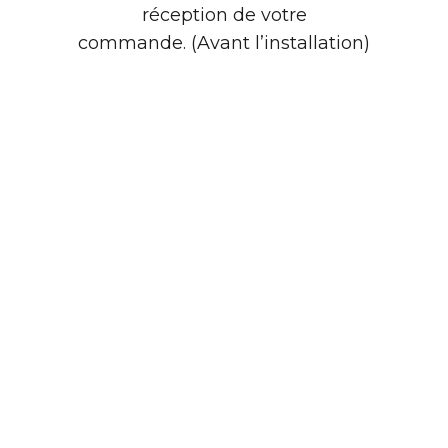
réception de votre
commande. (Avant l’installation)