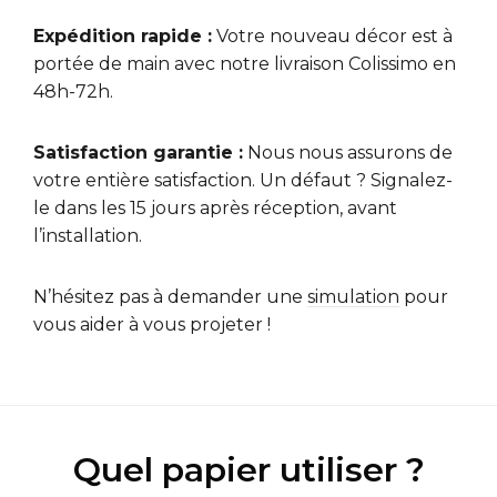
Expédition rapide :
Votre nouveau décor est à
portée de main avec notre livraison Colissimo en
48h-72h.
Satisfaction garantie :
Nous nous assurons de
votre entière satisfaction. Un défaut ? Signalez-
le dans les 15 jours après réception, avant
l’installation.
N’hésitez pas à demander une
simulation
pour
vous aider à vous projeter !
Quel papier utiliser ?