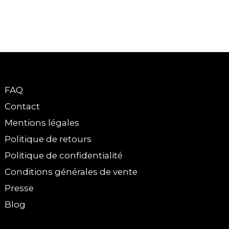
FAQ
Contact
Mentions légales
Politique de retours
Politique de confidentialité
Conditions générales de vente
Presse
Blog