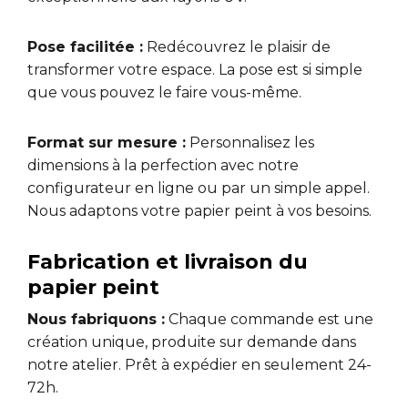
Pose facilitée :
Redécouvrez le plaisir de
transformer votre espace. La pose est si simple
que vous pouvez le faire vous-même.
Format sur mesure :
Personnalisez les
dimensions à la perfection avec notre
configurateur en ligne ou par un simple appel.
Nous adaptons votre papier peint à vos besoins.
Fabrication et livraison du
papier peint
Nous fabriquons :
Chaque commande est une
création unique, produite sur demande dans
notre atelier. Prêt à expédier en seulement 24-
72h.