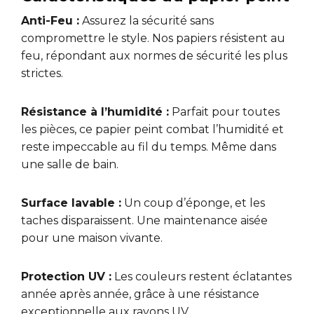
Anti-Feu :
Assurez la sécurité sans
compromettre le style. Nos papiers résistent au
feu, répondant aux normes de sécurité les plus
strictes.
Résistance à l’humidité :
Parfait pour toutes
les pièces, ce papier peint combat l’humidité et
reste impeccable au fil du temps. Même dans
une salle de bain.
Surface lavable :
Un coup d’éponge, et les
taches disparaissent. Une maintenance aisée
pour une maison vivante.
Protection UV :
Les couleurs restent éclatantes
année après année, grâce à une résistance
exceptionnelle aux rayons UV.