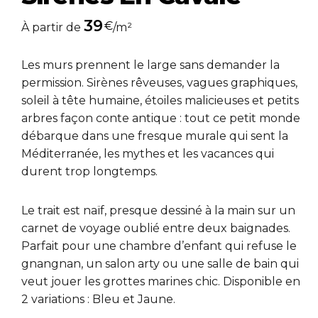
39
€
À partir de
/m²
Les murs prennent le large sans demander la
permission. Sirènes rêveuses, vagues graphiques,
soleil à tête humaine, étoiles malicieuses et petits
arbres façon conte antique : tout ce petit monde
débarque dans une fresque murale qui sent la
Méditerranée, les mythes et les vacances qui
durent trop longtemps.
Le trait est naïf, presque dessiné à la main sur un
carnet de voyage oublié entre deux baignades.
Parfait pour une chambre d’enfant qui refuse le
gnangnan, un salon arty ou une salle de bain qui
veut jouer les grottes marines chic. Disponible en
2 variations : Bleu et Jaune.