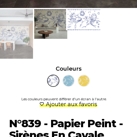
Couleurs
Les couleurs peuvent différer d'un écran à l'autre.
Ajouter aux favoris
N°839 - Papier Peint -
Sirènes En Cavale