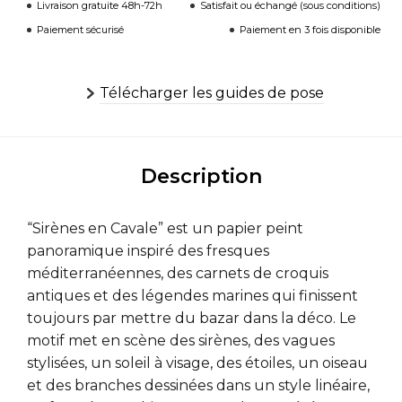
Livraison gratuite 48h-72h
Satisfait ou échangé (sous conditions)
Paiement sécurisé
Paiement en 3 fois disponible
Télécharger les guides de pose
Description
“Sirènes en Cavale” est un papier peint
panoramique inspiré des fresques
méditerranéennes, des carnets de croquis
antiques et des légendes marines qui finissent
toujours par mettre du bazar dans la déco. Le
motif met en scène des sirènes, des vagues
stylisées, un soleil à visage, des étoiles, un oiseau
et des branches dessinées dans un style linéaire,