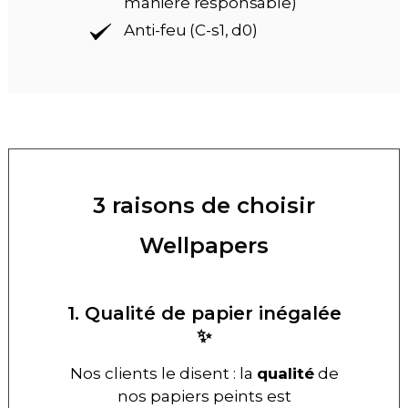
manière responsable)
Anti-feu (C-s1, d0)
3 raisons de choisir
Wellpapers
1. Qualité de papier inégalée
✨
Nos clients le disent : la
qualité
de
nos papiers peints est