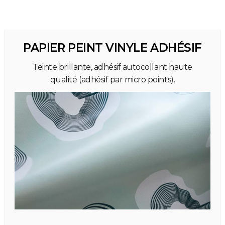
PAPIER PEINT VINYLE ADHÉSIF
Teinte brillante, adhésif autocollant haute
qualité (adhésif par micro points).