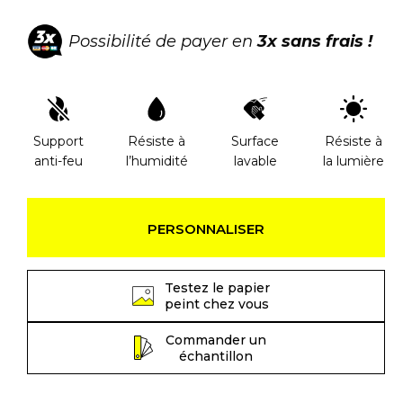
Possibilité de payer en
3x sans frais !
Support
Résiste à
Surface
Résiste à
anti-feu
l’humidité
lavable
la lumière
PERSONNALISER
Testez le papier
peint chez vous
Commander un
échantillon