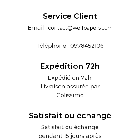
Service Client
Email :
contact@wellpapers.com
Téléphone : 0978452106
Expédition 72h
Expédié en 72h.
Livraison assurée par
Colissimo
Satisfait ou échangé
Satisfait ou échangé
pendant 15 jours après