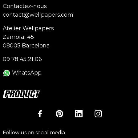
Contactez-nous
contact@wellpapers.com
Atelier Wellpapers
Zamora, 45
08005 Barcelona
09 78 45 21 06
WhatsApp
Follow us on social media