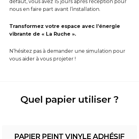
défaut, vous avez 15 jours après réception pour
nous en faire part avant l’installation.
Transformez votre espace avec l’énergie
vibrante de « La Ruche ».
N’hésitez pas à demander une
simulation
pour
vous aider à vous projeter !
Quel papier utiliser ?
PAPIER PEINT VINYLE ADHÉSIF