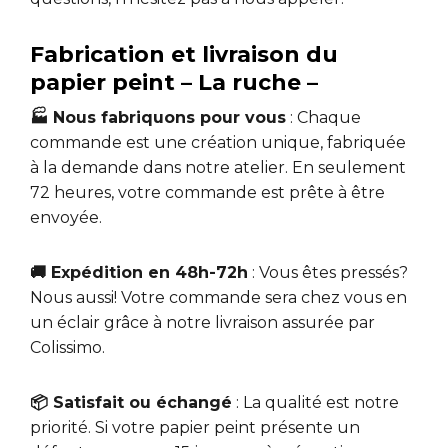
Fabrication et livraison du
papier peint – La ruche –
🏭 Nous fabriquons pour vous
: Chaque
commande est une création unique, fabriquée
à la demande dans notre atelier. En seulement
72 heures, votre commande est prête à être
envoyée.
🚚 Expédition en 48h-72h
: Vous êtes pressés?
Nous aussi! Votre commande sera chez vous en
un éclair grâce à notre livraison assurée par
Colissimo.
📦 Satisfait ou échangé
: La qualité est notre
priorité. Si votre papier peint présente un