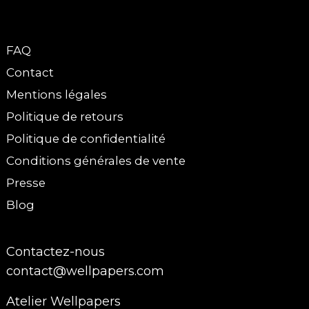
FAQ
Contact
Mentions légales
Politique de retours
Politique de confidentialité
Conditions générales de vente
Presse
Blog
Contactez-nous
contact@wellpapers.com
Atelier Wellpapers