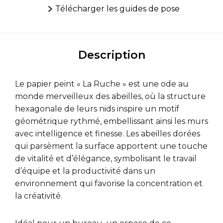
Télécharger les guides de pose
Description
Le papier peint « La Ruche » est une ode au
monde merveilleux des abeilles, où la structure
hexagonale de leurs nids inspire un motif
géométrique rythmé, embellissant ainsi les murs
avec intelligence et finesse. Les abeilles dorées
qui parsèment la surface apportent une touche
de vitalité et d’élégance, symbolisant le travail
d’équipe et la productivité dans un
environnement qui favorise la concentration et
la créativité.