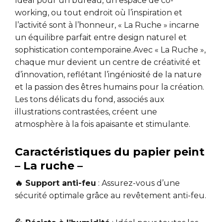
Idéal pour un bureau, un espace de co-
working, ou tout endroit où l’inspiration et
l’activité sont à l’honneur, « La Ruche » incarne
un équilibre parfait entre design naturel et
sophistication contemporaine.Avec « La Ruche »,
chaque mur devient un centre de créativité et
d’innovation, reflétant l’ingéniosité de la nature
et la passion des êtres humains pour la création.
Les tons délicats du fond, associés aux
illustrations contrastées, créent une
atmosphère à la fois apaisante et stimulante.
Caractéristiques du papier peint
– La ruche –
🔥 Support anti-feu
: Assurez-vous d’une
sécurité optimale grâce au revêtement anti-feu.