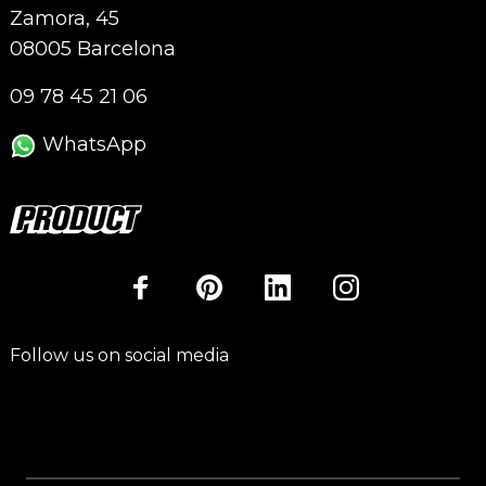
Zamora, 45
08005 Barcelona
09 78 45 21 06
WhatsApp
Follow us on social media