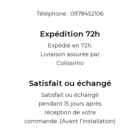
Téléphone : 0978452106
Expédition 72h
Expédié en 72h.
Livraison assurée par
Colissimo
Satisfait ou échangé
Satisfait ou échangé
pendant 15 jours après
réception de votre
commande. (Avant l’installation)