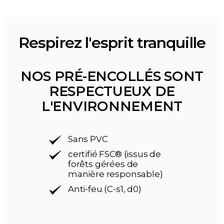
Respirez l'esprit tranquille
NOS PRÉ-ENCOLLÉS SONT
RESPECTUEUX DE
L'ENVIRONNEMENT
Sans PVC
certifié FSC® (issus de
forêts gérées de
manière responsable)
Anti-feu (C-s1, d0)