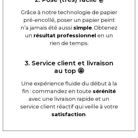
Grâce à notre technologie de papier
pré-encollé, poser un papier peint
n’a jamais été aussi
simple
. Obtenez
un
résultat professionnel
en un
rien de temps.
3. Service client et livraison
au top 🤩
Une expérience fluide du début à la
fin : commandez en toute
sérénité
avec une livraison rapide et un
service client réactif qui veille à votre
satisfaction
.