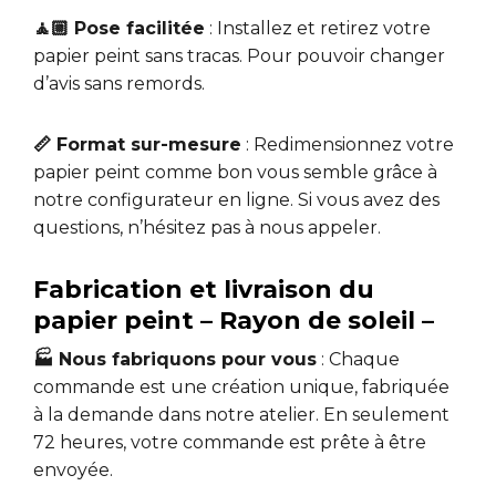
🧘🏼 Pose facilitée
: Installez et retirez votre
papier peint sans tracas. Pour pouvoir changer
d’avis sans remords.
📏 Format sur-mesure
: Redimensionnez votre
papier peint comme bon vous semble grâce à
notre configurateur en ligne. Si vous avez des
questions, n’hésitez pas à nous appeler.
Fabrication et livraison du
papier peint – Rayon de soleil –
🏭 Nous fabriquons pour vous
: Chaque
commande est une création unique, fabriquée
à la demande dans notre atelier. En seulement
72 heures, votre commande est prête à être
envoyée.