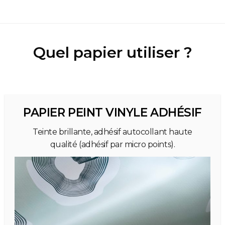
Quel papier utiliser ?
PAPIER PEINT VINYLE ADHÉSIF
Teinte brillante, adhésif autocollant haute
qualité (adhésif par micro points).