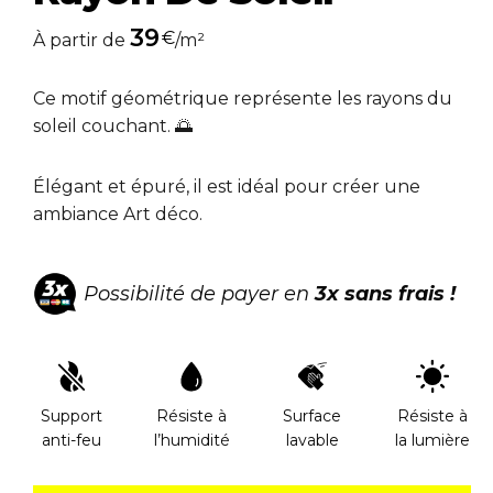
39
€
À partir de
/m²
Ce motif géométrique représente les rayons du
soleil couchant. 🌅
Élégant et épuré, il est idéal pour créer une
ambiance Art déco.
Possibilité de payer en
3x sans frais !
Support
Résiste à
Surface
Résiste à
anti-feu
l’humidité
lavable
la lumière