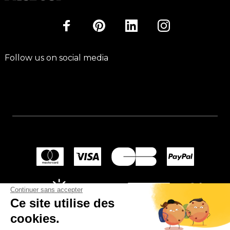
Follow us on social media
Continuer sans accepter
Ce site utilise des
cookies.