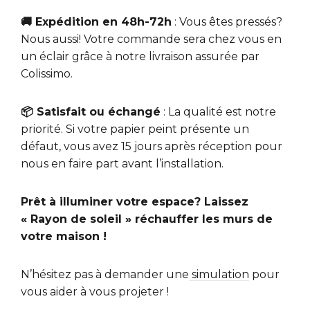
🚚 Expédition en 48h-72h
: Vous êtes pressés?
Nous aussi! Votre commande sera chez vous en
un éclair grâce à notre livraison assurée par
Colissimo.
📦 Satisfait ou échangé
: La qualité est notre
priorité. Si votre papier peint présente un
défaut, vous avez 15 jours après réception pour
nous en faire part avant l’installation.
Prêt à illuminer votre espace? Laissez
« Rayon de soleil » réchauffer les murs de
votre maison !
N’hésitez pas à demander une
simulation
pour
vous aider à vous projeter !