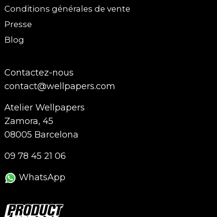
Conditions générales de vente
Presse
Blog
Contactez-nous
contact@wellpapers.com
Atelier Wellpapers
Zamora, 45
08005 Barcelona
09 78 45 21 06
WhatsApp