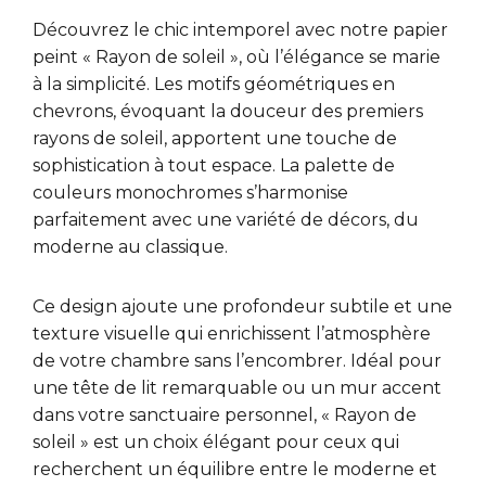
Découvrez le chic intemporel avec notre papier
peint « Rayon de soleil », où l’élégance se marie
à la simplicité. Les motifs géométriques en
chevrons, évoquant la douceur des premiers
rayons de soleil, apportent une touche de
sophistication à tout espace. La palette de
couleurs monochromes s’harmonise
parfaitement avec une variété de décors, du
moderne au classique.
Ce design ajoute une profondeur subtile et une
texture visuelle qui enrichissent l’atmosphère
de votre chambre sans l’encombrer. Idéal pour
une tête de lit remarquable ou un mur accent
dans votre sanctuaire personnel, « Rayon de
soleil » est un choix élégant pour ceux qui
recherchent un équilibre entre le moderne et