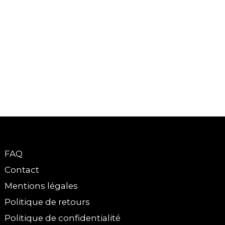
FAQ
Contact
Mentions légales
Politique de retours
Politique de confidentialité