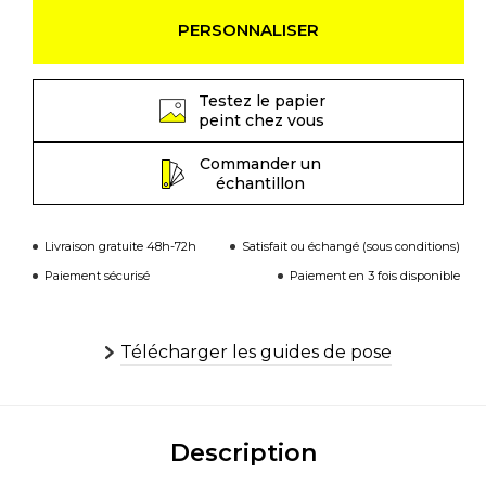
PERSONNALISER
Testez le papier
peint chez vous
Commander un
échantillon
Livraison gratuite 48h-72h
Satisfait ou échangé (sous conditions)
Paiement sécurisé
Paiement en 3 fois disponible
Télécharger les guides de pose
Description