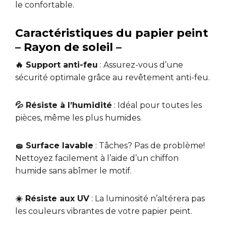
le confortable.
Caractéristiques du papier peint
– Rayon de soleil –
🔥 Support anti-feu
: Assurez-vous d’une
sécurité optimale grâce au revêtement anti-feu.
💦 Résiste à l’humidité
: Idéal pour toutes les
pièces, même les plus humides.
🧽 Surface lavable
: Tâches? Pas de problème!
Nettoyez facilement à l’aide d’un chiffon
humide sans abîmer le motif.
☀️ Résiste aux UV
: La luminosité n’altérera pas
les couleurs vibrantes de votre papier peint.