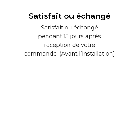
Satisfait ou échangé
Satisfait ou échangé
pendant 15 jours après
réception de votre
commande. (Avant l’installation)