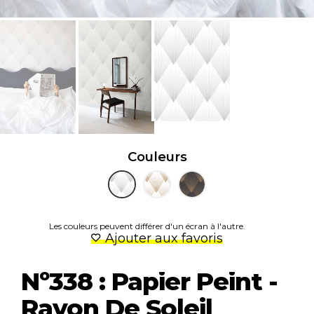
Couleurs
Les couleurs peuvent différer d'un écran à l'autre.
Ajouter aux favoris
Nº338 : Papier Peint -
Rayon De Soleil