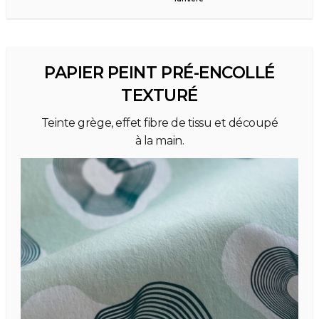
PAPIER PEINT PRÉ-ENCOLLÉ
TEXTURÉ
Teinte grège, effet fibre de tissu et découpé
à la main.