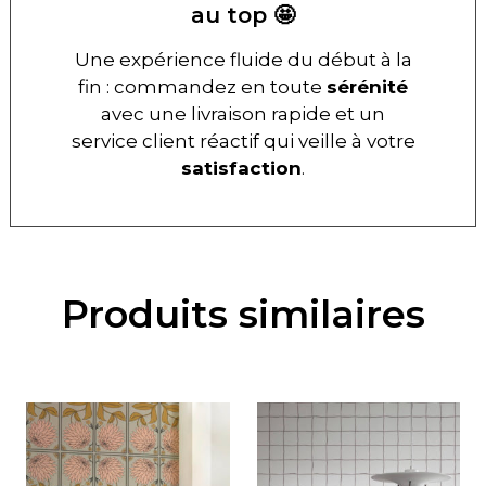
au top 🤩
Une expérience fluide du début à la
fin : commandez en toute
sérénité
avec une livraison rapide et un
service client réactif qui veille à votre
satisfaction
.
Produits similaires