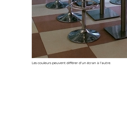
Les couleurs peuvent différer d'un écran à l'autre.