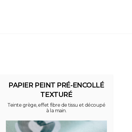
PAPIER PEINT PRÉ-ENCOLLÉ
TEXTURÉ
Teinte grège, effet fibre de tissu et découpé
à la main.