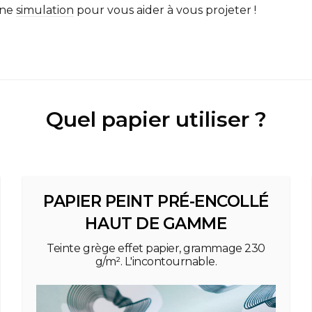
une
simulation
pour vous aider à vous projeter !
Quel papier utiliser ?
PAPIER PEINT PRÉ-ENCOLLÉ
HAUT DE GAMME
Teinte grège effet papier, grammage 230
g/m². L'incontournable.