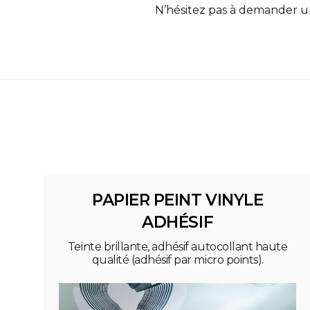
N’hésitez pas à demander 
PAPIER PEINT VINYLE
ADHÉSIF
Teinte brillante, adhésif autocollant haute
qualité (adhésif par micro points).