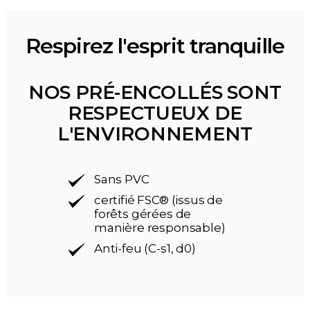
Respirez l'esprit tranquille
NOS PRÉ-ENCOLLÉS SONT
RESPECTUEUX DE
L'ENVIRONNEMENT
Sans PVC
certifié FSC® (issus de
forêts gérées de
manière responsable)
Anti-feu (C-s1, d0)