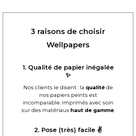
3 raisons de choisir
Wellpapers
1. Qualité de papier inégalée
✨
Nos clients le disent : la
qualité
de
nos papiers peints est
incomparable. Imprimés avec soin
sur des matériaux
haut de gamme
.
2. Pose (très) facile ✌️