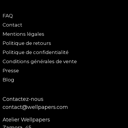
FAQ
Contact
Mentions légales
Politique de retours
Politique de confidentialité
Conditions générales de vente
Presse
Blog
Contactez-nous
contact@wellpapers.com
Atelier Wellpapers
Zamora, 45