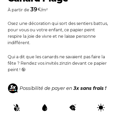
39
€
À partir de
/m²
Osez une décoration qui sort des sentiers battus,
pour vous ou votre enfant, ce papier peint
respire la joie de vivre et ne laisse personne
indifférent.
Qui a dit que les canards ne savaient pas faire la
fête ? Rendez vos invités zinzin devant ce papier
peint ! 🤪
Possibilité de payer en
3x sans frais !