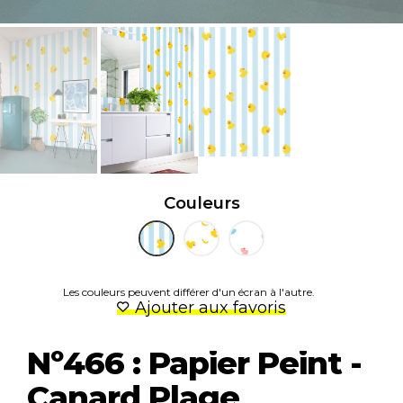
Couleurs
Les couleurs peuvent différer d'un écran à l'autre.
Ajouter aux favoris
Nº466 : Papier Peint -
Canard Plage