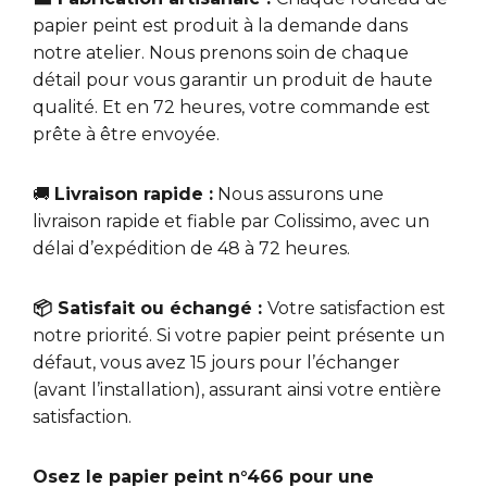
papier peint est produit à la demande dans
notre atelier. Nous prenons soin de chaque
détail pour vous garantir un produit de haute
qualité. Et en 72 heures, votre commande est
prête à être envoyée.
🚚
Livraison rapide :
Nous assurons une
livraison rapide et fiable par Colissimo, avec un
délai d’expédition de 48 à 72 heures.
📦 Satisfait ou échangé :
Votre satisfaction est
notre priorité. Si votre papier peint présente un
défaut, vous avez 15 jours pour l’échanger
(avant l’installation), assurant ainsi votre entière
satisfaction.
Osez le papier peint n°466 pour une