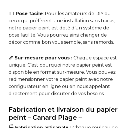
🧘‍♀️ Pose facile
: Pour les amateurs de DIY ou
ceux qui préfèrent une installation sans tracas,
notre papier peint est doté d’un système de
pose facilité. Vous pourrez ainsi changer de
décor comme bon vous semble, sans remords.
📏 Sur-mesure pour vous :
Chaque espace est
unique. C’est pourquoi notre papier peint est
disponible en format sur-mesure. Vous pouvez
redimensionner votre papier peint avec notre
configurateur en ligne ou en nous appelant
directement pour discuter de vos besoins.
Fabrication et livraison du papier
peint – Canard Plage –
🏭 Fabrication artisanale :
Chaque rouleau de