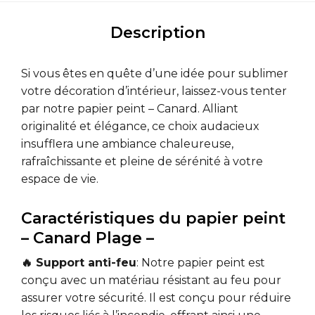
Description
Si vous êtes en quête d’une idée pour sublimer
votre décoration d’intérieur, laissez-vous tenter
par notre papier peint – Canard. Alliant
originalité et élégance, ce choix audacieux
insufflera une ambiance chaleureuse,
rafraîchissante et pleine de sérénité à votre
espace de vie.
Caractéristiques du papier peint
– Canard Plage –
🔥 Support anti-feu
: Notre papier peint est
conçu avec un matériau résistant au feu pour
assurer votre sécurité. Il est conçu pour réduire