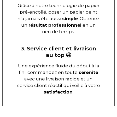
Grâce à notre technologie de papier
pré-encollé, poser un papier peint
n’a jamais été aussi
simple
. Obtenez
un
résultat professionnel
en un
rien de temps.
3. Service client et livraison
au top 🤩
Une expérience fluide du début à la
fin : commandez en toute
sérénité
avec une livraison rapide et un
service client réactif qui veille à votre
satisfaction
.