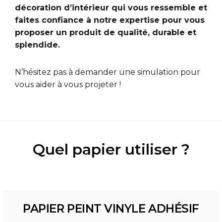
décoration d’intérieur qui vous ressemble et
faites confiance à notre expertise pour vous
proposer un produit de qualité, durable et
splendide.
N’hésitez pas à demander une
simulation
pour
vous aider à vous projeter !
Quel papier utiliser ?
PAPIER PEINT VINYLE ADHÉSIF