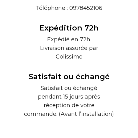
Téléphone : 0978452106
Expédition 72h
Expédié en 72h.
Livraison assurée par
Colissimo
Satisfait ou échangé
Satisfait ou échangé
pendant 15 jours après
réception de votre
commande. (Avant l’installation)