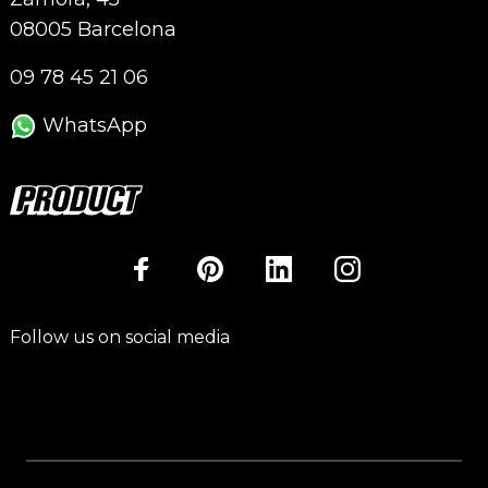
08005 Barcelona
09 78 45 21 06
WhatsApp
Follow us on social media