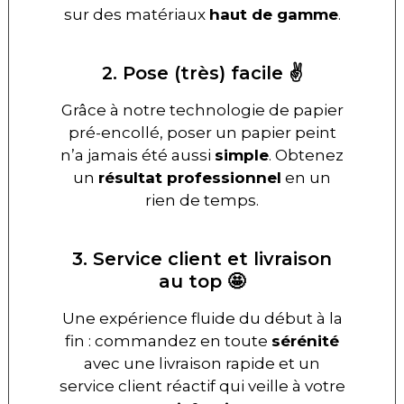
sur des matériaux
haut de gamme
.
2. Pose (très) facile ✌️
Grâce à notre technologie de papier
pré-encollé, poser un papier peint
n’a jamais été aussi
simple
. Obtenez
un
résultat professionnel
en un
rien de temps.
3. Service client et livraison
au top 🤩
Une expérience fluide du début à la
fin : commandez en toute
sérénité
avec une livraison rapide et un
service client réactif qui veille à votre