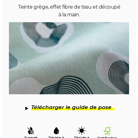
Teinte grège, effet fibre de tissu et découpé
à la main.
Télécharger le guide de pose
Support
Résiste à
Résiste à