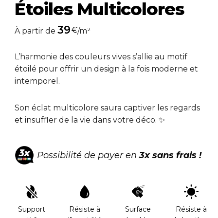
Étoiles Multicolores
39
€
À partir de
/m²
L’harmonie des couleurs vives s’allie au motif
étoilé pour offrir un design à la fois moderne et
intemporel.
Son éclat multicolore saura captiver les regards
et insuffler de la vie dans votre déco. ✨
Possibilité de payer en
3x sans frais !
Support
Résiste à
Surface
Résiste à