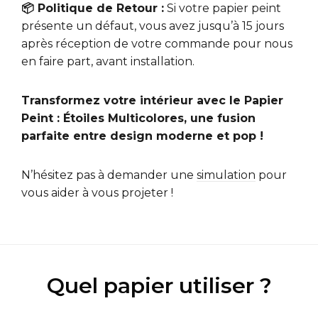
📦 Politique de Retour :
Si votre papier peint
présente un défaut, vous avez jusqu’à 15 jours
après réception de votre commande pour nous
en faire part, avant installation.
Transformez votre intérieur avec le Papier
Peint : Étoiles Multicolores, une fusion
parfaite entre design moderne et pop !
N’hésitez pas à demander une
simulation
pour
vous aider à vous projeter !
Quel papier utiliser ?