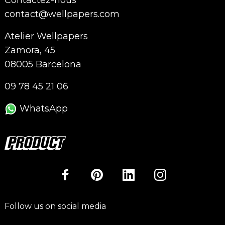
contact@wellpapers.com
Atelier Wellpapers
Zamora, 45
08005 Barcelona
09 78 45 21 06
WhatsApp
Follow us on social media