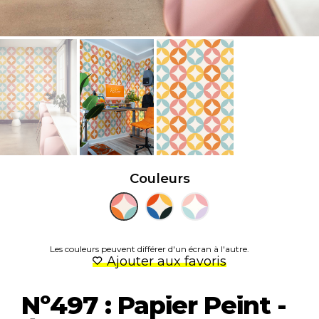
Couleurs
Les couleurs peuvent différer d'un écran à l'autre.
Ajouter aux favoris
Nº497 : Papier Peint -