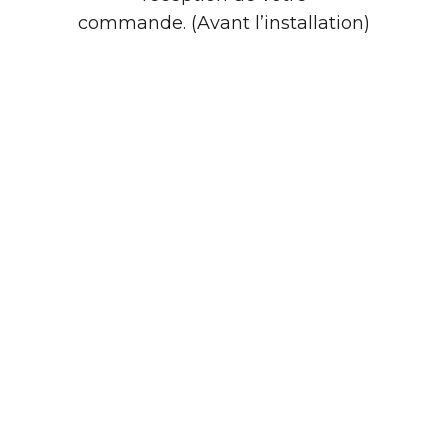
commande. (Avant l’installation)