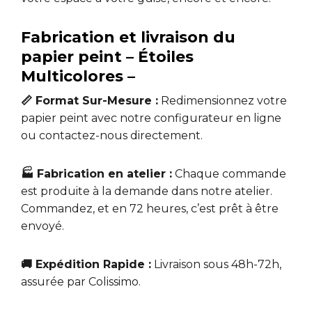
Fabrication et livraison du
papier peint – Étoiles
Multicolores –
📏 Format Sur-Mesure :
Redimensionnez votre
papier peint avec notre configurateur en ligne
ou contactez-nous directement.
🏭 Fabrication en atelier :
Chaque commande
est produite à la demande dans notre atelier.
Commandez, et en 72 heures, c’est prêt à être
envoyé.
🚚 Expédition Rapide :
Livraison sous 48h-72h,
assurée par Colissimo.