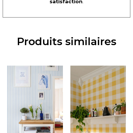
satisfaction
.
Produits similaires