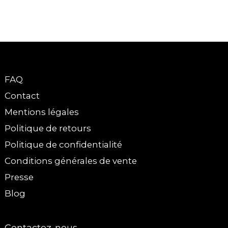
FAQ
Contact
Mentions légales
Politique de retours
Politique de confidentialité
Conditions générales de vente
Presse
Blog
Contactez-nous