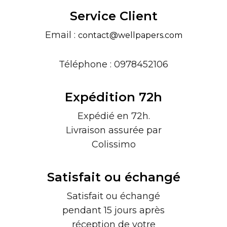
Service Client
Email :
contact@wellpapers.com
Téléphone : 0978452106
Expédition 72h
Expédié en 72h.
Livraison assurée par
Colissimo
Satisfait ou échangé
Satisfait ou échangé
pendant 15 jours après
réception de votre