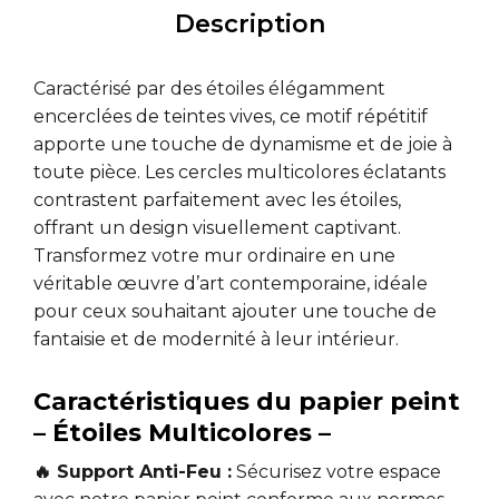
Description
Caractérisé par des étoiles élégamment
encerclées de teintes vives, ce motif répétitif
apporte une touche de dynamisme et de joie à
toute pièce. Les cercles multicolores éclatants
contrastent parfaitement avec les étoiles,
offrant un design visuellement captivant.
Transformez votre mur ordinaire en une
véritable œuvre d’art contemporaine, idéale
pour ceux souhaitant ajouter une touche de
fantaisie et de modernité à leur intérieur.
Caractéristiques du papier peint
– Étoiles Multicolores –
🔥 Support Anti-Feu :
Sécurisez votre espace