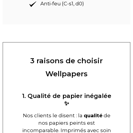
Anti-feu (C-s1, d0)
3 raisons de choisir
Wellpapers
1. Qualité de papier inégalée
✨
Nos clients le disent : la
qualité
de
nos papiers peints est
incomparable. Imprimés avec soin