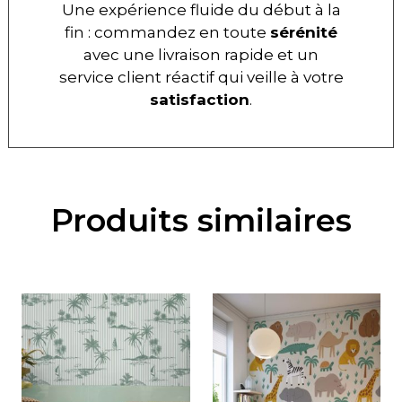
Une expérience fluide du début à la
fin : commandez en toute
sérénité
avec une livraison rapide et un
service client réactif qui veille à votre
satisfaction
.
Produits similaires