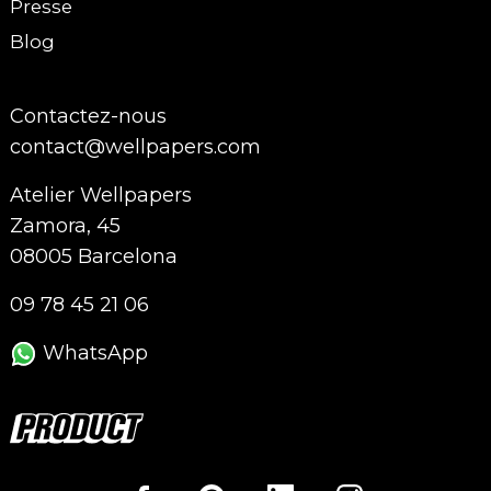
Presse
Blog
Contactez-nous
contact@wellpapers.com
Atelier Wellpapers
Zamora, 45
08005 Barcelona
09 78 45 21 06
WhatsApp