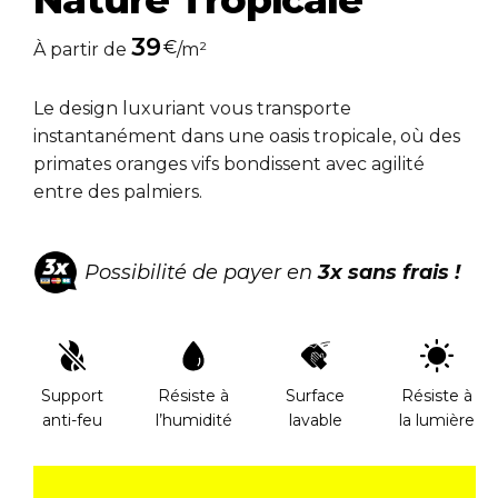
39
€
À partir de
/m²
Le design luxuriant vous transporte
instantanément dans une oasis tropicale, où des
primates oranges vifs bondissent avec agilité
entre des palmiers.
Possibilité de payer en
3x sans frais !
Support
Résiste à
Surface
Résiste à
anti-feu
l’humidité
lavable
la lumière