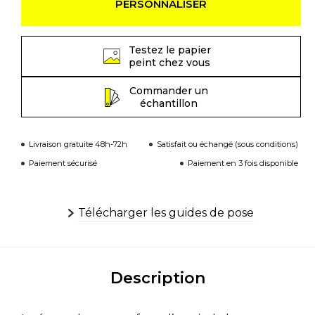
PERSONNALISER
Testez le papier
peint chez vous
Commander un
échantillon
Livraison gratuite 48h-72h
Satisfait ou échangé (sous conditions)
Paiement sécurisé
Paiement en 3 fois disponible
Télécharger les guides de pose
Description