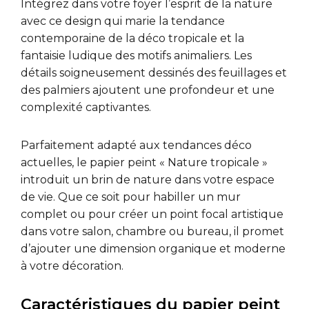
Intégrez dans votre foyer l’esprit de la nature
avec ce design qui marie la tendance
contemporaine de la déco tropicale et la
fantaisie ludique des motifs animaliers. Les
détails soigneusement dessinés des feuillages et
des palmiers ajoutent une profondeur et une
complexité captivantes.
Parfaitement adapté aux tendances déco
actuelles, le papier peint « Nature tropicale »
introduit un brin de nature dans votre espace
de vie. Que ce soit pour habiller un mur
complet ou pour créer un point focal artistique
dans votre salon, chambre ou bureau, il promet
d’ajouter une dimension organique et moderne
à votre décoration.
Caractéristiques du papier peint