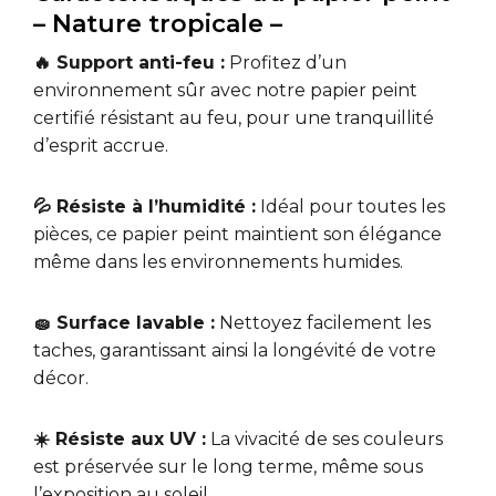
– Nature tropicale –
🔥 Support anti-feu :
Profitez d’un
environnement sûr avec notre papier peint
certifié résistant au feu, pour une tranquillité
d’esprit accrue.
💦 Résiste à l’humidité :
Idéal pour toutes les
pièces, ce papier peint maintient son élégance
même dans les environnements humides.
🧽 Surface lavable :
Nettoyez facilement les
taches, garantissant ainsi la longévité de votre
décor.
☀️ Résiste aux UV :
La vivacité de ses couleurs
est préservée sur le long terme, même sous
l’exposition au soleil.