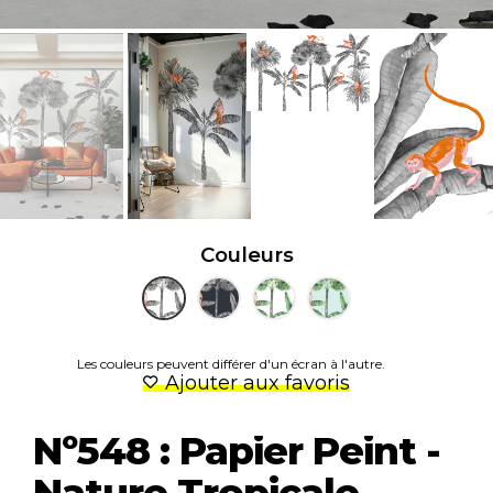
Couleurs
Les couleurs peuvent différer d'un écran à l'autre.
Ajouter aux favoris
Nº548 : Papier Peint -
Nature Tropicale