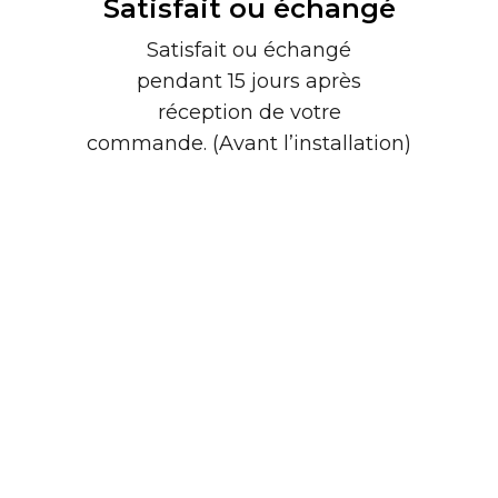
Satisfait ou échangé
Satisfait ou échangé
pendant 15 jours après
réception de votre
commande. (Avant l’installation)