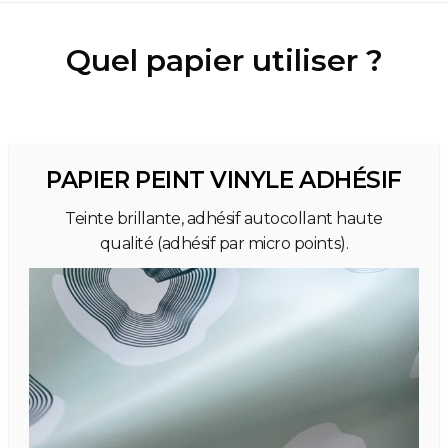
Quel papier utiliser ?
PAPIER PEINT VINYLE ADHÉSIF
Teinte brillante, adhésif autocollant haute
qualité (adhésif par micro points).