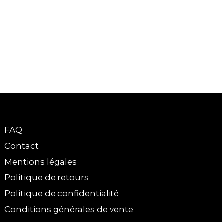
FAQ
Contact
Mentions légales
Politique de retours
Politique de confidentialité
Conditions générales de vente