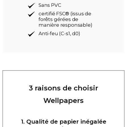
Sans PVC
certifié FSC® (issus de
forêts gérées de
manière responsable)
Anti-feu (C-s1, d0)
3 raisons de choisir
Wellpapers
1. Qualité de papier inégalée