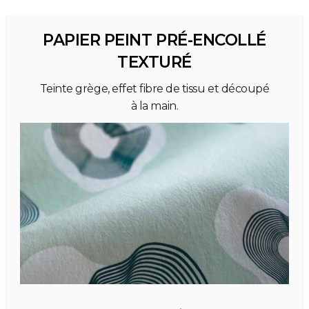
PAPIER PEINT PRÉ-ENCOLLÉ
TEXTURÉ
Teinte grège, effet fibre de tissu et découpé
à la main.