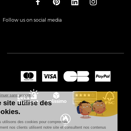
Follow us on social media
Continuer sans accepter
Ce site utilise des
cookies.
Nous utilisons des cookies pour comprendre
comment nos clients utilisent notre site et consultent nos contenus