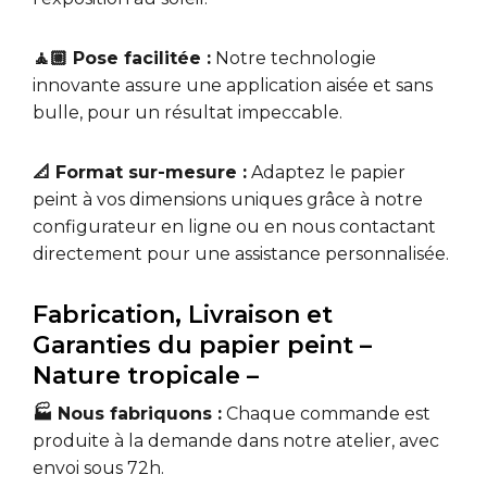
🧘🏼 Pose facilitée :
Notre technologie
innovante assure une application aisée et sans
bulle, pour un résultat impeccable.
📐 Format sur-mesure :
Adaptez le papier
peint à vos dimensions uniques grâce à notre
configurateur en ligne ou en nous contactant
directement pour une assistance personnalisée.
Fabrication, Livraison et
Garanties du papier peint –
Nature tropicale –
🏭 Nous fabriquons :
Chaque commande est
produite à la demande dans notre atelier, avec
envoi sous 72h.