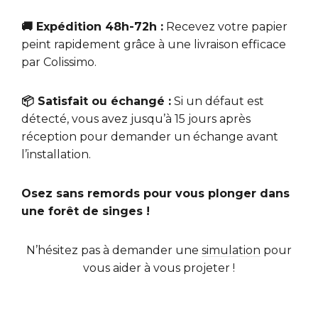
🚚 Expédition 48h-72h :
Recevez votre papier
peint rapidement grâce à une livraison efficace
par Colissimo.
📦 Satisfait ou échangé :
Si un défaut est
détecté, vous avez jusqu’à 15 jours après
réception pour demander un échange avant
l’installation.
Osez sans remords pour vous plonger dans
une forêt de singes !
N’hésitez pas à demander une
simulation
pour
vous aider à vous projeter !