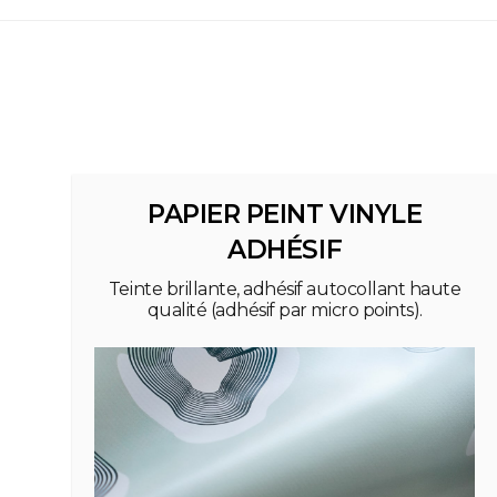
PAPIER PEINT VINYLE
ADHÉSIF
Teinte brillante, adhésif autocollant haute
qualité (adhésif par micro points).