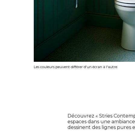
Les couleurs peuvent différer d'un écran à l'autre.
Découvrez « Stries Contempo
espaces dans une ambiance 
dessinent des lignes pures 