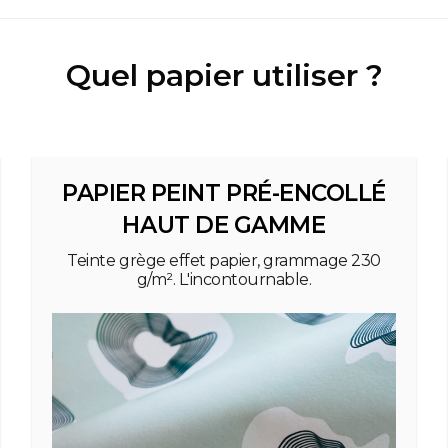
Quel papier utiliser ?
PAPIER PEINT PRÉ-ENCOLLÉ
HAUT DE GAMME
Teinte grège effet papier, grammage 230
g/m². L'incontournable.