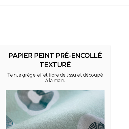
PAPIER PEINT PRÉ-ENCOLLÉ
TEXTURÉ
Teinte grège, effet fibre de tissu et découpé
à la main.