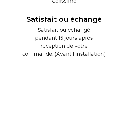
Colissimo
Satisfait ou échangé
Satisfait ou échangé
pendant 15 jours après
réception de votre
commande. (Avant l’installation)