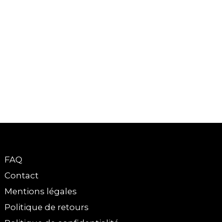
FAQ
Contact
Mentions légales
Politique de retours