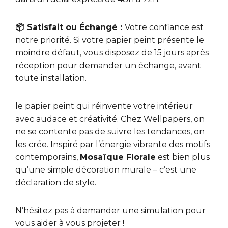
📦 Satisfait ou Échangé :
Votre confiance est
notre priorité. Si votre papier peint présente le
moindre défaut, vous disposez de 15 jours après
réception pour demander un échange, avant
toute installation.
le papier peint qui réinvente votre intérieur
avec audace et créativité. Chez Wellpapers, on
ne se contente pas de suivre les tendances, on
les crée. Inspiré par l’énergie vibrante des motifs
contemporains,
Mosaïque Florale
est bien plus
qu’une simple décoration murale – c’est une
déclaration de style.
N’hésitez pas à demander une
simulation
pour
vous aider à vous projeter !