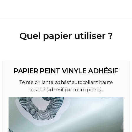
Quel papier utiliser ?
PAPIER PEINT VINYLE ADHÉSIF
Teinte brillante, adhésif autocollant haute
qualité (adhésif par micro points).