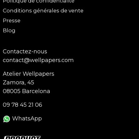
Politique de confidentialité
Conditions générales de vente
Presse
Blog
Contactez-nous
contact@wellpapers.com
Atelier Wellpapers
Zamora, 45
08005 Barcelona
09 78 45 21 06
WhatsApp