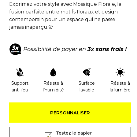
Exprimez votre style avec Mosaïque Florale, la
fusion parfaite entre motifs floraux et design
contemporain pour un espace qui ne passe
jamais inaperçu.🌸
Possibilité de payer en
3x sans frais !
Support
Résiste à
Surface
Résiste à
anti-feu
l’humidité
lavable
la lumière
PERSONNALISER
Testez le papier