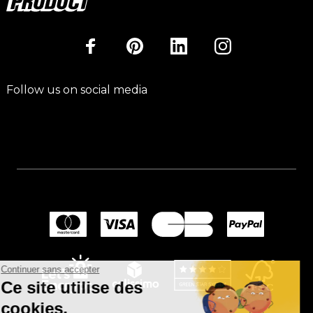
Follow us on social media
Continuer sans accepter
Ce site utilise des
cookies.