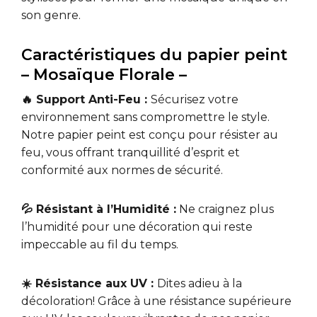
son genre.
Caractéristiques du papier peint
– Mosaïque Florale –
🔥 Support Anti-Feu :
Sécurisez votre
environnement sans compromettre le style.
Notre papier peint est conçu pour résister au
feu, vous offrant tranquillité d’esprit et
conformité aux normes de sécurité.
💦 Résistant à l’Humidité :
Ne craignez plus
l’humidité pour une décoration qui reste
impeccable au fil du temps.
☀️ Résistance aux UV :
Dites adieu à la
décoloration! Grâce à une résistance supérieure