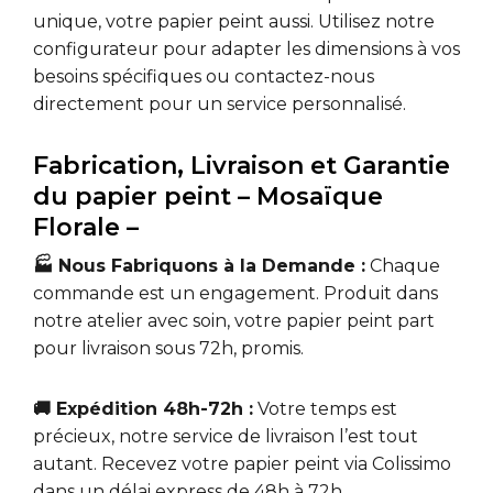
unique, votre papier peint aussi. Utilisez notre
configurateur pour adapter les dimensions à vos
besoins spécifiques ou contactez-nous
directement pour un service personnalisé.
Fabrication, Livraison et Garantie
du papier peint – Mosaïque
Florale –
🏭 Nous Fabriquons à la Demande :
Chaque
commande est un engagement. Produit dans
notre atelier avec soin, votre papier peint part
pour livraison sous 72h, promis.
🚚 Expédition 48h-72h :
Votre temps est
précieux, notre service de livraison l’est tout
autant. Recevez votre papier peint via Colissimo
dans un délai express de 48h à 72h.