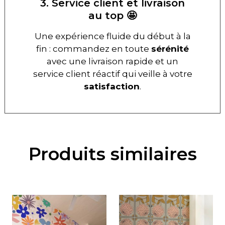
3. Service client et livraison
au top 🤩
Une expérience fluide du début à la
fin : commandez en toute
sérénité
avec une livraison rapide et un
service client réactif qui veille à votre
satisfaction
.
Produits similaires