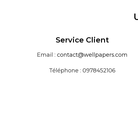
Service Client
Email :
contact@wellpapers.com
Téléphone : 0978452106