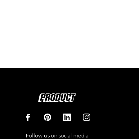
Follow us on social media