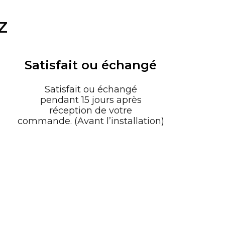
Z
Satisfait ou échangé
Satisfait ou échangé
pendant 15 jours après
réception de votre
commande. (Avant l’installation)