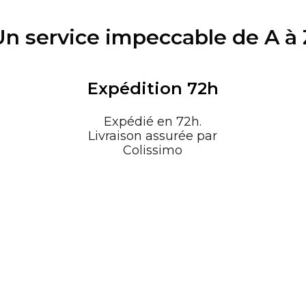
Un service impeccable de A à 
Expédition 72h
Expédié en 72h.
Livraison assurée par
Colissimo