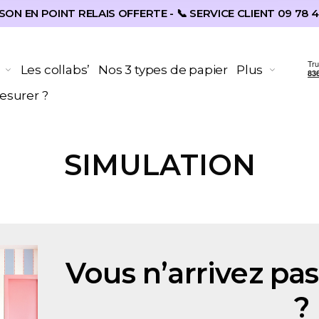
SON EN POINT RELAIS OFFERTE - 📞 SERVICE CLIENT 09 78 4
Les collabs’
Nos 3 types de papier
Plus
surer ?
SIMULATION
Vous n’arrivez pas
?