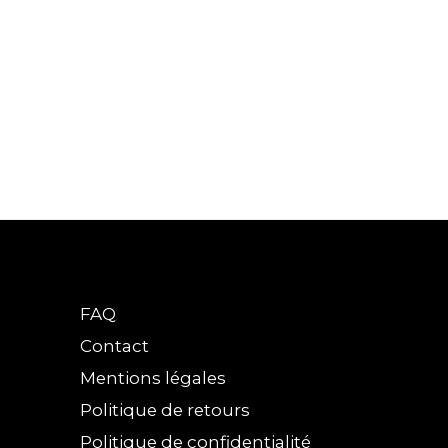
FAQ
Contact
Mentions légales
Politique de retours
Politique de confidentialité