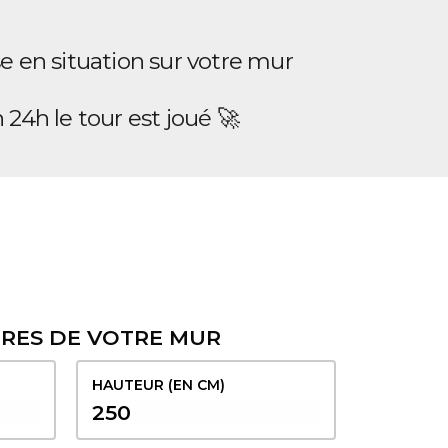
e en situation sur votre mur
24h le tour est joué 🚀
URES DE VOTRE MUR
HAUTEUR (EN CM)