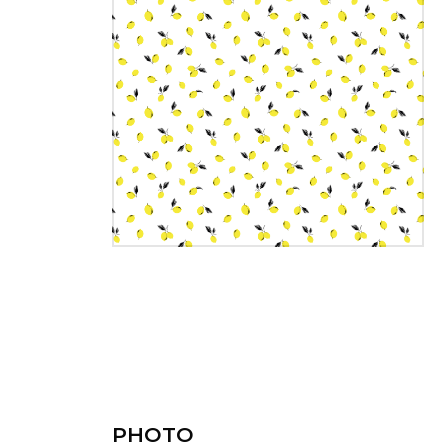
PHOTO