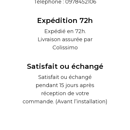
Téléphone : 0978452106
Expédition 72h
Expédié en 72h.
Livraison assurée par
Colissimo
Satisfait ou échangé
Satisfait ou échangé
pendant 15 jours après
réception de votre
commande. (Avant l’installation)