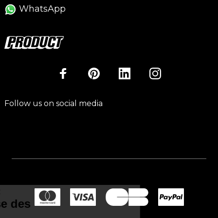
WhatsApp
Follow us on social media
Continuer sans accepter
Ce site utilise des