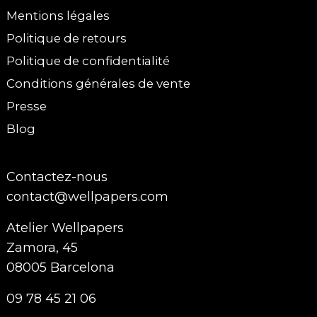
Mentions légales
Politique de retours
Politique de confidentialité
Conditions générales de vente
Presse
Blog
Contactez-nous
contact@wellpapers.com
Atelier Wellpapers
Zamora, 45
08005 Barcelona
09 78 45 21 06