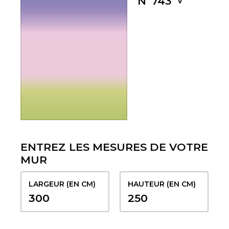
Nº743
ENTREZ LES MESURES DE VOTRE
MUR
LARGEUR (EN CM)
HAUTEUR (EN CM)