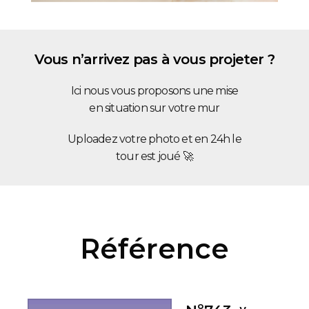
Vous n’arrivez pas à vous projeter ?
Ici nous vous proposons une mise
en situation sur votre mur
Uploadez votre photo et en 24h le
tour est joué 🚀
Référence