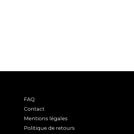
FAQ
Contact
Mentions légales
Politique de retours