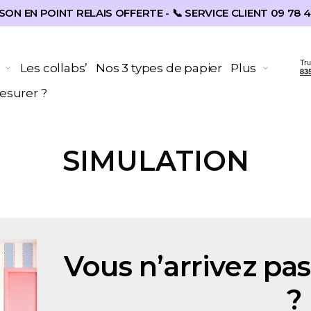
SON EN POINT RELAIS OFFERTE - 📞 SERVICE CLIENT 09 78 4
Les collabs’
Nos 3 types de papier
Plus
surer ?
SIMULATION
Vous n’arrivez pas
?