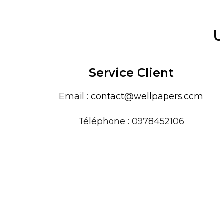
Service Client
Email :
contact@wellpapers.com
Téléphone : 0978452106