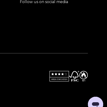
Follow us on social media