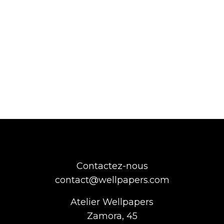
Contactez-nous
contact@wellpapers.com
Atelier Wellpapers
Zamora, 45