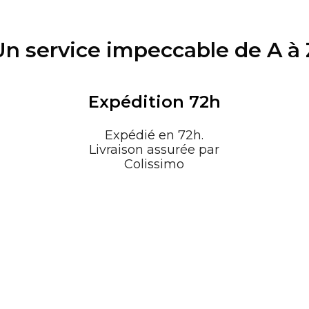
Un service impeccable de A à 
Expédition 72h
Expédié en 72h.
Livraison assurée par
Colissimo