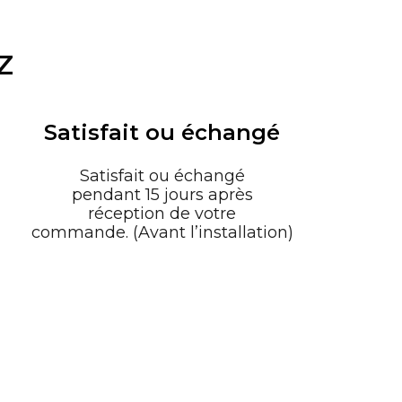
Z
Satisfait ou échangé
Satisfait ou échangé
pendant 15 jours après
réception de votre
commande. (Avant l’installation)