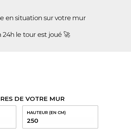
e en situation sur votre mur
24h le tour est joué 🚀
URES DE VOTRE MUR
HAUTEUR (EN CM)