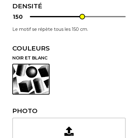
DENSITÉ
150
Le motif se répète tous les 150 cm.
COULEURS
NOIR ET BLANC
PHOTO