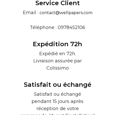
Service Client
Email :
contact@wellpapers.com
Téléphone : 0978452106
Expédition 72h
Expédié en 72h.
Livraison assurée par
Colissimo
Satisfait ou échangé
Satisfait ou échangé
pendant 15 jours après
réception de votre