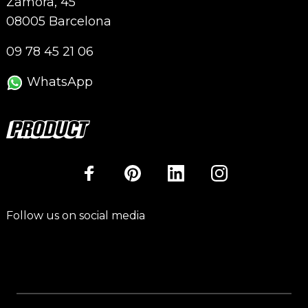
Zamora, 45
08005 Barcelona
09 78 45 21 06
WhatsApp
Follow us on social media