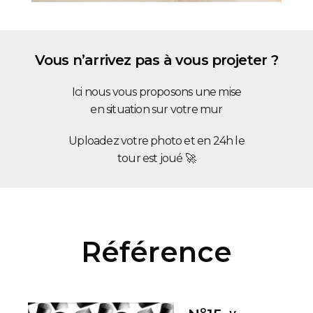
Vous n’arrivez pas à vous projeter ?
Ici nous vous proposons une mise
en situation sur votre mur
Uploadez votre photo et en 24h le
tour est joué 🚀
Référence