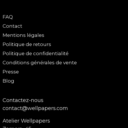
FAQ
Contact
Mentions légales
Politique de retours
Politique de confidentialité
Conditions générales de vente
Presse
Blog
Contactez-nous
contact@wellpapers.com
Atelier Wellpapers