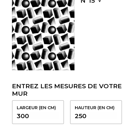
Nº15
ENTREZ LES MESURES DE VOTRE
MUR
LARGEUR (EN CM)
HAUTEUR (EN CM)