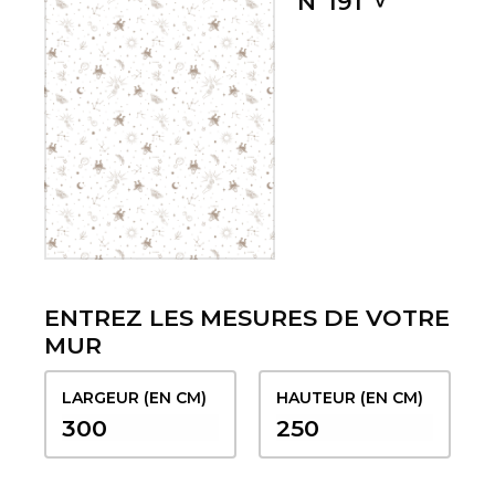
Nº191
ENTREZ LES MESURES DE VOTRE
MUR
LARGEUR (EN CM)
HAUTEUR (EN CM)