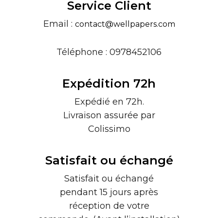
Service Client
Email :
contact@wellpapers.com
Téléphone : 0978452106
Expédition 72h
Expédié en 72h.
Livraison assurée par
Colissimo
Satisfait ou échangé
Satisfait ou échangé
pendant 15 jours après
réception de votre