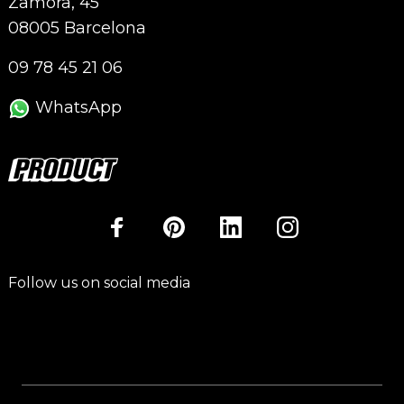
Zamora, 45
08005 Barcelona
09 78 45 21 06
WhatsApp
Follow us on social media