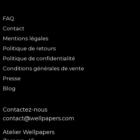
FAQ
Contact
Mentions légales
Politique de retours
Politique de confidentialité
Conditions générales de vente
Presse
Blog
Contactez-nous
contact@wellpapers.com
Atelier Wellpapers