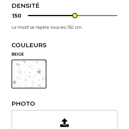
DENSITÉ
150
Le motif se répète tous les 150 cm.
COULEURS
BEIGE
PHOTO