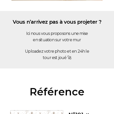
Vous n’arrivez pas à vous projeter ?
Ici nous vous proposons une mise
en situation sur votre mur
Uploadez votre photo et en 24h le
tour est joué 🚀
Référence