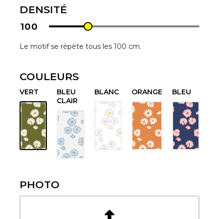
DENSITÉ
100
Le motif se répète tous les 100 cm.
COULEURS
VERT
BLEU
BLANC
ORANGE
BLEU
CLAIR
PHOTO