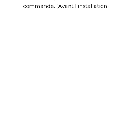
commande. (Avant l’installation)