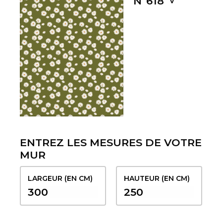
Nº618
ENTREZ LES MESURES DE VOTRE
MUR
LARGEUR (EN CM)
HAUTEUR (EN CM)