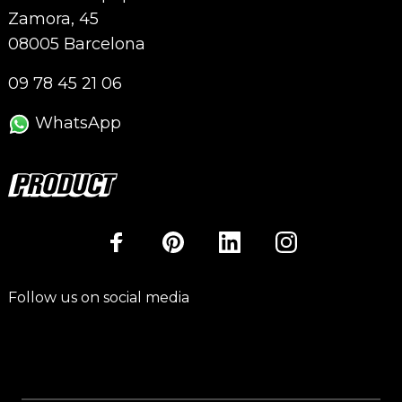
Zamora, 45
08005 Barcelona
09 78 45 21 06
WhatsApp
Follow us on social media