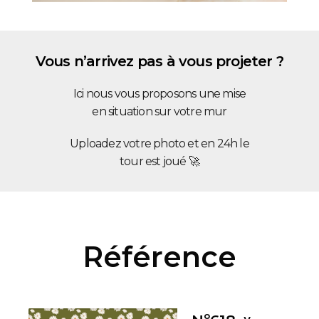
Vous n’arrivez pas à vous projeter ?
Ici nous vous proposons une mise
en situation sur votre mur
Uploadez votre photo et en 24h le
tour est joué 🚀
Référence