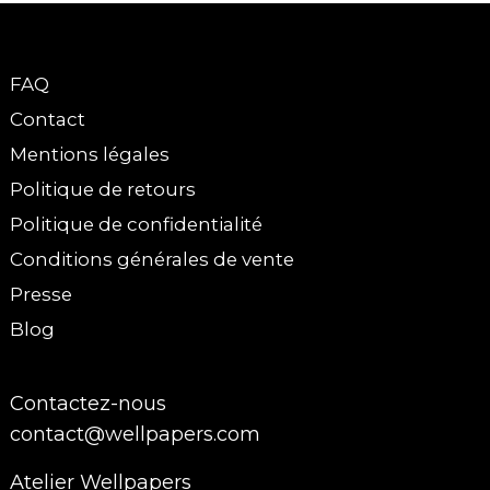
FAQ
Contact
Mentions légales
Politique de retours
Politique de confidentialité
Conditions générales de vente
Presse
Blog
Contactez-nous
contact@wellpapers.com
Atelier Wellpapers