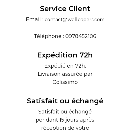
Service Client
Email :
contact@wellpapers.com
Téléphone : 0978452106
Expédition 72h
Expédié en 72h.
Livraison assurée par
Colissimo
Satisfait ou échangé
Satisfait ou échangé
pendant 15 jours après
réception de votre