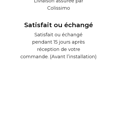
Livraison assurée par
Colissimo
Satisfait ou échangé
Satisfait ou échangé
pendant 15 jours après
réception de votre
commande. (Avant l’installation)