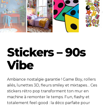
Stickers – 90s
Vibe
Ambiance nostalgie garantie ! Game Boy, rollers
ailés, lunettes 3D, fleurs smiley et mixtapes… Ces
stickers rétro pop transforment ton mur en
machine à remonter le temps. Fun, flashy et
totalement feel-good : la déco parfaite pour