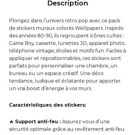
Description
Plongez dans l’univers rétro pop avec ce pack
de stickers muraux colorés Wellpapers. Inspirés
des années 80-90, ils regroupent icônes cultes :
Game Boy, cassette, lunettes 3D, appareil photo,
téléphone vintage, étoiles et motifs fun. Faciles à
appliquer et repositionnables, ces stickers sont
parfaits pour personnaliser une chambre, un
bureau ou un espace créatif. Une déco
tendance, ludique et éclatante pour apporter
un vrai boost d’énergie à vos murs.
Caractéristiques des stickers:
🔥
Support anti-feu :
Assurez-vous d’une
sécurité optimale grâce au revêtement anti-feu.