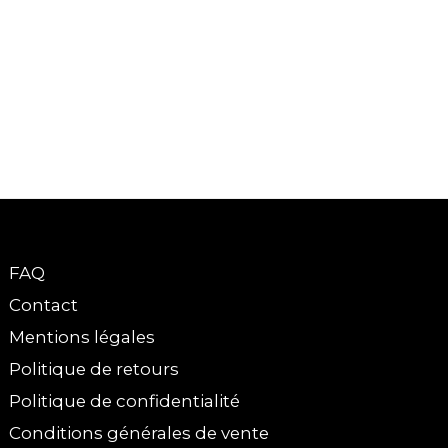
FAQ
Contact
Mentions légales
Politique de retours
Politique de confidentialité
Conditions générales de vente