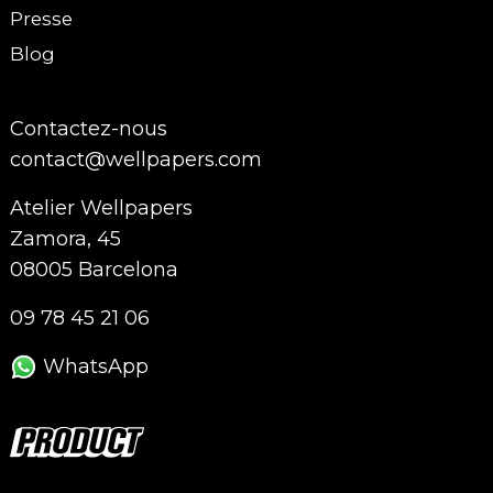
Presse
Blog
Contactez-nous
contact@wellpapers.com
Atelier Wellpapers
Zamora, 45
08005 Barcelona
09 78 45 21 06
WhatsApp