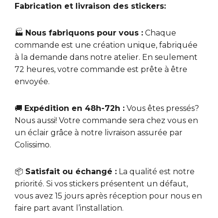
Fabrication et livraison des stickers:
🏭
Nous fabriquons pour vous :
Chaque
commande est une création unique, fabriquée
à la demande dans notre atelier. En seulement
72 heures, votre commande est prête à être
envoyée.
🚚
Expédition en 48h-72h :
Vous êtes pressés?
Nous aussi! Votre commande sera chez vous en
un éclair grâce à notre livraison assurée par
Colissimo.
📦
Satisfait ou échangé :
La qualité est notre
priorité. Si vos stickers présentent un défaut,
vous avez 15 jours après réception pour nous en
faire part avant l’installation.