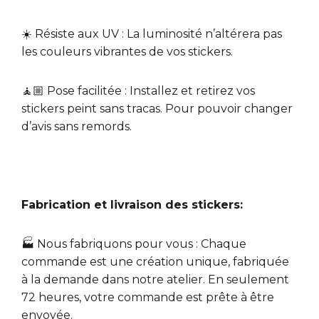
☀️ Résiste aux UV : La luminosité n’altérera pas
les couleurs vibrantes de vos stickers.
🧘🏼 Pose facilitée : Installez et retirez vos
stickers peint sans tracas. Pour pouvoir changer
d’avis sans remords.
Fabrication et livraison des stickers:
🏭 Nous fabriquons pour vous : Chaque
commande est une création unique, fabriquée
à la demande dans notre atelier. En seulement
72 heures, votre commande est prête à être
envoyée.