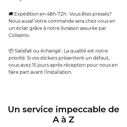
🚚 Expédition en 48h-72h : Vous êtes pressés?
Nous aussi! Votre commande sera chez vous en
un éclair grâce à notre livraison assurée par
Colissimo.
📦 Satisfait ou échangé : La qualité est notre
priorité. Si vos stickers présentent un défaut,
vous avez 15 jours après réception pour nous en
faire part avant l’installation.
Un service impeccable de
A à Z