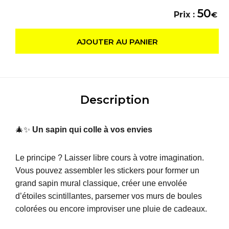
50
Prix :
€
AJOUTER AU PANIER
Description
🎄✨
Un sapin qui colle à vos envies
Le principe ? Laisser libre cours à votre imagination.
Vous pouvez assembler les stickers pour former un
grand sapin mural classique, créer une envolée
d’étoiles scintillantes, parsemer vos murs de boules
colorées ou encore improviser une pluie de cadeaux.