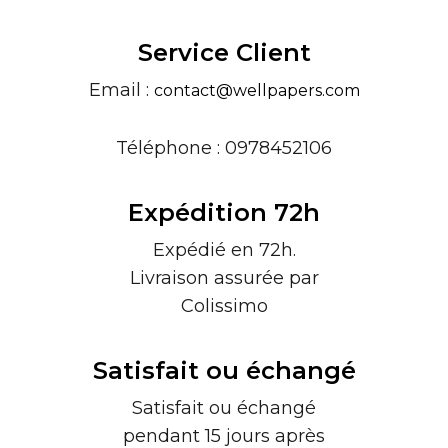
Service Client
Email :
contact@wellpapers.com
Téléphone : 0978452106
Expédition 72h
Expédié en 72h.
Livraison assurée par
Colissimo
Satisfait ou échangé
Satisfait ou échangé
pendant 15 jours après