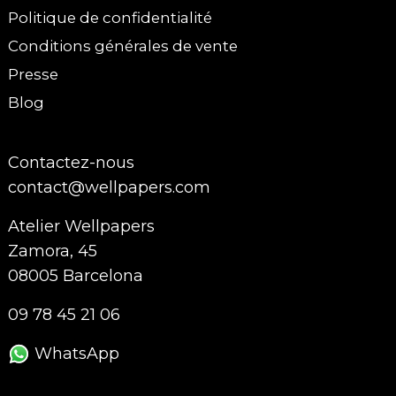
Politique de confidentialité
Conditions générales de vente
Presse
Blog
Contactez-nous
contact@wellpapers.com
Atelier Wellpapers
Zamora, 45
08005 Barcelona
09 78 45 21 06
WhatsApp