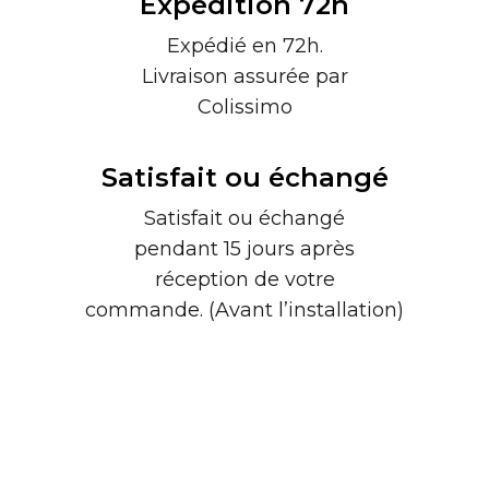
Expédition 72h
Expédié en 72h.
Livraison assurée par
Colissimo
Satisfait ou échangé
Satisfait ou échangé
pendant 15 jours après
réception de votre
commande. (Avant l’installation)