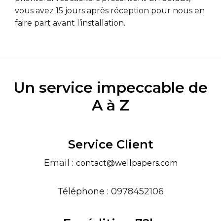
vous avez 15 jours après réception pour nous en
faire part avant l’installation.
Un service impeccable de
A à Z
Service Client
Email :
contact@wellpapers.com
Téléphone : 0978452106