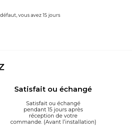
 défaut, vous avez 15 jours
Z
Satisfait ou échangé
Satisfait ou échangé
pendant 15 jours après
réception de votre
commande. (Avant l’installation)