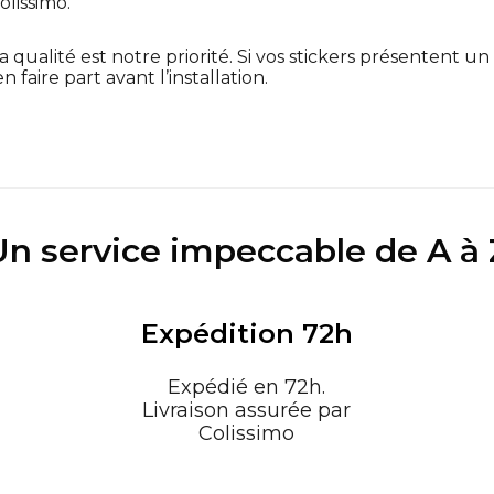
olissimo.
a qualité est notre priorité. Si vos stickers présentent un
faire part avant l’installation.
Un service impeccable de A à 
Expédition 72h
Expédié en 72h.
Livraison assurée par
Colissimo