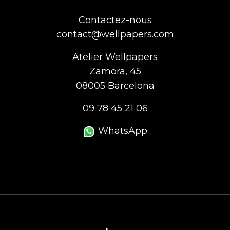
Contactez-nous
contact@wellpapers.com
Atelier Wellpapers
Zamora, 45
08005 Barcelona
09 78 45 21 06
WhatsApp