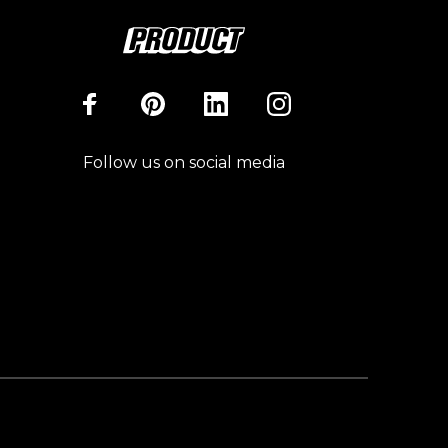
Follow us on social media