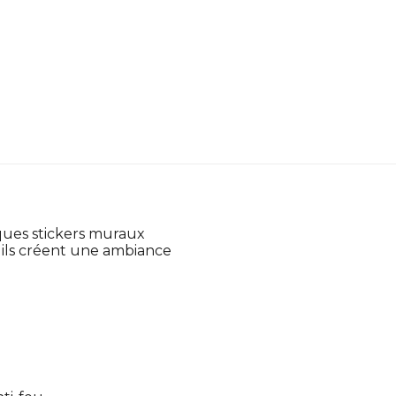
iques stickers muraux
, ils créent une ambiance