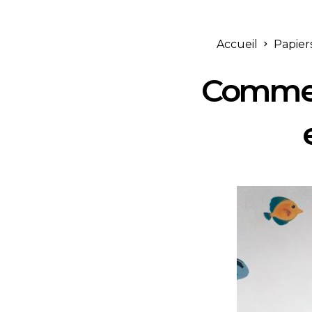
Accueil
Papier
Comment