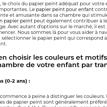
 le choix du papier peint adéquat pour votre 
 importantes. Le
papier peint pour enfant
contr
nte et amusante dans sa chambre qui stimule
n papier peint
peut également contribuer à 
e. Avec autant d’options sur le marché, il est p
encer. Nous sommes là pour vous aider à nav
 sélectionner le papier peint qui correspond à
nt.
 choisir les couleurs et motifs
hambre de votre enfant par tra
s (0-2 ans) :
 commence à peine à distinguer les couleurs. 
es de papier peint sont généralement préféré