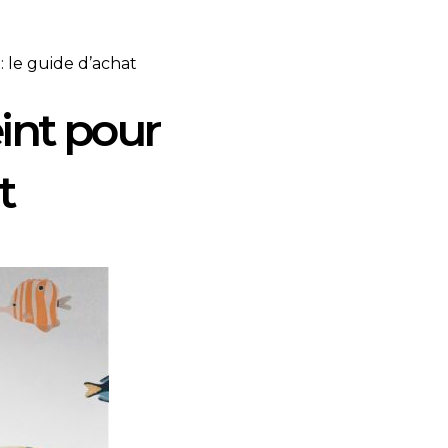
 le guide d’achat
int pour
t