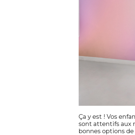
Ça y est ! Vos enfan
sont attentifs aux 
bonnes options de 