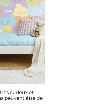
 très curieux et
ses peuvent être de