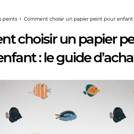
s peints
Comment choisir un papier peint pour enfant :
 choisir un papier pe
enfant : le guide d’acha