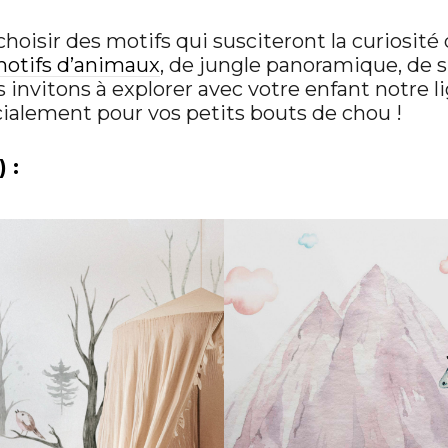
choisir des motifs qui susciteront la curiosité
motifs d’animaux
, de jungle panoramique, de 
 invitons à explorer avec votre enfant notre l
ialement pour vos petits bouts de chou !
 :