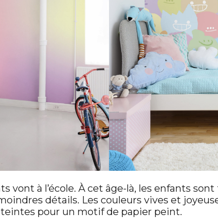
ts vont à l’école. À cet âge-là, les enfants sont
moindres détails. Les couleurs vives et joyeu
teintes pour un motif de papier peint.