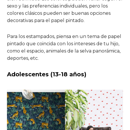
sexo y las preferencias individuales, pero los
colores clásicos pueden ser buenas opciones
decorativas para el papel pintado.
Para los estampados, piensa en un tema de papel
pintado que coincida con los intereses de tu hijo,
como el espacio, animales de la selva panorámica,
deportes, etc.
Adolescentes (13-18 años)