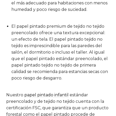
el más adecuado para habitaciones con menos
humedad y poco riesgo de suciedad.
El papel pintado premium de tejido no tejido
preencolado ofrece una textura excepcional:
un efecto de tela. El papel pintado tejido no
tejido es imprescindible para las paredes del
salón, el dormitorio o incluso el taller. Al igual
que el papel pintado estándar preencolado, el
papel pintado tejido no tejido de primera
calidad se recomienda para estancias secas con
poco riesgo de desgarro.
Nuestro
papel pintado infantil
estándar
preencolado y de tejido no tejido cuenta con la
certificación FSC, que garantiza que un producto
forestal como el papel pintado procede de