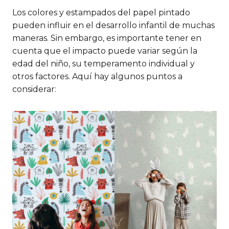
Los colores y estampados del papel pintado
pueden influir en el desarrollo infantil de muchas
maneras. Sin embargo, es importante tener en
cuenta que el impacto puede variar según la
edad del niño, su temperamento individual y
otros factores. Aquí hay algunos puntos a
considerar: