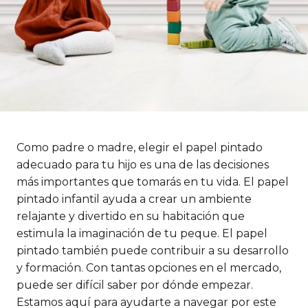
Como padre o madre, elegir el papel pintado
adecuado para tu hijo es una de las decisiones
más importantes que tomarás en tu vida. El papel
pintado infantil ayuda a crear un ambiente
relajante y divertido en su habitación que
estimula la imaginación de tu peque. El papel
pintado también puede contribuir a su desarrollo
y formación. Con tantas opciones en el mercado,
puede ser difícil saber por dónde empezar.
Estamos aquí para ayudarte a navegar por este