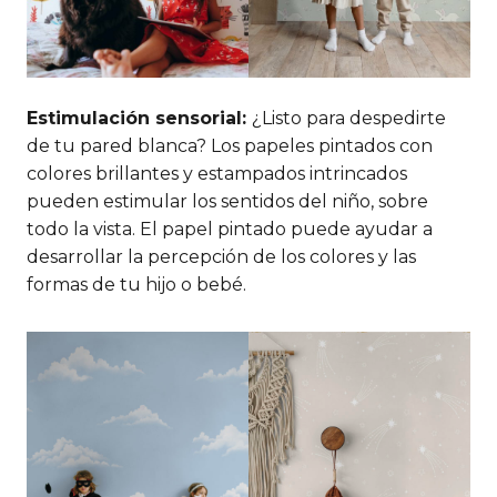
Estimulación sensorial:
¿Listo para despedirte
de tu pared blanca? Los papeles pintados con
colores brillantes y estampados intrincados
pueden estimular los sentidos del niño, sobre
todo la vista. El papel pintado puede ayudar a
desarrollar la percepción de los colores y las
formas de tu hijo o bebé.