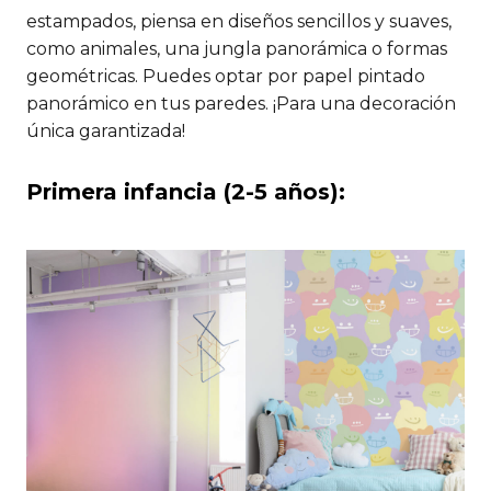
estampados, piensa en diseños sencillos y suaves,
como animales, una jungla panorámica o formas
geométricas. Puedes optar por papel pintado
panorámico en tus paredes. ¡Para una decoración
única garantizada!
Primera infancia (2-5 años):