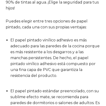
90% de tintas al agua. ¡Elige la seguridad para tus
hijos!
Puedes elegir entre tres opciones de papel
pintado, cada una con sus propias ventajas:
El papel pintado vinílico adhesivo es más
adecuado para las paredes de la cocina porque
es más resistente a los desgarros y a las
manchas persistentes. De hecho, el papel
pintado vinílico adhesivo está compuesto por
una fina capa de PVC que garantiza la
resistencia del producto.
El papel pintado estándar preencolado, con su
sublime efecto mate, se recomienda para
paredes de dormitorios o salones de adultos. Es