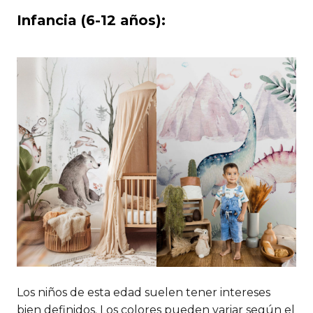
Infancia (6-12 años):
Los niños de esta edad suelen tener intereses
bien definidos. Los colores pueden variar según el