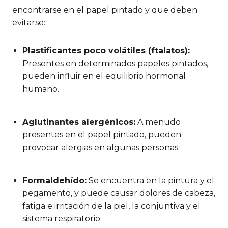
encontrarse en el papel pintado y que deben
evitarse:
Plastificantes poco volátiles (ftalatos):
Presentes en determinados papeles pintados,
pueden influir en el equilibrio hormonal
humano.
Aglutinantes alergénicos:
A menudo
presentes en el papel pintado, pueden
provocar alergias en algunas personas.
Formaldehído:
Se encuentra en la pintura y el
pegamento, y puede causar dolores de cabeza,
fatiga e irritación de la piel, la conjuntiva y el
sistema respiratorio.