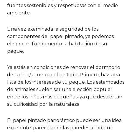
fuentes sostenibles y respetuosas con el medio
ambiente.
Una vez examinada la seguridad de los
componentes del papel pintado, ya podemos
elegir con fundamento la habitación de su
peque.
Ya estás en condiciones de renovar el dormitorio
de tu hijo/a con papel pintado. Primero, haz una
lista de los intereses de tu peque. Los estampados
de animales suelen ser una elección popular
entre los niños más pequeños, ya que despiertan
su curiosidad por la naturaleza.
El papel pintado panorámico puede ser una idea
excelente: parece abrir las paredes a todo un