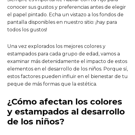
conocer sus gustos y preferencias antes de elegir
el papel pintado. Echa un vistazo a los fondos de
pantalla disponibles en nuestro sitio: ¡hay para
todos los gustos!
Una vez explorados los mejores colores y
estampados para cada grupo de edad, vamos a
examinar más detenidamente el impacto de estos
elementos en el desarrollo de los niños. Porque sí,
estos factores pueden influir en el bienestar de tu
peque de más formas que la estética.
¿Cómo afectan los colores
y estampados al desarrollo
de los niños?