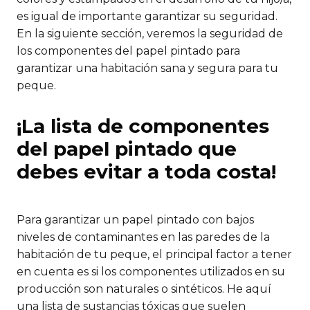
es igual de importante garantizar su seguridad.
En la siguiente sección, veremos la seguridad de
los componentes del papel pintado para
garantizar una habitación sana y segura para tu
peque.
¡La lista de componentes
del papel pintado que
debes evitar a toda costa!
Para garantizar un papel pintado con bajos
niveles de contaminantes en las paredes de la
habitación de tu peque, el principal factor a tener
en cuenta es si los componentes utilizados en su
producción son naturales o sintéticos. He aquí
una lista de sustancias tóxicas que suelen