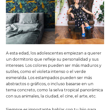
A esta edad, los adolescentes empiezan a querer
un dormitorio que refleje su personalidad y sus
intereses. Los colores pueden ser más maduros y
sutiles, como el violeta intenso o el verde
esmeralda. Los estampados pueden ser más
abstractos o gráficos, o incluso basarse en un
tema concreto, como la selva tropical panorámica
con sus animales, la ciudad, el cine, el arte, etc.
Siempre es importante hablar con tu hijo para