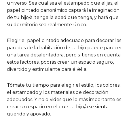
universo. Sea cual sea el estampado que elijas, el
papel pintado panorámico captará la imaginación
de tu hijo/a, tenga la edad que tenga, y hará que
su dormitorio sea realmente único.
Elegir el papel pintado adecuado para decorar las
paredes de la habitación de tu hijo puede parecer
una tarea desalentadora, pero si tienes en cuenta
estos factores, podrás crear un espacio seguro,
divertido y estimulante para él/ella.
Tómate tu tiempo para elegir el estilo, los colores,
el estampado y los materiales de decoración
adecuados. Y no olvides que lo más importante es
crear un espacio en el que tu hijo/a se sienta
querido y apoyado.