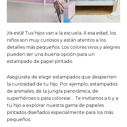
¡Ya está! Tus hijos van a la escuela. A esa edad, los
niños son muy curiosos y están atentos a los
detalles más pequeños. Los colores vivos y alegres
pueden ser una buena opción para un
estampado de papel pintado.
Asegúrate de elegir estampados que despierten
la curiosidad de tu hijo. Por ejemplo, estampados
de animales, de la jungla panorámica, de
superhéroes o para colorear… Te invitamos a ti y a
tu hijo a explorar nuestra gama de papeles
pintados diseñados especialmente para los más
pequeños.