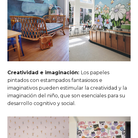
Creatividad e imaginación:
Los papeles
pintados con estampados fantasiosos e
imaginativos pueden estimular la creatividad y la
imaginación del niño, que son esenciales para su
desarrollo cognitivo y social.