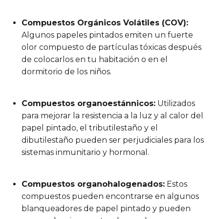
Compuestos Orgánicos Volátiles (COV):
Algunos papeles pintados emiten un fuerte
olor compuesto de partículas tóxicas después
de colocarlos en tu habitación o en el
dormitorio de los niños.
Compuestos organoestánnicos:
Utilizados
para mejorar la resistencia a la luz y al calor del
papel pintado, el tributilestaño y el
dibutilestaño pueden ser perjudiciales para los
sistemas inmunitario y hormonal.
Compuestos organohalogenados:
Estos
compuestos pueden encontrarse en algunos
blanqueadores de papel pintado y pueden