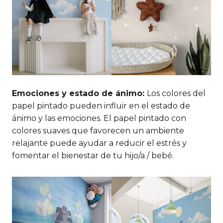
Emociones y estado de ánimo:
Los colores del
papel pintado pueden influir en el estado de
ánimo y las emociones. El papel pintado con
colores suaves que favorecen un ambiente
relajante puede ayudar a reducir el estrés y
fomentar el bienestar de tu hijo/a / bebé.