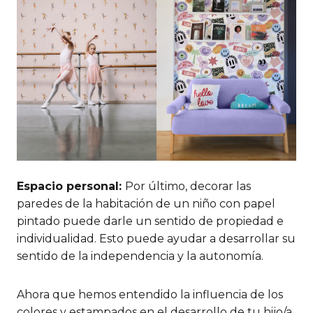
Espacio personal:
Por último, decorar las
paredes de la habitación de un niño con papel
pintado puede darle un sentido de propiedad e
individualidad. Esto puede ayudar a desarrollar su
sentido de la independencia y la autonomía.
Ahora que hemos entendido la influencia de los
colores y estampados en el desarrollo de tu hijo/a,