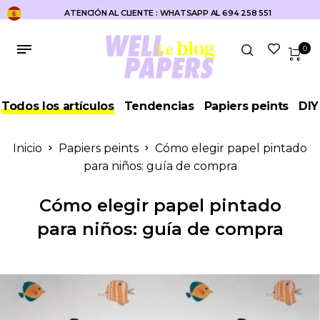
ATENCIÓN AL CLIENTE : WHATSAPP AL 694 258 551
0
Todos los artículos
Tendencias
Papiers peints
DIY
Inicio
Papiers peints
Cómo elegir papel pintado
para niños: guía de compra
Cómo elegir papel pintado
para niños: guía de compra