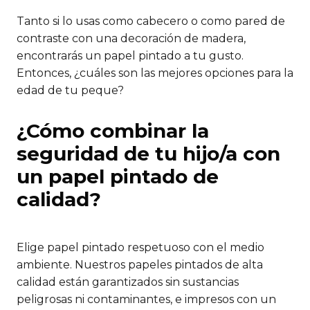
Tanto si lo usas como cabecero o como pared de
contraste con una decoración de madera,
encontrarás un papel pintado a tu gusto.
Entonces, ¿cuáles son las mejores opciones para la
edad de tu peque?
¿Cómo combinar la
seguridad de tu hijo/a con
un papel pintado de
calidad?
Elige papel pintado respetuoso con el medio
ambiente. Nuestros papeles pintados de alta
calidad están garantizados sin sustancias
peligrosas ni contaminantes, e impresos con un