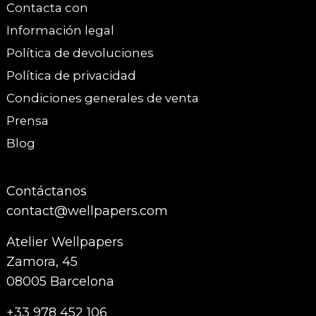
Contacta con
Información legal
Política de devoluciones
Política de privacidad
Condiciones generales de venta
Prensa
Blog
Contáctanos
contact@wellpapers.com
Atelier Wellpapers
Zamora, 45
08005 Barcelona
+33 978 452 106