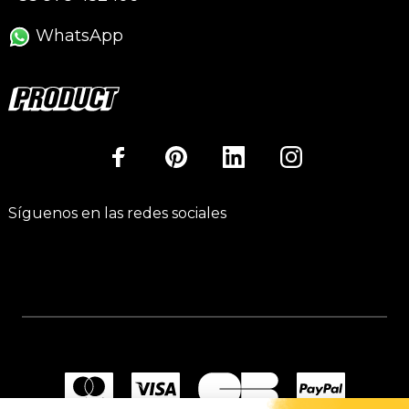
WhatsApp
Síguenos en las redes sociales