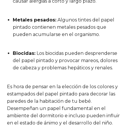
causar alergias a corto y largo plazo.
Metales pesados:
Algunos tintes del papel
pintado contienen metales pesados que
pueden acumularse en el organismo.
Biocidas:
Los biocidas pueden desprenderse
del papel pintado y provocar mareos, dolores
de cabeza y problemas hepáticos y renales.
Es hora de pensar en la elección de los colores y
estampados del papel pintado para decorar las
paredes de la habitación de tu bebé.
Desempeñan un papel fundamental en el
ambiente del dormitorio e incluso pueden influir
en el estado de ánimo y el desarrollo del niño.