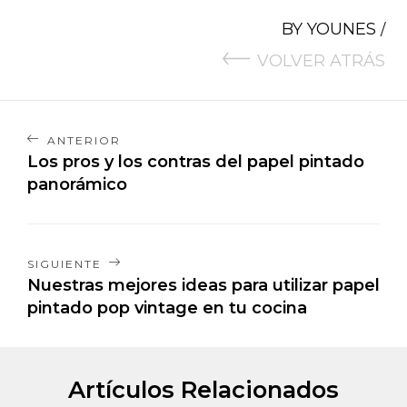
BY
YOUNES
/
VOLVER ATRÁS
ANTERIOR
Los pros y los contras del papel pintado
panorámico
SIGUIENTE
Nuestras mejores ideas para utilizar papel
pintado pop vintage en tu cocina
Artículos Relacionados