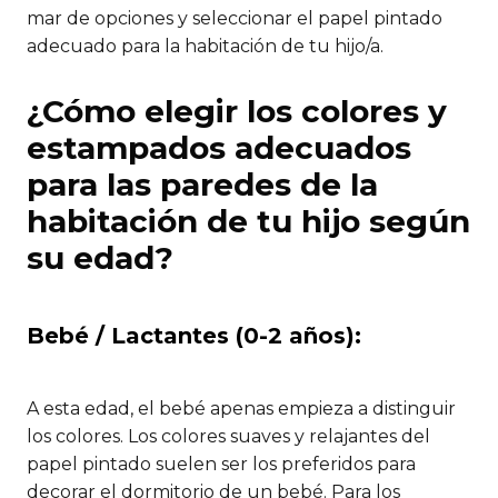
mar de opciones y seleccionar el papel pintado
adecuado para la habitación de tu hijo/a.
¿Cómo elegir los colores y
estampados adecuados
para las paredes de la
habitación de tu hijo según
su edad?
Bebé / Lactantes (0-2 años):
A esta edad, el bebé apenas empieza a distinguir
los colores. Los colores suaves y relajantes del
papel pintado suelen ser los preferidos para
decorar el dormitorio de un bebé. Para los