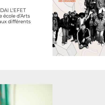
 DAI L’EFET
 école d’Arts
ux différents