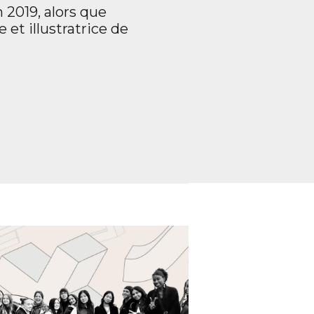
 2019, alors que
 et illustratrice de