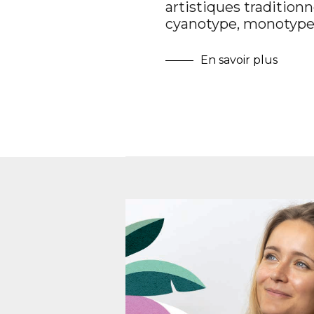
artistiques traditionn
cyanotype, monotype
En savoir plus