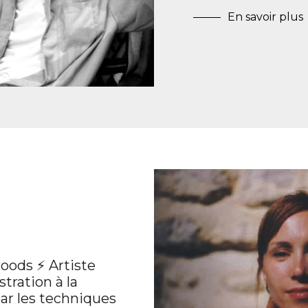
En savoir plus
oods ⚡ Artiste
stration à la
ar les techniques